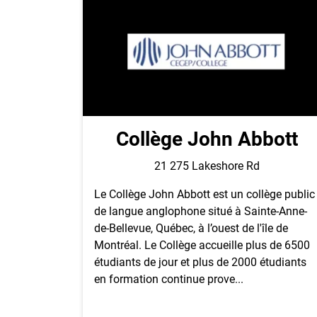
Collège John Abbott
21 275 Lakeshore Rd
Le Collège John Abbott est un collège public
de langue anglophone situé à Sainte-Anne-
de-Bellevue, Québec, à l’ouest de l'île de
Montréal. Le Collège accueille plus de 6500
étudiants de jour et plus de 2000 étudiants
en formation continue prove...