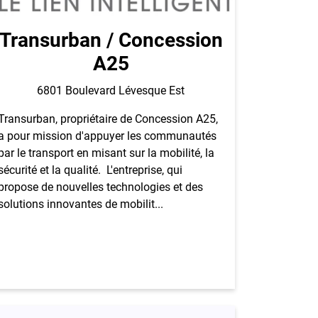
Transurban / Concession
A25
6801 Boulevard Lévesque Est
Transurban, propriétaire de Concession A25,
a pour mission d'appuyer les communautés
par le transport en misant sur la mobilité, la
sécurité et la qualité. L'entreprise, qui
propose de nouvelles technologies et des
solutions innovantes de mobilit...