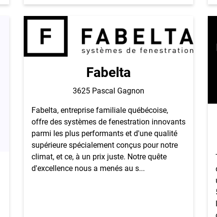
Fabelta
3625 Pascal Gagnon
Fabelta, entreprise familiale québécoise,
offre des systèmes de fenestration innovants
parmi les plus performants et d'une qualité
supérieure spécialement conçus pour notre
climat, et ce, à un prix juste. Notre quête
d'excellence nous a menés au s...