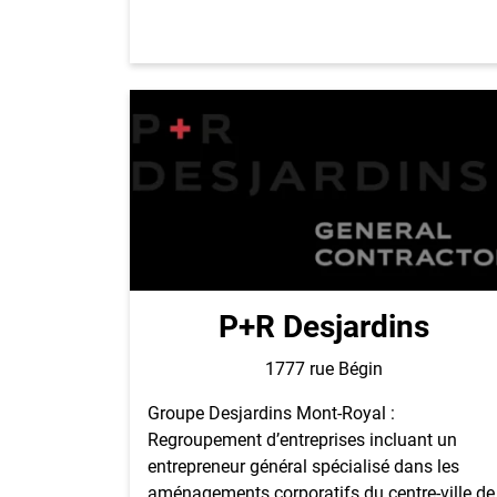
P+R Desjardins
1777 rue Bégin
Groupe Desjardins Mont-Royal :
Regroupement d’entreprises incluant un
entrepreneur général spécialisé dans les
aménagements corporatifs du centre-ville de