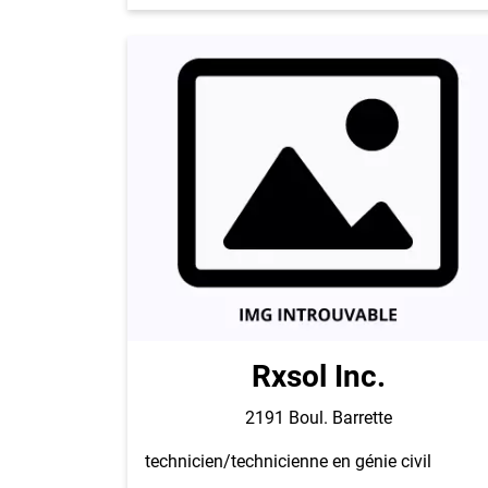
Rxsol Inc.
2191 Boul. Barrette
technicien/technicienne en génie civil