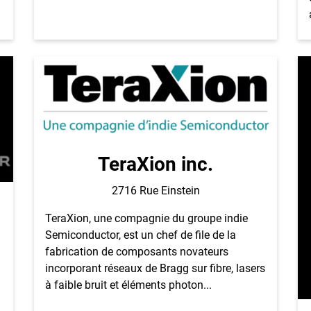
TeraXion inc.
2716 Rue Einstein
TeraXion, une compagnie du groupe indie
Semiconductor, est un chef de file de la
fabrication de composants novateurs
incorporant réseaux de Bragg sur fibre, lasers
à faible bruit et éléments photon...