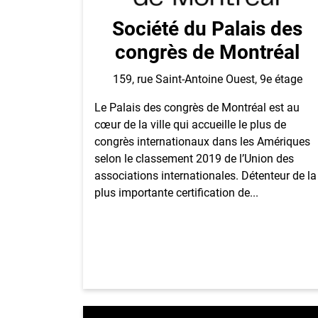
Société du Palais des
congrès de Montréal
159, rue Saint-Antoine Ouest, 9e étage
Le Palais des congrès de Montréal est au
cœur de la ville qui accueille le plus de
congrès internationaux dans les Amériques
selon le classement 2019 de l’Union des
associations internationales. Détenteur de la
plus importante certification de...