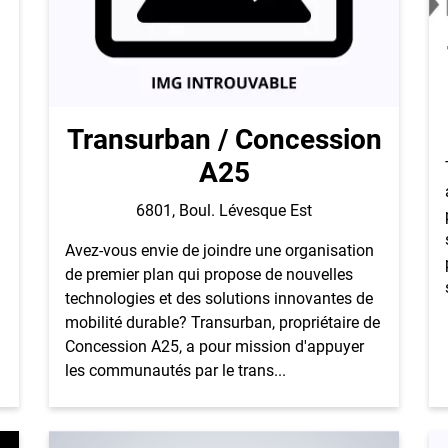
Transurban / Concession
A25
6801, Boul. Lévesque Est
Avez-vous envie de joindre une organisation
de premier plan qui propose de nouvelles
technologies et des solutions innovantes de
mobilité durable? Transurban, propriétaire de
Concession A25, a pour mission d'appuyer
les communautés par le trans...