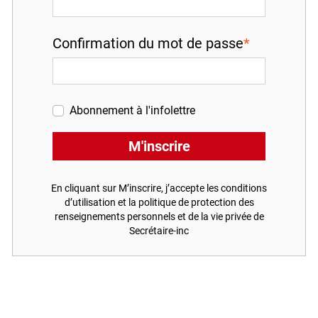
Confirmation du mot de passe
Abonnement à l'infolettre
M'inscrire
En cliquant sur M’inscrire, j’accepte les conditions
d’utilisation et la politique de protection des
renseignements personnels et de la vie privée de
Secrétaire-inc