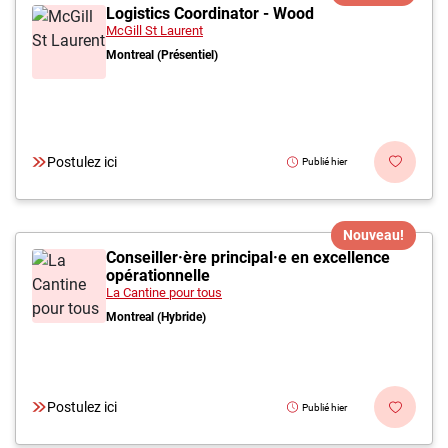
Logistics Coordinator - Wood
McGill St Laurent
Montreal (Présentiel)
Postulez ici
Publié hier
Nouveau!
Conseiller·ère principal·e en excellence
opérationnelle
La Cantine pour tous
Montreal (Hybride)
Postulez ici
Publié hier