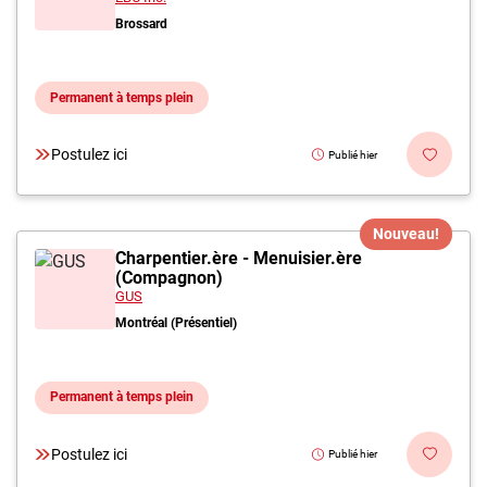
Brossard
Permanent à temps plein
Postulez ici
Publié hier
Nouveau!
Charpentier.ère - Menuisier.ère
(Compagnon)
GUS
Montréal (Présentiel)
Permanent à temps plein
Postulez ici
Publié hier