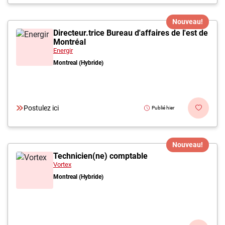
Nouveau!
Directeur.trice Bureau d'affaires de l'est de
Montréal
Energir
Montreal (Hybride)
Postulez ici
Publié hier
Nouveau!
Technicien(ne) comptable
Vortex
Montreal (Hybride)