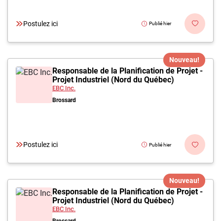
Postulez ici
Publié hier
Nouveau!
Responsable de la Planification de Projet -
Projet Industriel (Nord du Québec)
EBC Inc.
Brossard
Postulez ici
Publié hier
Nouveau!
Responsable de la Planification de Projet -
Projet Industriel (Nord du Québec)
EBC Inc.