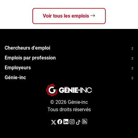
Voir tous les emplois
Chercheurs d'emploi
Emplois par profession
Employeurs
Génie-inc
© 2026 Génie-inc
Tous droits réservés