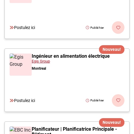
Postulez ici
Publié hier
Nouveau!
Ingénieur en alimentation électrique
Egis Group
Montreal
Postulez ici
Publié hier
Nouveau!
Planificateur | Planificatrice Principale -