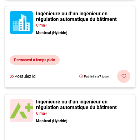
Ingénieure ou d’un ingénieur en
régulation automatique du bâtiment
Cima+
Montreal (Hybride)
Permanent à temps plein
Postulez ici
Publié il y a 7 jours
Ingénieure ou d’un ingénieur en
régulation automatique du bâtiment
Cima+
Montreal (Hybride)