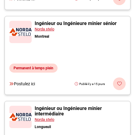
Ingénieur ou Ingénieure minier sénior
Norda stelo
Montreal
Permanent à temps plein
Postulez ici
Publié il y a 15 jours
Ingénieur ou Ingénieure minier
intermédiaire
Norda stelo
Longueuil