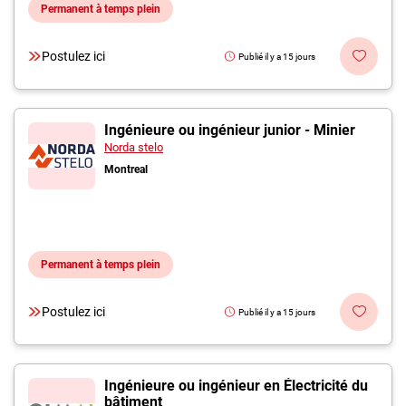
Permanent à temps plein
Postulez ici
Publié il y a 15 jours
Ingénieure ou ingénieur junior - Minier
Norda stelo
Montreal
Permanent à temps plein
Postulez ici
Publié il y a 15 jours
Ingénieure ou ingénieur en Électricité du
bâtiment