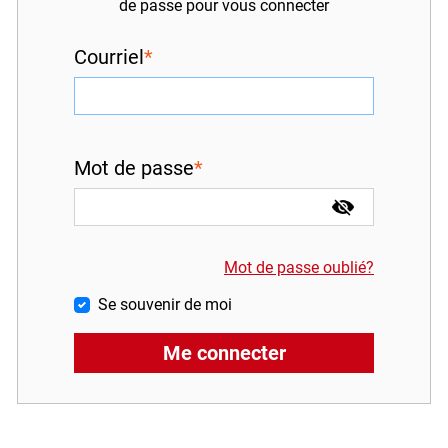
de passe pour vous connecter
Inscrivez-vous à l'infolettre
Courriel
Employeurs
Publiez une offre d'emploi
Mot de passe
Mot de passe oublié?
Se souvenir de moi
Me connecter