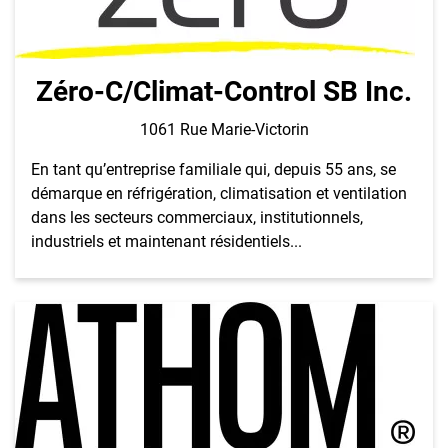
Zéro-C/Climat-Control SB Inc.
1061 Rue Marie-Victorin
En tant qu’entreprise familiale qui, depuis 55 ans, se
démarque en réfrigération, climatisation et ventilation
dans les secteurs commerciaux, institutionnels,
industriels et maintenant résidentiels...