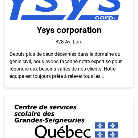
Ysys corporation
828 Av. Lord
Depuis plus de deux décennies dans le domaine du
génie civil, nous avons façonné notre expertise pour
répondre aux besoins variés de nos clients. Notre
équipe est toujours prête à relever tous les...