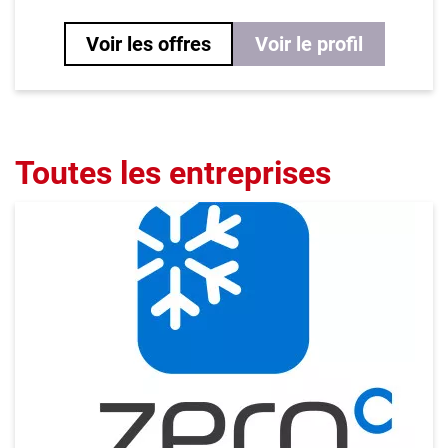
Voir les offres
Voir le profil
Toutes les entreprises