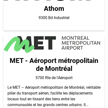
Athom
9300 Bd Industriel
MET - Aéroport métropolitain
de Montréal
5700 Rte de l'Aéroport
Le MET – Aéroport métropolitain de Montréal, véritable
pilier du transport aérien, facilite les déplacements
locaux tout en tissant des liens entre les
communautés et les grands centres urbains. Il...