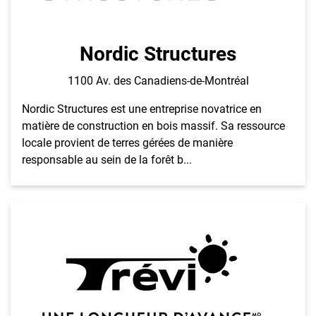
Nordic Structures
1100 Av. des Canadiens-de-Montréal
Nordic Structures est une entreprise novatrice en
matière de construction en bois massif. Sa ressource
locale provient de terres gérées de manière
responsable au sein de la forêt b...