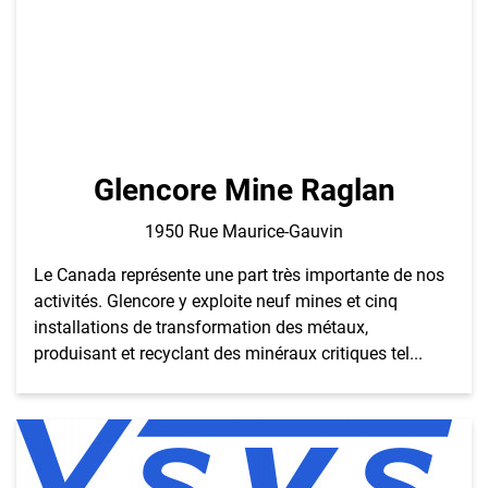
Glencore Mine Raglan
1950 Rue Maurice-Gauvin
Le Canada représente une part très importante de nos
activités. Glencore y exploite neuf mines et cinq
installations de transformation des métaux,
produisant et recyclant des minéraux critiques tel...