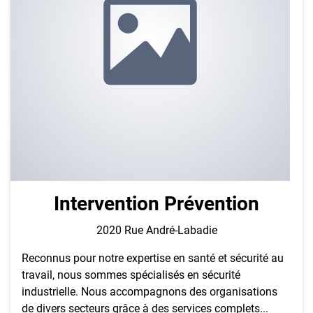
Intervention Prévention
2020 Rue André-Labadie
Reconnus pour notre expertise en santé et sécurité au
travail, nous sommes spécialisés en sécurité
industrielle. Nous accompagnons des organisations
de divers secteurs grâce à des services complets...