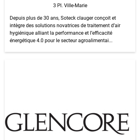
3 Pl. Ville-Marie
Depuis plus de 30 ans, Soteck clauger conçoit et
intègre des solutions novatrices de traitement d’air
hygiénique alliant la performance et l’efficacité
énergétique 4.0 pour le secteur agroalimentai...