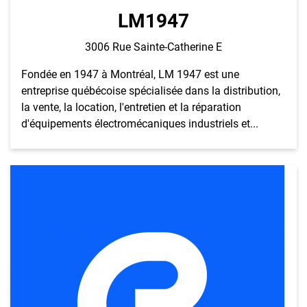
LM1947
3006 Rue Sainte-Catherine E
Fondée en 1947 à Montréal, LM 1947 est une
entreprise québécoise spécialisée dans la distribution,
la vente, la location, l'entretien et la réparation
d'équipements électromécaniques industriels et...