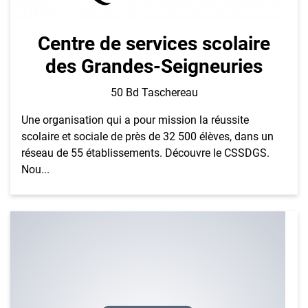
Centre de services scolaire
des Grandes-Seigneuries
50 Bd Taschereau
Une organisation qui a pour mission la réussite
scolaire et sociale de près de 32 500 élèves, dans un
réseau de 55 établissements. Découvre le CSSDGS.
Nou...