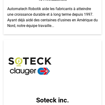
Automatech Robotik aide les fabricants à atteindre
une croissance durable et à long terme depuis 1997.
Ayant déjà aidé des centaines d’usines en Amérique du
Nord, notre équipe travaille...
Soteck inc.