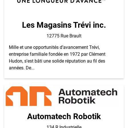
Les Magasins Trévi inc.
12775 Rue Brault
Mille et une opportunités d’avancement Trévi,
entreprise familiale fondée en 1972 par Clément
Hudon, s'est bâti une solide réputation au fil des
années. De...
Automatech Robotik
134 R.Industrielle