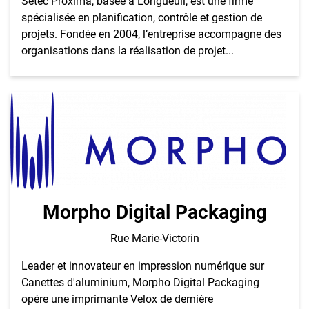
Setec Proxima, basée à Longueuil, est une firme
spécialisée en planification, contrôle et gestion de
projets. Fondée en 2004, l’entreprise accompagne des
organisations dans la réalisation de projet...
Morpho Digital Packaging
Rue Marie-Victorin
Leader et innovateur en impression numérique sur
Canettes d'aluminium, Morpho Digital Packaging
opére une imprimante Velox de dernière