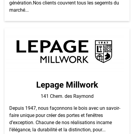
génération.Nos clients couvrent tous les segemts du
marché...
Lepage Millwork
141 Chem. des Raymond
Depuis 1947, nous façonnons le bois avec un savoir-
faire unique pour créer des portes et fenêtres
d’exception. Chacune de nos réalisations incarne
l’élégance, la durabilité et la distinction, pour...