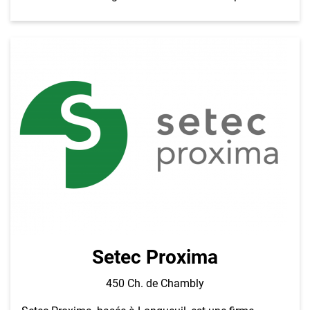
Setec Proxima
450 Ch. de Chambly