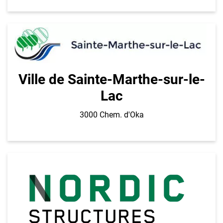
Ville de Sainte-Marthe-sur-le-
Lac
3000 Chem. d'Oka