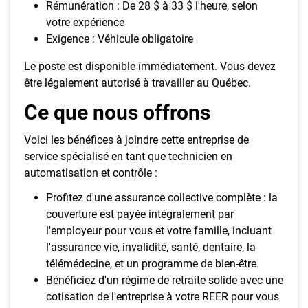
Rémunération : De 28 $ à 33 $ l'heure, selon
votre expérience
Exigence : Véhicule obligatoire
Le poste est disponible immédiatement. Vous devez
être légalement autorisé à travailler au Québec.
Ce que nous offrons
Voici les bénéfices à joindre cette entreprise de
service spécialisé en tant que technicien en
automatisation et contrôle :
Profitez d'une assurance collective complète : la
couverture est payée intégralement par
l'employeur pour vous et votre famille, incluant
l'assurance vie, invalidité, santé, dentaire, la
télémédecine, et un programme de bien-être.
Bénéficiez d'un régime de retraite solide avec une
cotisation de l'entreprise à votre REER pour vous