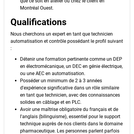
que ce soit en atelier ou chez le client en
Montréal Ouest.
Qualifications
Nous cherchons un expert en tant que technicien
automatisation et contrôle possédant le profil suivant
:
Détenir une formation pertinente comme un DEP
en électromécanique, un DEC en génie électrique,
ou une AEC en automatisation.
Posséder un minimum de 2 à 3 années
d'expérience significative dans un rôle similaire
en tant que technicien, avec des connaissances
solides en câblage et en PLC.
Avoir une maîtrise obligatoire du français et de
l'anglais (bilinguisme), essentiel pour le support
technique auprès de nos clients dans le domaine
pharmaceutique. Les personnes parlent parfois