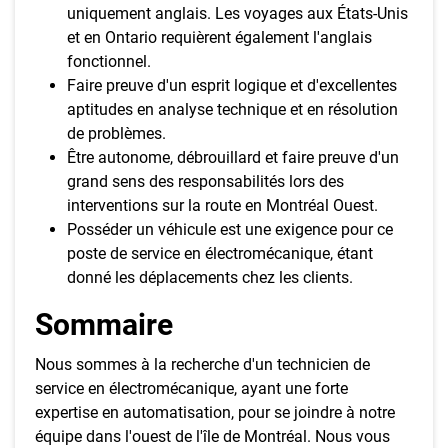
uniquement anglais. Les voyages aux États-Unis
et en Ontario requièrent également l'anglais
fonctionnel.
Faire preuve d'un esprit logique et d'excellentes
aptitudes en analyse technique et en résolution
de problèmes.
Être autonome, débrouillard et faire preuve d'un
grand sens des responsabilités lors des
interventions sur la route en Montréal Ouest.
Posséder un véhicule est une exigence pour ce
poste de service en électromécanique, étant
donné les déplacements chez les clients.
Sommaire
Nous sommes à la recherche d'un technicien de
service en électromécanique, ayant une forte
expertise en automatisation, pour se joindre à notre
équipe dans l'ouest de l'île de Montréal. Nous vous