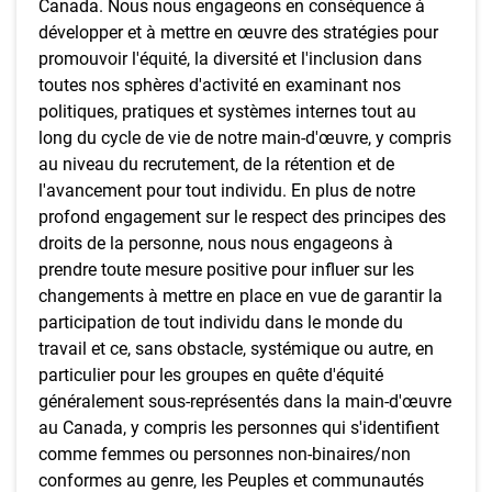
Canada. Nous nous engageons en conséquence à
développer et à mettre en œuvre des stratégies pour
promouvoir l'équité, la diversité et l'inclusion dans
toutes nos sphères d'activité en examinant nos
politiques, pratiques et systèmes internes tout au
long du cycle de vie de notre main-d'œuvre, y compris
au niveau du recrutement, de la rétention et de
l'avancement pour tout individu. En plus de notre
profond engagement sur le respect des principes des
droits de la personne, nous nous engageons à
prendre toute mesure positive pour influer sur les
changements à mettre en place en vue de garantir la
participation de tout individu dans le monde du
travail et ce, sans obstacle, systémique ou autre, en
particulier pour les groupes en quête d'équité
généralement sous-représentés dans la main-d'œuvre
au Canada, y compris les personnes qui s'identifient
comme femmes ou personnes non-binaires/non
conformes au genre, les Peuples et communautés