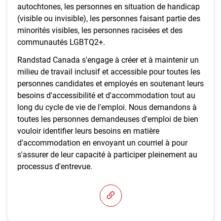
autochtones, les personnes en situation de handicap
(visible ou invisible), les personnes faisant partie des
minorités visibles, les personnes racisées et des
communautés LGBTQ2+.
Randstad Canada s'engage à créer et à maintenir un
milieu de travail inclusif et accessible pour toutes les
personnes candidates et employés en soutenant leurs
besoins d'accessibilité et d'accommodation tout au
long du cycle de vie de l'emploi. Nous demandons à
toutes les personnes demandeuses d'emploi de bien
vouloir identifier leurs besoins en matière
d'accommodation en envoyant un courriel à pour
s'assurer de leur capacité à participer pleinement au
processus d'entrevue.