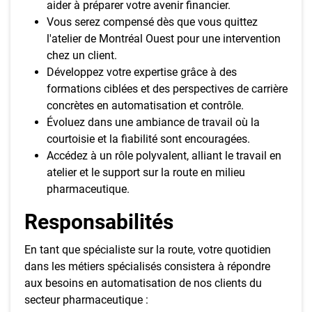
aider à préparer votre avenir financier.
Vous serez compensé dès que vous quittez
l'atelier de Montréal Ouest pour une intervention
chez un client.
Développez votre expertise grâce à des
formations ciblées et des perspectives de carrière
concrètes en automatisation et contrôle.
Évoluez dans une ambiance de travail où la
courtoisie et la fiabilité sont encouragées.
Accédez à un rôle polyvalent, alliant le travail en
atelier et le support sur la route en milieu
pharmaceutique.
Responsabilités
En tant que spécialiste sur la route, votre quotidien
dans les métiers spécialisés consistera à répondre
aux besoins en automatisation de nos clients du
secteur pharmaceutique :