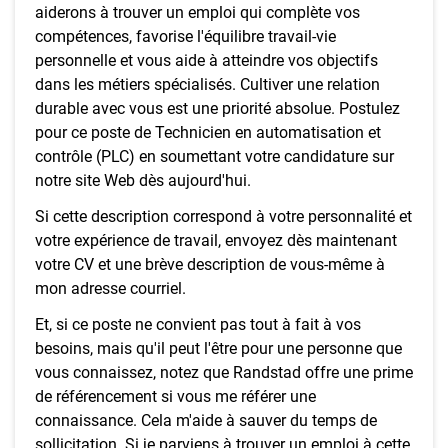
aiderons à trouver un emploi qui complète vos
compétences, favorise l'équilibre travail-vie
personnelle et vous aide à atteindre vos objectifs
dans les métiers spécialisés. Cultiver une relation
durable avec vous est une priorité absolue. Postulez
pour ce poste de Technicien en automatisation et
contrôle (PLC) en soumettant votre candidature sur
notre site Web dès aujourd'hui.
Si cette description correspond à votre personnalité et
votre expérience de travail, envoyez dès maintenant
votre CV et une brève description de vous-même à
mon adresse courriel.
Et, si ce poste ne convient pas tout à fait à vos
besoins, mais qu'il peut l'être pour une personne que
vous connaissez, notez que Randstad offre une prime
de référencement si vous me référer une
connaissance. Cela m'aide à sauver du temps de
sollicitation. Si je parviens à trouver un emploi à cette