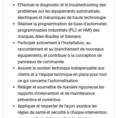
Effectuer le diagnostic et le troubleshooting des
problèmes sur les équipements automatisés,
électriques et mécaniques de haute technologie.
Réaliser la programmation de base d'automates
programmables industriels (PLC et HMI) des
marques Allen-Bradley et Siemens.
Participer activement à l'installation, au
raccordement et au branchement de nouveaux
équipements, et contribuer à la conception de
panneaux de commande.
Assurer le soutien technique indispensable aux
clients et à l'équipe technique en place pour tout
ce qui concerne l'automatisation.
Rédiger et soumettre de manière rigoureuse les
rapports d'intervention et de maintenance
préventive et corrective.
Appliquer et respecter de façon assidue les
règles de santé et sécurité à chaque intervention,