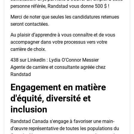
personne référée, Randstad vous donne 500 $ !
Merci de noter que seules les candidatures retenues
seront contactées.
Au plaisir d’apprendre à vous connaître et de vous
accompagner dans votre processus vers votre
carrière de choix.
438 sur LinkedIn : Lydia O'Connor Messier
Agente de carrière et consultante agréée chez
Randstad
Engagement en matière
d'équité, diversité et
inclusion
Randstad Canada s'engage à favoriser une main-
d'œuvre représentative de toutes les populations du