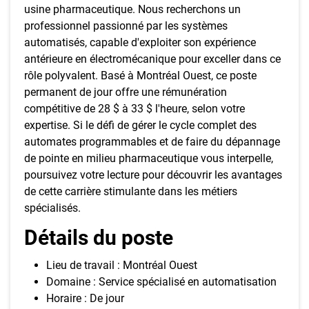
usine pharmaceutique. Nous recherchons un
professionnel passionné par les systèmes
automatisés, capable d'exploiter son expérience
antérieure en électromécanique pour exceller dans ce
rôle polyvalent. Basé à Montréal Ouest, ce poste
permanent de jour offre une rémunération
compétitive de 28 $ à 33 $ l'heure, selon votre
expertise. Si le défi de gérer le cycle complet des
automates programmables et de faire du dépannage
de pointe en milieu pharmaceutique vous interpelle,
poursuivez votre lecture pour découvrir les avantages
de cette carrière stimulante dans les métiers
spécialisés.
Détails du poste
Lieu de travail : Montréal Ouest
Domaine : Service spécialisé en automatisation
Horaire : De jour