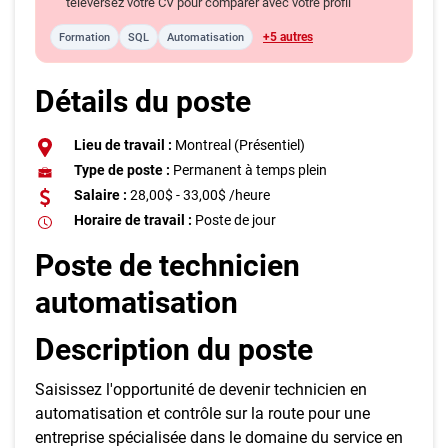
téléversez votre CV pour comparer avec votre profil
+5 autres
Formation
SQL
Automatisation
Détails du poste
Lieu de travail :
Montreal (Présentiel)
Type de poste :
Permanent à temps plein
Salaire :
28,00$ - 33,00$ /heure
Horaire de travail :
Poste de jour
Poste de technicien
automatisation
Description du poste
Saisissez l'opportunité de devenir technicien en
automatisation et contrôle sur la route pour une
entreprise spécialisée dans le domaine du service en