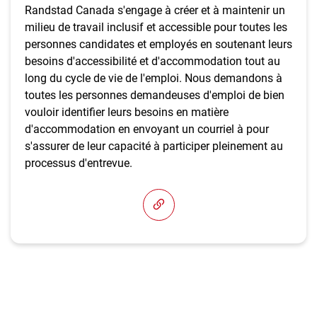
Randstad Canada s'engage à créer et à maintenir un
milieu de travail inclusif et accessible pour toutes les
personnes candidates et employés en soutenant leurs
besoins d'accessibilité et d'accommodation tout au
long du cycle de vie de l'emploi. Nous demandons à
toutes les personnes demandeuses d'emploi de bien
vouloir identifier leurs besoins en matière
d'accommodation en envoyant un courriel à pour
s'assurer de leur capacité à participer pleinement au
processus d'entrevue.