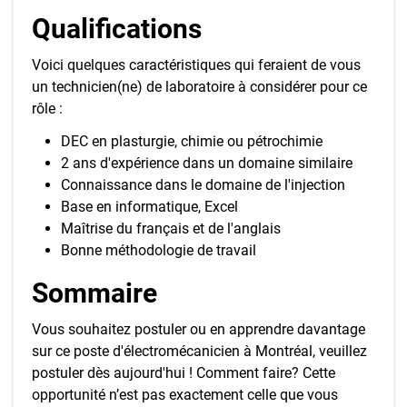
Qualifications
Voici quelques caractéristiques qui feraient de vous
un technicien(ne) de laboratoire à considérer pour ce
rôle :
DEC en plasturgie, chimie ou pétrochimie
2 ans d'expérience dans un domaine similaire
Connaissance dans le domaine de l'injection
Base en informatique, Excel
Maîtrise du français et de l'anglais
Bonne méthodologie de travail
Sommaire
Vous souhaitez postuler ou en apprendre davantage
sur ce poste d'électromécanicien à Montréal, veuillez
postuler dès aujourd'hui ! Comment faire? Cette
opportunité n’est pas exactement celle que vous