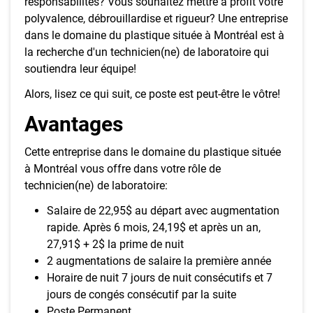
responsabilités? Vous souhaitez mettre à profit votre
polyvalence, débrouillardise et rigueur? Une entreprise
dans le domaine du plastique située à Montréal est à
la recherche d'un technicien(ne) de laboratoire qui
soutiendra leur équipe!
Alors, lisez ce qui suit, ce poste est peut-être le vôtre!
Avantages
Cette entreprise dans le domaine du plastique située
à Montréal vous offre dans votre rôle de
technicien(ne) de laboratoire:
Salaire de 22,95$ au départ avec augmentation
rapide. Après 6 mois, 24,19$ et après un an,
27,91$ + 2$ la prime de nuit
2 augmentations de salaire la première année
Horaire de nuit 7 jours de nuit consécutifs et 7
jours de congés consécutif par la suite
Poste Permanent