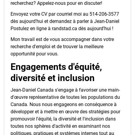
recherchez? Appelez-nous pour en discuter!
Envoyez votre CV par courriel moi au 514-206-3577
dès aujourd'hui et demandez à parler à Jean-Daniel
Postulez en ligne à randstad.ca dès aujourd'hui !
Mon travail est de vous accompagner dans votre
recherche d'emploi et de trouver la meilleure
opportunité pour vous.
Engagements d'équité,
diversité et inclusion
Jean-Daniel Canada s'engage à favoriser une main-
d'œuvre représentative de toutes les populations du
Canada. Nous nous engageons en conséquence à
développer et à mettre en œuvre des stratégies pour
promouvoir l'équité, la diversité et l'inclusion dans
toutes nos sphères d'activité en examinant nos
politiques, pratiques et systèmes internes tout au