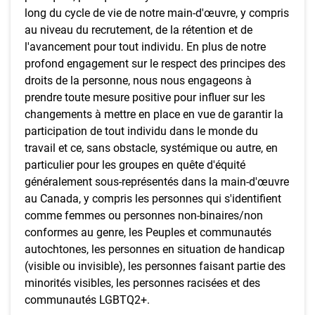
long du cycle de vie de notre main-d'œuvre, y compris
au niveau du recrutement, de la rétention et de
l'avancement pour tout individu. En plus de notre
profond engagement sur le respect des principes des
droits de la personne, nous nous engageons à
prendre toute mesure positive pour influer sur les
changements à mettre en place en vue de garantir la
participation de tout individu dans le monde du
travail et ce, sans obstacle, systémique ou autre, en
particulier pour les groupes en quête d'équité
généralement sous-représentés dans la main-d'œuvre
au Canada, y compris les personnes qui s'identifient
comme femmes ou personnes non-binaires/non
conformes au genre, les Peuples et communautés
autochtones, les personnes en situation de handicap
(visible ou invisible), les personnes faisant partie des
minorités visibles, les personnes racisées et des
communautés LGBTQ2+.