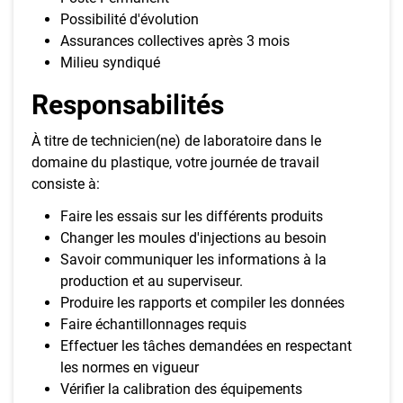
Possibilité d'évolution
Assurances collectives après 3 mois
Milieu syndiqué
Responsabilités
À titre de technicien(ne) de laboratoire dans le
domaine du plastique, votre journée de travail
consiste à:
Faire les essais sur les différents produits
Changer les moules d'injections au besoin
Savoir communiquer les informations à la
production et au superviseur.
Produire les rapports et compiler les données
Faire échantillonnages requis
Effectuer les tâches demandées en respectant
les normes en vigueur
Vérifier la calibration des équipements