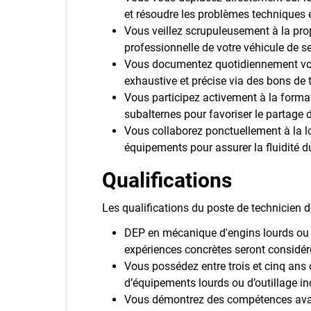
et résoudre les problèmes techniques
Vous veillez scrupuleusement à la pro
professionnelle de votre véhicule de ser
Vous documentez quotidiennement vos
exhaustive et précise via des bons de t
Vous participez activement à la forma
subalternes pour favoriser le partage
Vous collaborez ponctuellement à la lo
équipements pour assurer la fluidité du
Qualifications
Les qualifications du poste de technicien d
DEP en mécanique d'engins lourds ou 
expériences concrètes seront considér
Vous possédez entre trois et cinq ans 
d’équipements lourds ou d’outillage ind
Vous démontrez des compétences ava