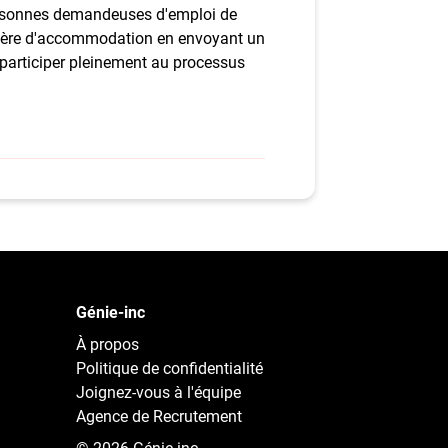
ersonnes demandeuses d'emploi de
atière d'accommodation en envoyant un
à participer pleinement au processus
Génie-inc
À propos
Politique de confidentialité
Joignez-vous à l'équipe
Agence de Recrutement