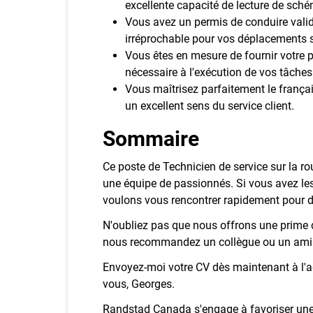
excellente capacité de lecture de sc
Vous avez un permis de conduire valid
irréprochable pour vos déplacements s
Vous êtes en mesure de fournir votre p
nécessaire à l'exécution de vos tâches
Vous maîtrisez parfaitement le français
un excellent sens du service client.
Sommaire
Ce poste de Technicien de service sur la rou
une équipe de passionnés. Si vous avez les
voulons vous rencontrer rapidement pour di
N'oubliez pas que nous offrons une prime 
nous recommandez un collègue ou un ami q
Envoyez-moi votre CV dès maintenant à l'ad
vous, Georges.
Randstad Canada s'engage à favoriser une