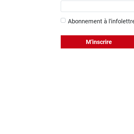
Abonnement à l'infolettr
M'inscrire