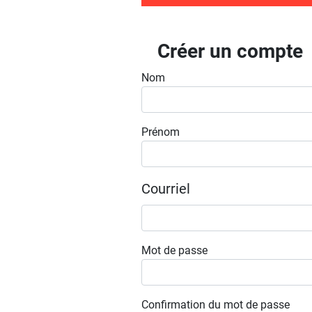
Créer un compte
Nom
Prénom
Courriel
Mot de passe
Confirmation du mot de passe