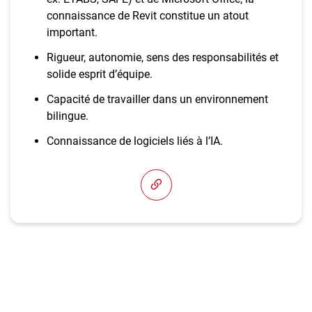
connaissance de Revit constitue un atout
important.
Rigueur, autonomie, sens des responsabilités et
solide esprit d’équipe.
Capacité de travailler dans un environnement
bilingue.
Connaissance de logiciels liés à l’IA.