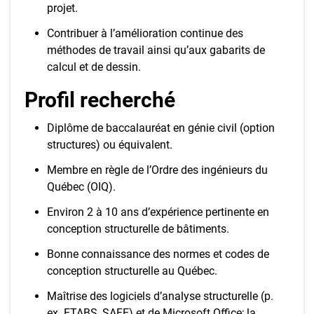
projet.
Contribuer à l’amélioration continue des
méthodes de travail ainsi qu’aux gabarits de
calcul et de dessin.
Profil recherché
Diplôme de baccalauréat en génie civil (option
structures) ou équivalent.
Membre en règle de l’Ordre des ingénieurs du
Québec (OIQ).
Environ 2 à 10 ans d’expérience pertinente en
conception structurelle de bâtiments.
Bonne connaissance des normes et codes de
conception structurelle au Québec.
Maîtrise des logiciels d’analyse structurelle (p.
ex. ETABS, SAFE) et de Microsoft Office; la