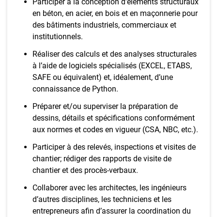
Participer à la conception d’éléments structuraux
en béton, en acier, en bois et en maçonnerie pour
des bâtiments industriels, commerciaux et
institutionnels.
Réaliser des calculs et des analyses structurales
à l’aide de logiciels spécialisés (EXCEL, ETABS,
SAFE ou équivalent) et, idéalement, d’une
connaissance de Python.
Préparer et/ou superviser la préparation de
dessins, détails et spécifications conformément
aux normes et codes en vigueur (CSA, NBC, etc.).
Participer à des relevés, inspections et visites de
chantier; rédiger des rapports de visite de
chantier et des procès-verbaux.
Collaborer avec les architectes, les ingénieurs
d’autres disciplines, les techniciens et les
entrepreneurs afin d’assurer la coordination du