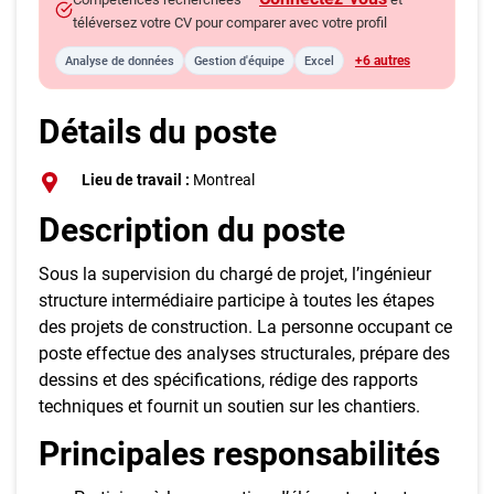
téléversez votre CV pour comparer avec votre profil
+6 autres
Analyse de données
Gestion d'équipe
Excel
Détails du poste
Lieu de travail :
Montreal
Description du poste
Sous la supervision du chargé de projet, l’ingénieur
structure intermédiaire participe à toutes les étapes
des projets de construction. La personne occupant ce
poste effectue des analyses structurales, prépare des
dessins et des spécifications, rédige des rapports
techniques et fournit un soutien sur les chantiers.
Principales responsabilités