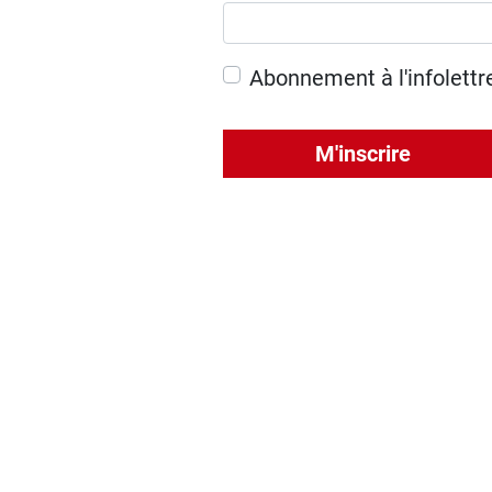
Abonnement à l'infolettr
M'inscrire