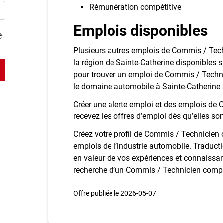
Rémunération compétitive
Emplois disponibles
e
Plusieurs autres emplois de Commis / Te
la région de Sainte-Catherine disponibles
pour trouver un emploi de Commis / Techni
le domaine automobile à Sainte-Catherine s
Créer une alerte emploi et des emplois de
recevez les offres d’emploi dès qu’elles son
Créez votre profil de Commis / Technicien 
emplois de l’industrie automobile. Traducti
en valeur de vos expériences et connaissa
recherche d’un Commis / Technicien comp
Offre publiée le 2026-05-07