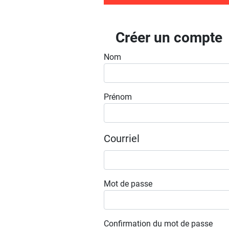
Créer un compte
Nom
Prénom
Courriel
Mot de passe
Confirmation du mot de passe