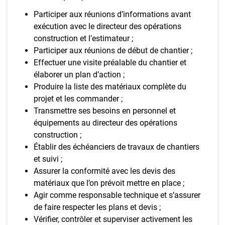
Participer aux réunions d’informations avant
exécution avec le directeur des opérations
construction et l’estimateur ;
Participer aux réunions de début de chantier ;
Effectuer une visite préalable du chantier et
élaborer un plan d’action ;
Produire la liste des matériaux complète du
projet et les commander ;
Transmettre ses besoins en personnel et
équipements au directeur des opérations
construction ;
Établir des échéanciers de travaux de chantiers
et suivi ;
Assurer la conformité avec les devis des
matériaux que l’on prévoit mettre en place ;
Agir comme responsable technique et s’assurer
de faire respecter les plans et devis ;
Vérifier, contrôler et superviser activement les