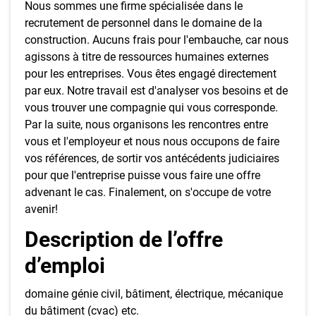
Nous sommes une firme spécialisée dans le
recrutement de personnel dans le domaine de la
construction. Aucuns frais pour l'embauche, car nous
agissons à titre de ressources humaines externes
pour les entreprises. Vous êtes engagé directement
par eux. Notre travail est d'analyser vos besoins et de
vous trouver une compagnie qui vous corresponde.
Par la suite, nous organisons les rencontres entre
vous et l'employeur et nous nous occupons de faire
vos références, de sortir vos antécédents judiciaires
pour que l'entreprise puisse vous faire une offre
advenant le cas. Finalement, on s'occupe de votre
avenir!
Description de l’offre
d’emploi
domaine génie civil, bâtiment, électrique, mécanique
du bâtiment (cvac) etc.