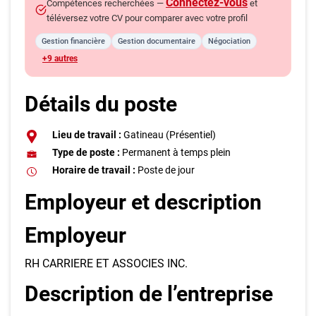
Connectez-vous
Compétences recherchées —
et
téléversez votre CV pour comparer avec votre profil
Gestion financière
Gestion documentaire
Négociation
+9 autres
Détails du poste
Lieu de travail :
Gatineau (Présentiel)
Type de poste :
Permanent à temps plein
Horaire de travail :
Poste de jour
Employeur et description
Employeur
RH CARRIERE ET ASSOCIES INC.
Description de l’entreprise