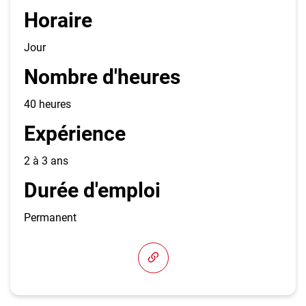
Horaire
Jour
Nombre d'heures
40 heures
Expérience
2 à 3 ans
Durée d'emploi
Permanent