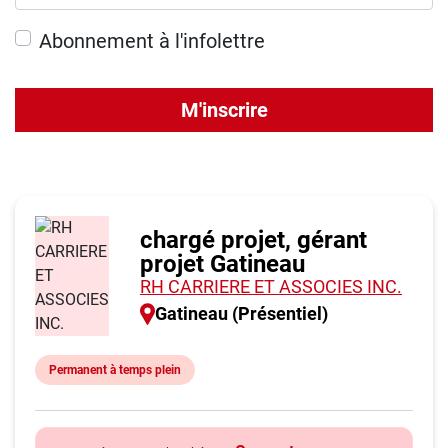
Abonnement à l'infolettre
M'inscrire
chargé projet, gérant
projet Gatineau
RH CARRIERE ET ASSOCIES INC.
Gatineau (Présentiel)
Permanent à temps plein