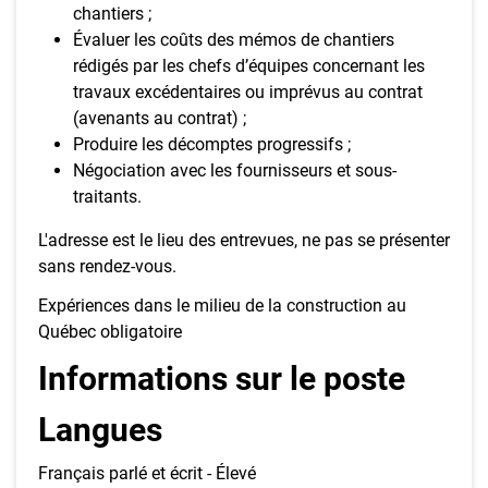
chantiers ;
Évaluer les coûts des mémos de chantiers
rédigés par les chefs d’équipes concernant les
travaux excédentaires ou imprévus au contrat
(avenants au contrat) ;
Produire les décomptes progressifs ;
Négociation avec les fournisseurs et sous-
traitants.
L'adresse est le lieu des entrevues, ne pas se présenter
sans rendez-vous.
Expériences dans le milieu de la construction au
Québec obligatoire
Informations sur le poste
Langues
Français parlé et écrit - Élevé