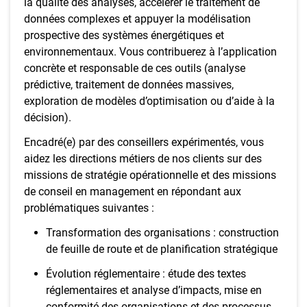
la qualité des analyses, accélérer le traitement de
données complexes et appuyer la modélisation
prospective des systèmes énergétiques et
environnementaux. Vous contribuerez à l’application
concrète et responsable de ces outils (analyse
prédictive, traitement de données massives,
exploration de modèles d’optimisation ou d’aide à la
décision).
Encadré(e) par des conseillers expérimentés, vous
aidez les directions métiers de nos clients sur des
missions de stratégie opérationnelle et des missions
de conseil en management en répondant aux
problématiques suivantes :
Transformation des organisations : construction
de feuille de route et de planification stratégique
Évolution réglementaire : étude des textes
réglementaires et analyse d’impacts, mise en
conformité des organisations et des processus