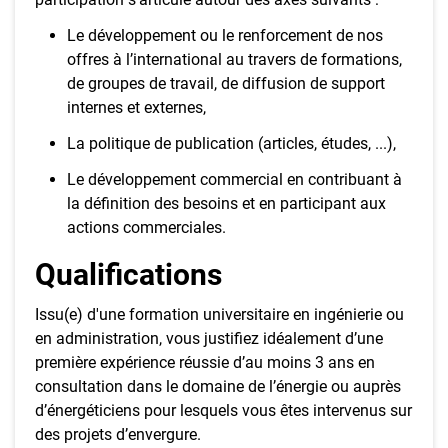
Le développement ou le renforcement de nos
offres à l’international au travers de formations,
de groupes de travail, de diffusion de support
internes et externes,
La politique de publication (articles, études, ...),
Le développement commercial en contribuant à
la définition des besoins et en participant aux
actions commerciales.
Qualifications
Issu(e) d'une formation universitaire en ingénierie ou
en administration, vous justifiez idéalement d’une
première expérience réussie d’au moins 3 ans en
consultation dans le domaine de l’énergie ou auprès
d’énergéticiens pour lesquels vous êtes intervenus sur
des projets d’envergure.