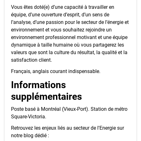
Vous êtes doté(e) d’une capacité à travailler en
équipe, d’une ouverture d’esprit, d’un sens de
l’analyse, d’une passion pour le secteur de l’énergie et
environnement et vous souhaitez rejoindre un
environnement professionnel motivant et une équipe
dynamique à taille humaine où vous partagerez les
valeurs que sont la culture du résultat, la qualité et la
satisfaction client.
Français, anglais courant indispensable.
Informations
supplémentaires
Poste basé à Montréal (Vieux-Port). Station de métro
Square-Victoria.
Retrouvez les enjeux liés au secteur de l'Energie sur
notre blog dédié :