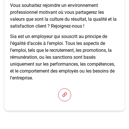
Vous souhaitez rejoindre un environnement
professionnel motivant où vous partagerez les
valeurs que sont la culture du résultat, la qualité et la
satisfaction client ? Rejoignez-nous !
Sia est un employeur qui souscrit au principe de
l’égalité d’accès à l’emploi. Tous les aspects de
l’emploi, tels que le recrutement, les promotions, la
rémunération, ou les sanctions sont basés
uniquement sur les performances, les compétences,
et le comportement des employés ou les besoins de
l’entreprise.