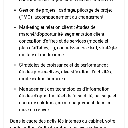
Gestion de projets : cadrage, pilotage de projet
(PMO), accompagnement au changement
Marketing et relation client : études de
marché/d’opportunité, segmentation client,
conception d’offres et de services (modèle et
plan d’affaires, …), connaissance client, stratégie
digitale et multicanale
Stratégies de croissance et de performance :
études prospectives, diversification d’activités,
modélisation financière
Management des technologies d’information :
études d'opportunité et de faisabilité, balisage et
choix de solutions, accompagnement dans la
mise en œuvre.
Dans le cadre des activités internes du cabinet, votre
participation s’articule autour des axes suivants :