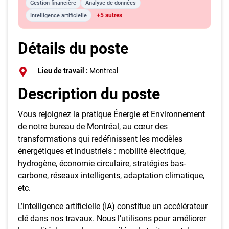
Gestion financière
Analyse de données
+5 autres
Intelligence artificielle
Détails du poste
Lieu de travail :
Montreal
Description du poste
Vous rejoignez la pratique Énergie et Environnement
de notre bureau de Montréal, au cœur des
transformations qui redéfinissent les modèles
énergétiques et industriels : mobilité électrique,
hydrogène, économie circulaire, stratégies bas-
carbone, réseaux intelligents, adaptation climatique,
etc.
L’intelligence artificielle (IA) constitue un accélérateur
clé dans nos travaux. Nous l’utilisons pour améliorer