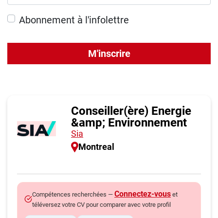
Abonnement à l'infolettre
M'inscrire
Conseiller(ère) Energie
&amp; Environnement
Sia
Montreal
Connectez-vous
Compétences recherchées —
et
téléversez votre CV pour comparer avec votre profil