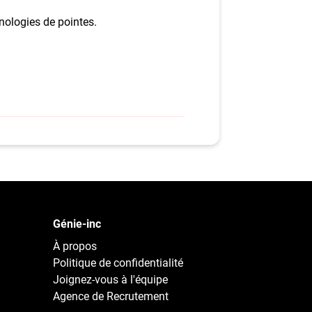
nologies de pointes.
Génie-inc
À propos
Politique de confidentialité
Joignez-vous à l'équipe
Agence de Recrutement