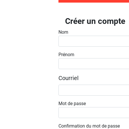
Créer un compte
Nom
Prénom
Courriel
Mot de passe
Confirmation du mot de passe