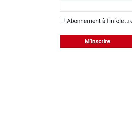
Abonnement à l'infolettr
M'inscrire