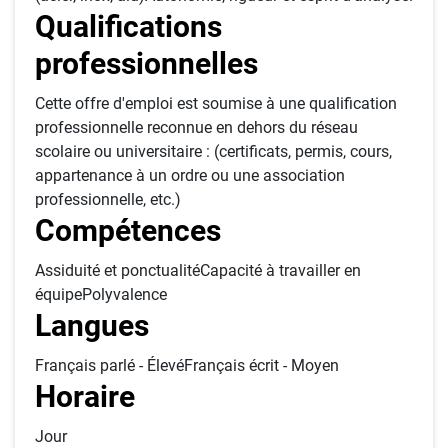
Qualifications
professionnelles
Cette offre d'emploi est soumise à une qualification
professionnelle reconnue en dehors du réseau
scolaire ou universitaire : (certificats, permis, cours,
appartenance à un ordre ou une association
professionnelle, etc.)
Compétences
Assiduité et ponctualitéCapacité à travailler en
équipePolyvalence
Langues
Français parlé - ÉlevéFrançais écrit - Moyen
Horaire
Jour