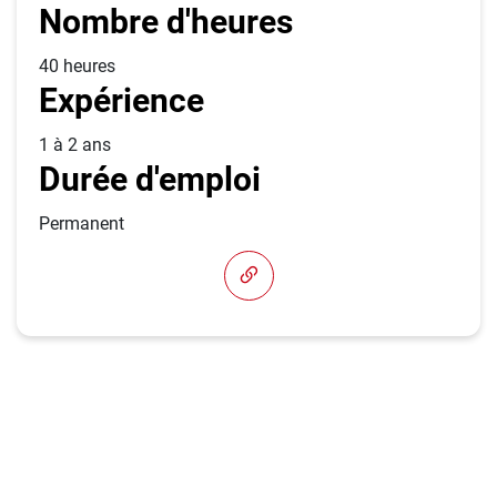
Nombre d'heures
40 heures
Expérience
1 à 2 ans
Durée d'emploi
Permanent