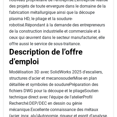
des projets de toute envergure dans le domaine de la
fabrication métallurgique ainsi que la découpe
plasma HD, le pliage et la soudure-
robotisé.Répondant à la demande des entrepreneurs
de la construction industrielle et commerciale et à
ceux qui œuvrent dans le secteur manufacturier, elle
offre aussi le service de sous-traitance.
Description de l’offre
d’emploi
Modélisation 3D avec SolidWorks 2025 d'escaliers,
structures d'acier et mecanosouderMise en plan
détaillée et symboles de soudurePréparation des
fichiers DWG pour la découpe et le pliageSoutien
technique direct avec l'équipe de l'atelierProfil
Recherché:DEP/DEC en dessin ou génie
mécanique.Excellente connaissance des métaux
(acier, inox, alu)Autonomie, rigueur et esprit d'analyse.