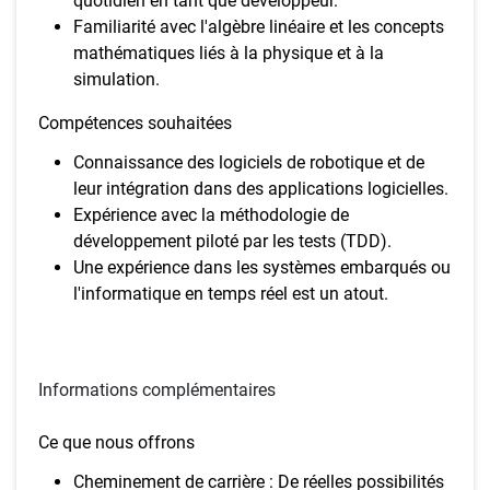
quotidien en tant que développeur.
Familiarité avec l'algèbre linéaire et les concepts
mathématiques liés à la physique et à la
simulation.
Compétences souhaitées
Connaissance des logiciels de robotique et de
leur intégration dans des applications logicielles.
Expérience avec la méthodologie de
développement piloté par les tests (TDD).
Une expérience dans les systèmes embarqués ou
l'informatique en temps réel est un atout.
Informations complémentaires
Ce que nous offrons
Cheminement de carrière : De réelles possibilités