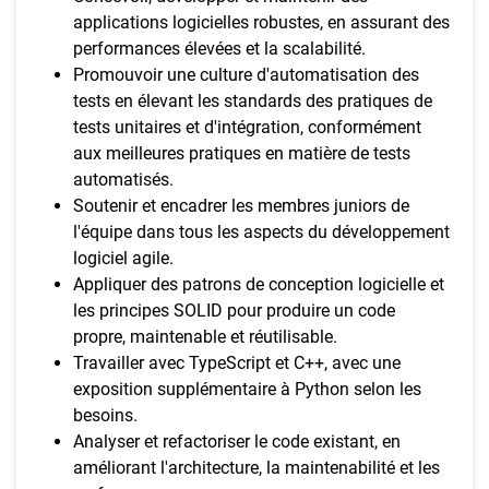
applications logicielles robustes, en assurant des
performances élevées et la scalabilité.
Promouvoir une culture d'automatisation des
tests en élevant les standards des pratiques de
tests unitaires et d'intégration, conformément
aux meilleures pratiques en matière de tests
automatisés.
Soutenir et encadrer les membres juniors de
l'équipe dans tous les aspects du développement
logiciel agile.
Appliquer des patrons de conception logicielle et
les principes SOLID pour produire un code
propre, maintenable et réutilisable.
Travailler avec TypeScript et C++, avec une
exposition supplémentaire à Python selon les
besoins.
Analyser et refactoriser le code existant, en
améliorant l'architecture, la maintenabilité et les