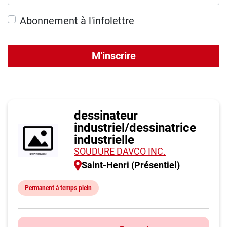
Abonnement à l'infolettre
M'inscrire
dessinateur
industriel/dessinatrice
industrielle
SOUDURE DAVCO INC.
Saint-Henri (Présentiel)
Permanent à temps plein