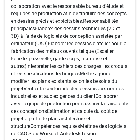
collaboration avec le responsable bureau d'étude et
l'équipes de production afin de traduire des concepts
en dessins précis et exploitables.Responsabilités
principalesÉlaborer des dessins techniques (2D et
3D) à l’aide de logiciels de conception assistée par
ordinateur (CAO)Élaborer les dessins d'atelier pour la
fabrication des métaux ouvrés tel que (Escalier,
Échelle, passerelle, garde-corps, marquise et
autres)Interpréter les cahiers des charges, les croquis
et les spécifications techniquesMettre à jour et
modifier les plans existants selon les besoins du
projetVérifier la conformité des dessins aux normes
industrielles et aux exigences du clientCollaborer
avec l'équipe de production pour assurer la faisabilité
des conceptionsEstimation et calcule du coût de
projet à partir de plan architecture et
structureCompétences requisesMaîtrise des logiciels
de CAO SolidWorks et Autodesk fusion