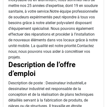
mettre nos 25 années d’expertise, dont 19 en soudure
sanitaire, à votre service.Notre équipe professionnelle
de soudeurs expérimentés peut répondre à tous vos
besoins grâce à notre atelier polyvalent disposant
d’équipement spécialisé. Nous pouvons également
effectuer des réparations et procéder à l’installation
de nouveaux éléments dans vos locaux grâce à notre
unité mobile. La qualité est notre priorité.Contactez
nous; nous pouvons vous aider à concrétiser vos
projets.
Description de l’offre
d’emploi
Description de poste : Dessinateur industrielLe
dessinateur industriel est responsable de la
conception et de la réalisation de plans techniques
détaillés servant à la fabrication de produits, de
pièces ou de structures. Il travaille en étroite