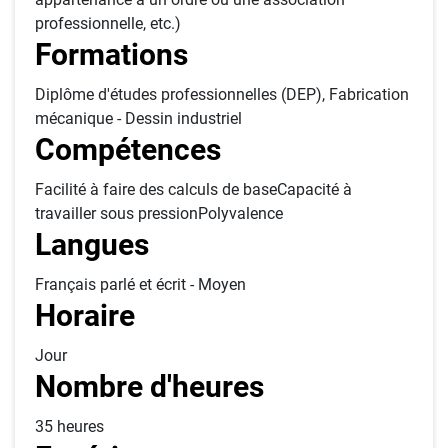
professionnelle, etc.)
Formations
Diplôme d'études professionnelles (DEP), Fabrication
mécanique - Dessin industriel
Compétences
Facilité à faire des calculs de baseCapacité à
travailler sous pressionPolyvalence
Langues
Français parlé et écrit - Moyen
Horaire
Jour
Nombre d'heures
35 heures