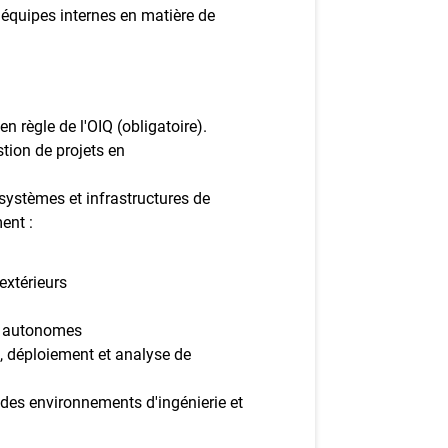
s équipes internes en matière de
n règle de l'OIQ (obligatoire).
tion de projets en
systèmes et infrastructures de
ent :
extérieurs
es autonomes
, déploiement et analyse de
 des environnements d'ingénierie et