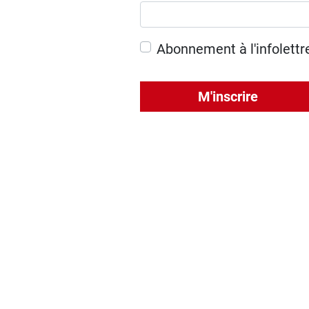
Abonnement à l'infolettr
M'inscrire