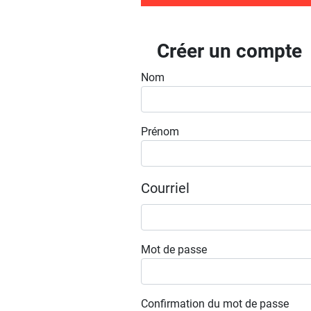
Créer un compte
Nom
Prénom
Courriel
Mot de passe
Confirmation du mot de passe