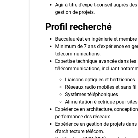
Agir à titre d'expert-conseil auprès de
gestion de projets.
Profil recherché
Baccalauréat en ingénierie et membre e
Minimum de 7 ans d'expérience en ges
télécommunications.
Expertise technique avancée dans les 
télécommunications, incluant notamm
Liaisons optiques et hertziennes
Réseaux radio mobiles et sans fil 
Systèmes téléphoniques
Alimentation électrique pour sit
Expérience en architecture, conception
performance des réseaux.
Expérience en gestion de projets dans
d'architecture télécom.