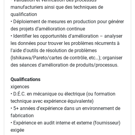
manufacturiers ainsi que des techniques de
qualification
• Déploiement de mesures en production pour générer
des projets d’amélioration continue
• Identifier les opportunités d'amélioration – analyser
les données pour trouver les problèmes récurrents à
l'aide d'outils de résolution de problèmes
(Ishikawa/Pareto/cartes de contrôle, etc…); organiser
des séances d'amélioration de produits/processus.
Qualifications
xigences
• D.É.C. en mécanique ou électrique (ou formation
technique avec expérience équivalente)
• 5+ années d'expérience dans un environnement de
fabrication
• Expérience en audit interne et externe (fournisseur)
exigée