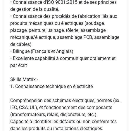
• Connaissance d'ISO 9001:2015 et de ses principes
de gestion de la qualité.
• Connaissance des procédés de fabrication liés aux
produits mécaniques ou électriques (soudage,
placage, peinture, usinage, tôlerie, assemblage
mécanique/électrique, assemblage PCB, assemblage
de câbles)
• Bilingue (Français et Anglais)
• Excellente capabilité à communiquer oralement et
par écrit
Skills Matrix -
1. Connaissance technique en électricité
Compréhension des schémas électriques, normes (ex.
IEC, CSA, UL), et fonctionnement des composants
(transformateurs, relais, disjoncteurs, etc.).
Capacité à identifier les défauts ou non-conformités
dans les produits ou installations électriques.