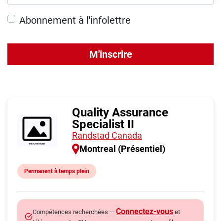
Abonnement à l'infolettre
M'inscrire
Quality Assurance
Specialist II
Randstad Canada
Montreal (Présentiel)
Permanent à temps plein
Connectez-vous
Compétences recherchées —
et