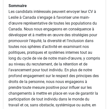
Sommaire
Les candidats intéressés peuvent envoyer leur CV à
Leslie à Canada s'engage à favoriser une main-
d'œuvre représentative de toutes les populations du
Canada. Nous nous engageons en conséquence à
développer et à mettre en œuvre des stratégies pour
promouvoir l'équité, la diversité et l'inclusion dans
toutes nos sphères d'activité en examinant nos
politiques, pratiques et systèmes internes tout au
long du cycle de vie de notre main-d'œuvre, y compris
au niveau du recrutement, de la rétention et de
l'avancement pour tout individu. En plus de notre
profond engagement sur le respect des principes des
droits de la personne, nous nous engageons à
prendre toute mesure positive pour influer sur les
changements à mettre en place en vue de garantir la
participation de tout individu dans le monde du
travail et ce, sans obstacle, systémique ou autre, en