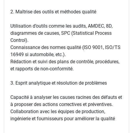
2. Maîtrise des outils et méthodes qualité
Utilisation d’outils comme les audits, AMDEC, 8D,
diagrammes de causes, SPC (Statistical Process
Control).
Connaissance des normes qualité (ISO 9001, ISO/TS
16949 si automobile, etc.).
Rédaction et suivi des plans de contrôle, procédures,
et rapports de non-conformité.
3. Esprit analytique et résolution de problèmes
Capacité à analyser les causes racines des défauts et
à proposer des actions correctives et préventives.
Collaboration avec les équipes de production,
ingénierie et fournisseurs pour améliorer la qualité