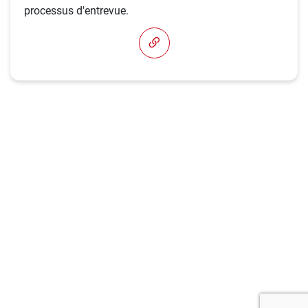
processus d'entrevue.