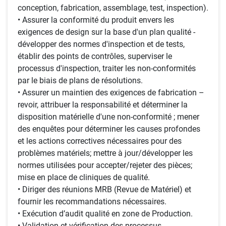
conception, fabrication, assemblage, test, inspection).
• Assurer la conformité du produit envers les
exigences de design sur la base d'un plan qualité -
développer des normes d'inspection et de tests,
établir des points de contrôles, superviser le
processus d'inspection, traiter les non-conformités
par le biais de plans de résolutions.
• Assurer un maintien des exigences de fabrication –
revoir, attribuer la responsabilité et déterminer la
disposition matérielle d'une non-conformité ; mener
des enquêtes pour déterminer les causes profondes
et les actions correctives nécessaires pour des
problèmes matériels; mettre à jour/développer les
normes utilisées pour accepter/rejeter des pièces;
mise en place de cliniques de qualité.
• Diriger des réunions MRB (Revue de Matériel) et
fournir les recommandations nécessaires.
• Exécution d’audit qualité en zone de Production.
• Validation et vérification des processus