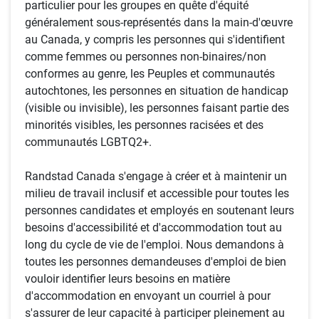
particulier pour les groupes en quête d'équité
généralement sous-représentés dans la main-d'œuvre
au Canada, y compris les personnes qui s'identifient
comme femmes ou personnes non-binaires/non
conformes au genre, les Peuples et communautés
autochtones, les personnes en situation de handicap
(visible ou invisible), les personnes faisant partie des
minorités visibles, les personnes racisées et des
communautés LGBTQ2+.
Randstad Canada s'engage à créer et à maintenir un
milieu de travail inclusif et accessible pour toutes les
personnes candidates et employés en soutenant leurs
besoins d'accessibilité et d'accommodation tout au
long du cycle de vie de l'emploi. Nous demandons à
toutes les personnes demandeuses d'emploi de bien
vouloir identifier leurs besoins en matière
d'accommodation en envoyant un courriel à pour
s'assurer de leur capacité à participer pleinement au