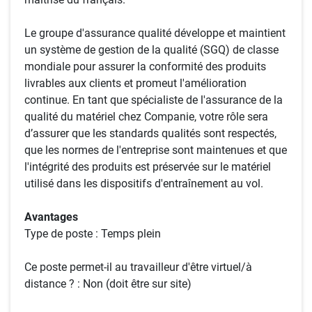
Le groupe d'assurance qualité développe et maintient
un système de gestion de la qualité (SGQ) de classe
mondiale pour assurer la conformité des produits
livrables aux clients et promeut l'amélioration
continue. En tant que spécialiste de l'assurance de la
qualité du matériel chez Companie, votre rôle sera
d’assurer que les standards qualités sont respectés,
que les normes de l'entreprise sont maintenues et que
l'intégrité des produits est préservée sur le matériel
utilisé dans les dispositifs d'entraînement au vol.
Avantages
Type de poste : Temps plein
Ce poste permet-il au travailleur d'être virtuel/à
distance ? : Non (doit être sur site)