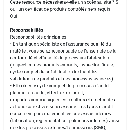
Cette ressource nécessitera-t-elle un accès au site ? Si
oui, un certificat de produits contrôlés sera requis. :
Oui
Responsabilités
Responsabilités principales
• En tant que spécialiste de l'assurance qualité du
matériel, vous serez responsable de l'ensemble de la
conformité et efficacité du processus fabrication
(inspection des produits entrants, inspection finale,
cycle complet de la fabrication incluant les
validations de produits et des processus associés)
• Effectuer le cycle complet du processus d'audit –
planifier un audit, effectuer un audit,
rapporter/communiquer les résultats et émettre des
actions correctives si nécessaire. Les types d'audit
concernent principalement les processus internes
(fabrication, réglementation, politiques internes) ainsi
que les processus externes/fournisseurs (SMQ,