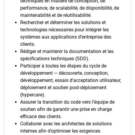
techniques en matière de conception, de
performance, de scalabilité, de disponibilité, de
maintenabilité et de réutilisabilité.
Rechercher et déterminer les solutions et
technologies nécessaires pour intégrer les
systèmes aux applications d’entreprise des
clients.
Rédiger et maintenir la documentation et les
spécifications techniques (SDD).
Participer à toutes les étapes du cycle de
développement — découverte, conception,
développement, essais d’acceptation utilisateur,
déploiement et soutien post-déploiement
(hypercare).
Assurer la transition du code vers l’équipe de
soutien afin de garantir une prise en charge
efficace des clients.
Collaborer avec les architectes de solutions
internes afin d’optimiser les exigences