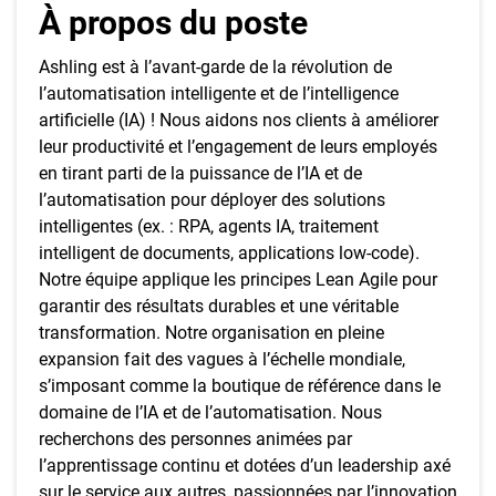
À propos du poste
Ashling est à l’avant-garde de la révolution de
l’automatisation intelligente et de l’intelligence
artificielle (IA) ! Nous aidons nos clients à améliorer
leur productivité et l’engagement de leurs employés
en tirant parti de la puissance de l’IA et de
l’automatisation pour déployer des solutions
intelligentes (ex. : RPA, agents IA, traitement
intelligent de documents, applications low-code).
Notre équipe applique les principes Lean Agile pour
garantir des résultats durables et une véritable
transformation. Notre organisation en pleine
expansion fait des vagues à l’échelle mondiale,
s’imposant comme la boutique de référence dans le
domaine de l’IA et de l’automatisation. Nous
recherchons des personnes animées par
l’apprentissage continu et dotées d’un leadership axé
sur le service aux autres, passionnées par l’innovation