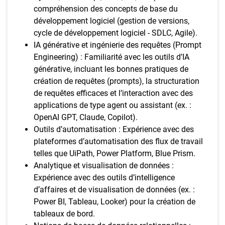
compréhension des concepts de base du
développement logiciel (gestion de versions,
cycle de développement logiciel - SDLC, Agile).
IA générative et ingénierie des requêtes (Prompt
Engineering) : Familiarité avec les outils d’IA
générative, incluant les bonnes pratiques de
création de requêtes (prompts), la structuration
de requêtes efficaces et l’interaction avec des
applications de type agent ou assistant (ex. :
OpenAI GPT, Claude, Copilot).
Outils d’automatisation : Expérience avec des
plateformes d’automatisation des flux de travail
telles que UiPath, Power Platform, Blue Prism.
Analytique et visualisation de données :
Expérience avec des outils d’intelligence
d’affaires et de visualisation de données (ex. :
Power BI, Tableau, Looker) pour la création de
tableaux de bord.