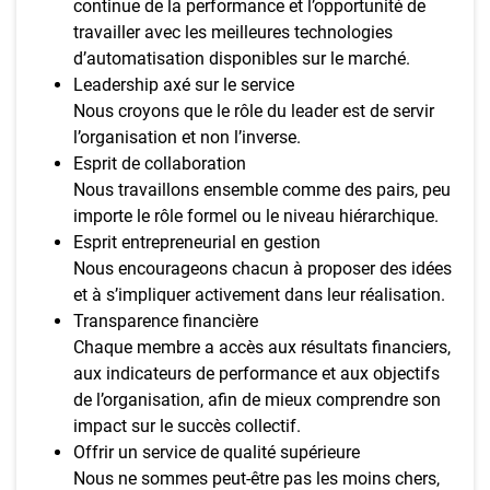
continue de la performance et l’opportunité de
travailler avec les meilleures technologies
d’automatisation disponibles sur le marché.
Leadership axé sur le service
Nous croyons que le rôle du leader est de servir
l’organisation et non l’inverse.
Esprit de collaboration
Nous travaillons ensemble comme des pairs, peu
importe le rôle formel ou le niveau hiérarchique.
Esprit entrepreneurial en gestion
Nous encourageons chacun à proposer des idées
et à s’impliquer activement dans leur réalisation.
Transparence financière
Chaque membre a accès aux résultats financiers,
aux indicateurs de performance et aux objectifs
de l’organisation, afin de mieux comprendre son
impact sur le succès collectif.
Offrir un service de qualité supérieure
Nous ne sommes peut-être pas les moins chers,