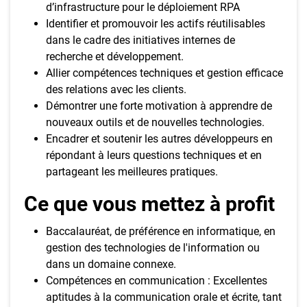
d’infrastructure pour le déploiement RPA
Identifier et promouvoir les actifs réutilisables
dans le cadre des initiatives internes de
recherche et développement.
Allier compétences techniques et gestion efficace
des relations avec les clients.
Démontrer une forte motivation à apprendre de
nouveaux outils et de nouvelles technologies.
Encadrer et soutenir les autres développeurs en
répondant à leurs questions techniques et en
partageant les meilleures pratiques.
Ce que vous mettez à profit
Baccalauréat, de préférence en informatique, en
gestion des technologies de l'information ou
dans un domaine connexe.
Compétences en communication : Excellentes
aptitudes à la communication orale et écrite, tant