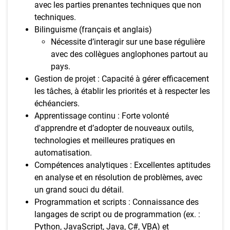
avec les parties prenantes techniques que non
techniques.
Bilinguisme (français et anglais)
Nécessite d’interagir sur une base régulière
avec des collègues anglophones partout au
pays.
Gestion de projet : Capacité à gérer efficacement
les tâches, à établir les priorités et à respecter les
échéanciers.
Apprentissage continu : Forte volonté
d'apprendre et d’adopter de nouveaux outils,
technologies et meilleures pratiques en
automatisation.
Compétences analytiques : Excellentes aptitudes
en analyse et en résolution de problèmes, avec
un grand souci du détail.
Programmation et scripts : Connaissance des
langages de script ou de programmation (ex. :
Python, JavaScript, Java, C#, VBA) et