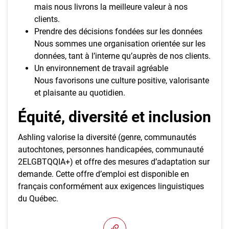
mais nous livrons la meilleure valeur à nos
clients.
Prendre des décisions fondées sur les données
Nous sommes une organisation orientée sur les
données, tant à l’interne qu’auprès de nos clients.
Un environnement de travail agréable
Nous favorisons une culture positive, valorisante
et plaisante au quotidien.
Équité, diversité et inclusion
Ashling valorise la diversité (genre, communautés
autochtones, personnes handicapées, communauté
2ELGBTQQIA+) et offre des mesures d’adaptation sur
demande. Cette offre d’emploi est disponible en
français conformément aux exigences linguistiques
du Québec.