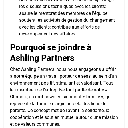
les discussions techniques avec les clients;
assure le mentorat des membres de l’équipe;
soutient les activités de gestion du changement
avec les clients; contribue aux efforts de
développement des affaires
Pourquoi se joindre à
Ashling Partners
Chez Ashling Partners, nous nous engageons à offrir
à notre équipe un travail porteur de sens, au sein d’un
environnement positif, stimulant et valorisant. Tous
les membres de l’entreprise font partie de notre «
Ohana », un mot hawaïen signifiant « famille », qui
représente la famille élargie au-delà des liens de
parenté. Ce concept met de l’avant la solidarité, la
coopération et le soutien mutuel autour d’une mission
et de valeurs communes.