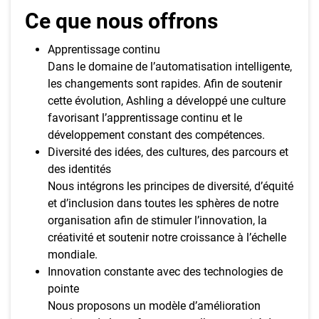
Ce que nous offrons
Apprentissage continu
Dans le domaine de l’automatisation intelligente,
les changements sont rapides. Afin de soutenir
cette évolution, Ashling a développé une culture
favorisant l’apprentissage continu et le
développement constant des compétences.
Diversité des idées, des cultures, des parcours et
des identités
Nous intégrons les principes de diversité, d’équité
et d’inclusion dans toutes les sphères de notre
organisation afin de stimuler l’innovation, la
créativité et soutenir notre croissance à l’échelle
mondiale.
Innovation constante avec des technologies de
pointe
Nous proposons un modèle d’amélioration