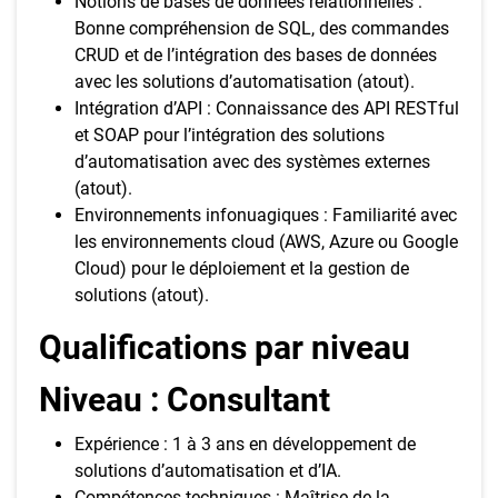
Notions de bases de données relationnelles :
Bonne compréhension de SQL, des commandes
CRUD et de l’intégration des bases de données
avec les solutions d’automatisation (atout).
Intégration d’API : Connaissance des API RESTful
et SOAP pour l’intégration des solutions
d’automatisation avec des systèmes externes
(atout).
Environnements infonuagiques : Familiarité avec
les environnements cloud (AWS, Azure ou Google
Cloud) pour le déploiement et la gestion de
solutions (atout).
Qualifications par niveau
Niveau : Consultant
Expérience : 1 à 3 ans en développement de
solutions d’automatisation et d’IA.
Compétences techniques : Maîtrise de la