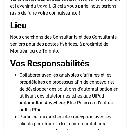
et l’avenir du travail. Si cela vous parle, nous serions
ravis de faire votre connaissance !
Lieu
Nous cherchons des Consultants et des Consultants
seniors pour des postes hybrides, à proximité de
Montréal ou de Toronto.
Vos Responsabilités
Collaborer avec les analystes d’affaires et les
propriétaires de processus afin de concevoir et
de développer des solutions d’automatisation en
utilisant des plateformes telles que UiPath,
Automation Anywhere, Blue Prism ou d’autres
outils RPA.
Participer aux ateliers de conception avec les
clients pour fournir des recommandations