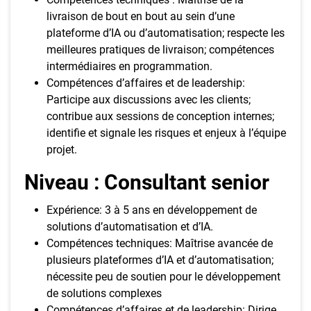
livraison de bout en bout au sein d’une
plateforme d’IA ou d’automatisation; respecte les
meilleures pratiques de livraison; compétences
intermédiaires en programmation.
Compétences d’affaires et de leadership:
Participe aux discussions avec les clients;
contribue aux sessions de conception internes;
identifie et signale les risques et enjeux à l’équipe
projet.
Niveau : Consultant senior
Expérience: 3 à 5 ans en développement de
solutions d’automatisation et d’IA.
Compétences techniques: Maîtrise avancée de
plusieurs plateformes d’IA et d’automatisation;
nécessite peu de soutien pour le développement
de solutions complexes
Compétences d’affaires et de leadership: Dirige