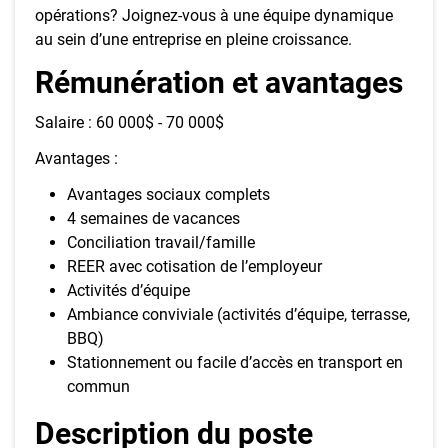
opérations? Joignez-vous à une équipe dynamique
au sein d’une entreprise en pleine croissance.
Rémunération et avantages
Salaire : 60 000$ - 70 000$
Avantages :
Avantages sociaux complets
4 semaines de vacances
Conciliation travail/famille
REER avec cotisation de l’employeur
Activités d’équipe
Ambiance conviviale (activités d’équipe, terrasse,
BBQ)
Stationnement ou facile d’accès en transport en
commun
Description du poste