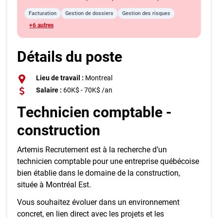
Facturation
Gestion de dossiers
Gestion des risques
+6 autres
Détails du poste
Lieu de travail :
Montreal
Salaire :
60K$ - 70K$ /an
Technicien comptable -
construction
Artemis Recrutement est à la recherche d’un
technicien comptable pour une entreprise québécoise
bien établie dans le domaine de la construction,
située à Montréal Est.
Vous souhaitez évoluer dans un environnement
concret, en lien direct avec les projets et les