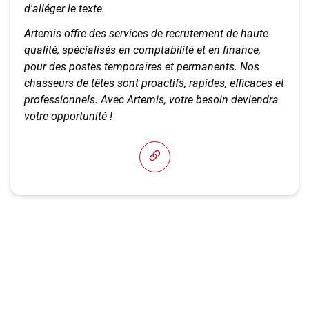
d'alléger le texte.
Artemis offre des services de recrutement de haute
qualité, spécialisés en comptabilité et en finance,
pour des postes temporaires et permanents. Nos
chasseurs de têtes sont proactifs, rapides, efficaces et
professionnels. Avec Artemis, votre besoin deviendra
votre opportunité !