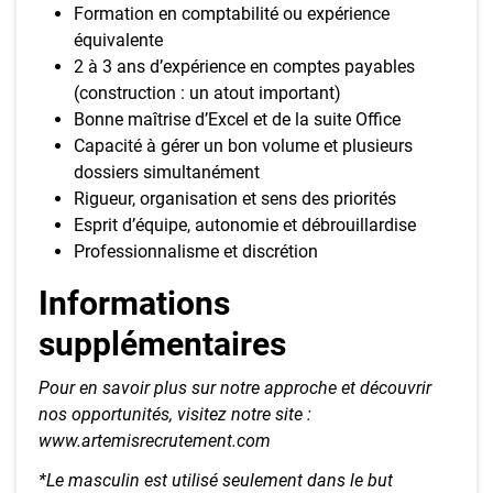
Formation en comptabilité ou expérience
équivalente
2 à 3 ans d’expérience en comptes payables
(construction : un atout important)
Bonne maîtrise d’Excel et de la suite Office
Capacité à gérer un bon volume et plusieurs
dossiers simultanément
Rigueur, organisation et sens des priorités
Esprit d’équipe, autonomie et débrouillardise
Professionnalisme et discrétion
Informations
supplémentaires
Pour en savoir plus sur notre approche et découvrir
nos opportunités, visitez notre site :
www.artemisrecrutement.com
*Le masculin est utilisé seulement dans le but