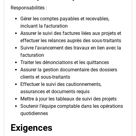
Responsabilités :
Gérer les comptes payables et recevables,
incluant la facturation
Assurer le suivi des factures liées aux projets et
effectuer les relances auprès des sous-traitants
Suivre l’avancement des travaux en lien avec la
facturation
Traiter les dénonciations et les quittances
Assurer la gestion documentaire des dossiers
clients et sous-traitants
Effectuer le suivi des cautionnements,
assurances et documents requis
Mettre à jour les tableaux de suivi des projets
Soutenir l’équipe comptable dans les opérations
quotidiennes
Exigences