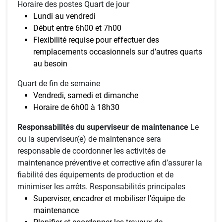
Horaire des postes Quart de jour
Lundi au vendredi
Début entre 6h00 et 7h00
Flexibilité requise pour effectuer des
remplacements occasionnels sur d’autres quarts
au besoin
Quart de fin de semaine
Vendredi, samedi et dimanche
Horaire de 6h00 à 18h30
Responsabilités du superviseur de maintenance
Le
ou la superviseur(e) de maintenance sera
responsable de coordonner les activités de
maintenance préventive et corrective afin d’assurer la
fiabilité des équipements de production et de
minimiser les arrêts. Responsabilités principales
Superviser, encadrer et mobiliser l’équipe de
maintenance