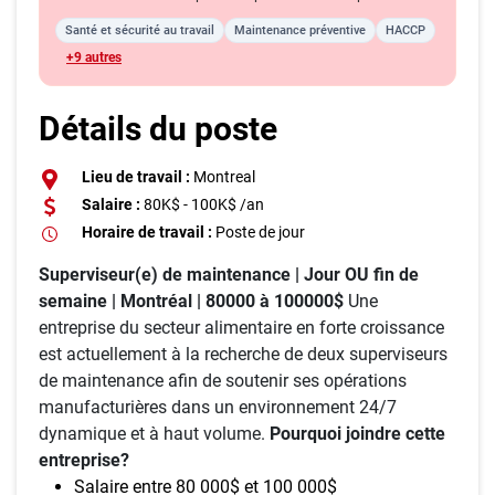
Santé et sécurité au travail
Maintenance préventive
HACCP
+9 autres
Détails du poste
Lieu de travail :
Montreal
Salaire :
80K$ - 100K$ /an
Horaire de travail :
Poste de jour
Superviseur(e) de maintenance | Jour OU fin de
semaine | Montréal | 80000 à 100000$
Une
entreprise du secteur alimentaire en forte croissance
est actuellement à la recherche de deux superviseurs
de maintenance afin de soutenir ses opérations
manufacturières dans un environnement 24/7
dynamique et à haut volume.
Pourquoi joindre cette
entreprise?
Salaire entre 80 000$ et 100 000$