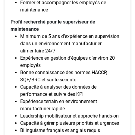
Former et accompagner les employés de
maintenance
Profil recherché pour le superviseur de
maintenance
Minimum de 5 ans d’expérience en supervision
dans un environnement manufacturier
alimentaire 24/7
Expérience en gestion d’équipes d’environ 20
employés
Bonne connaissance des normes HACCP,
SQF/BRC et santé-sécurité
Capacité à analyser des données de
performance et suivre des KPI
Expérience terrain en environnement
manufacturier rapide
Leadership mobilisateur et approche hands-on
Capacité à gérer plusieurs priorités et urgences
Bilinguisme français et anglais requis