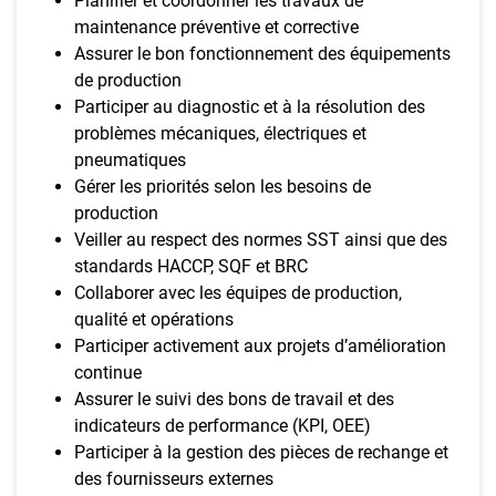
Planifier et coordonner les travaux de
maintenance préventive et corrective
Assurer le bon fonctionnement des équipements
de production
Participer au diagnostic et à la résolution des
problèmes mécaniques, électriques et
pneumatiques
Gérer les priorités selon les besoins de
production
Veiller au respect des normes SST ainsi que des
standards HACCP, SQF et BRC
Collaborer avec les équipes de production,
qualité et opérations
Participer activement aux projets d’amélioration
continue
Assurer le suivi des bons de travail et des
indicateurs de performance (KPI, OEE)
Participer à la gestion des pièces de rechange et
des fournisseurs externes