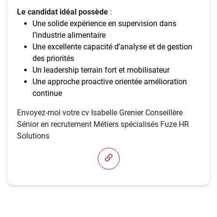
Le candidat idéal possède
:
Une solide expérience en supervision dans
l’industrie alimentaire
Une excellente capacité d’analyse et de gestion
des priorités
Un leadership terrain fort et mobilisateur
Une approche proactive orientée amélioration
continue
Envoyez-moi votre cv Isabelle Grenier Conseillère
Sénior en recrutement Métiers spécialisés Fuze HR
Solutions