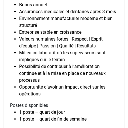
Bonus annuel
Assurances médicales et dentaires après 3 mois
Environnement manufacturier moderne et bien
structuré
Entreprise stable en croissance
Valeurs humaines fortes : Respect | Esprit
d’équipe | Passion | Qualité | Résultats
Milieu collaboratif où les superviseurs sont
impliqués sur le terrain
Possibilité de contribuer à l’amélioration
continue et à la mise en place de nouveaux
processus
Opportunité d’avoir un impact direct sur les
opérations
Postes disponibles
1 poste – quart de jour
1 poste – quart de fin de semaine