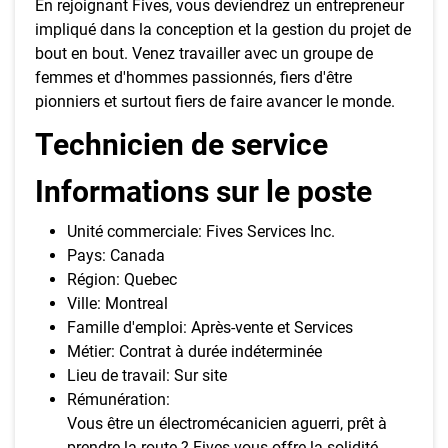
En rejoignant Fives, vous deviendrez un entrepreneur
impliqué dans la conception et la gestion du projet de
bout en bout. Venez travailler avec un groupe de
femmes et d'hommes passionnés, fiers d'être
pionniers et surtout fiers de faire avancer le monde.
Technicien de service
Informations sur le poste
Unité commerciale: Fives Services Inc.
Pays: Canada
Région: Quebec
Ville: Montreal
Famille d'emploi: Après-vente et Services
Métier: Contrat à durée indéterminée
Lieu de travail: Sur site
Rémunération:
Vous être un électromécanicien aguerri, prêt à
prendre la route ? Fives vous offre la solidité