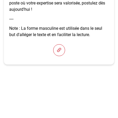
poste où votre expertise sera valorisée, postulez dès
aujourd'hui !
----
Note : La forme masculine est utilisée dans le seul
but d'alléger le texte et en faciliter la lecture.