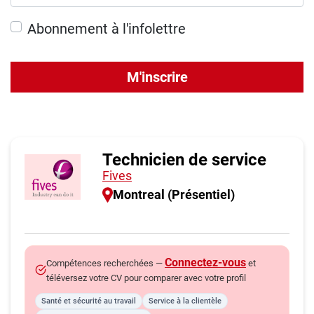
Abonnement à l'infolettre
M'inscrire
Technicien de service
Fives
Montreal (Présentiel)
Connectez-vous
Compétences recherchées —
et
téléversez votre CV pour comparer avec votre profil
Santé et sécurité au travail
Service à la clientèle