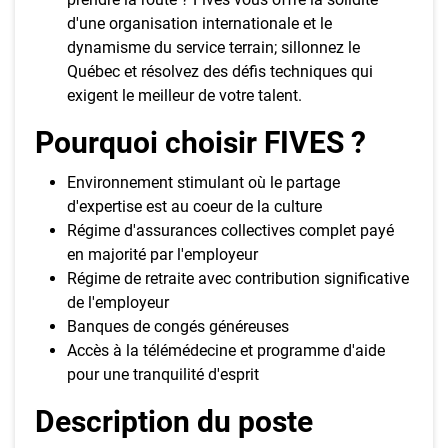
d'une organisation internationale et le
dynamisme du service terrain; sillonnez le
Québec et résolvez des défis techniques qui
exigent le meilleur de votre talent.
Pourquoi choisir FIVES ?
Environnement stimulant où le partage
d'expertise est au coeur de la culture
Régime d'assurances collectives complet payé
en majorité par l'employeur
Régime de retraite avec contribution significative
de l'employeur
Banques de congés généreuses
Accès à la télémédecine et programme d'aide
pour une tranquilité d'esprit
Description du poste