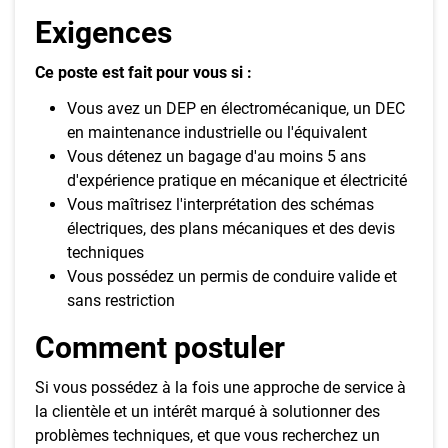
Exigences
Ce poste est fait pour vous si :
Vous avez un DEP en électromécanique, un DEC
en maintenance industrielle ou l'équivalent
Vous détenez un bagage d'au moins 5 ans
d'expérience pratique en mécanique et électricité
Vous maîtrisez l'interprétation des schémas
électriques, des plans mécaniques et des devis
techniques
Vous possédez un permis de conduire valide et
sans restriction
Comment postuler
Si vous possédez à la fois une approche de service à
la clientèle et un intérêt marqué à solutionner des
problèmes techniques, et que vous recherchez un