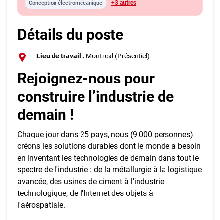
+3 autres
Conception électromécanique
Détails du poste
Lieu de travail :
Montreal (Présentiel)
Rejoignez-nous pour
construire l’industrie de
demain !
Chaque jour dans 25 pays, nous (9 000 personnes)
créons les solutions durables dont le monde a besoin
en inventant les technologies de demain dans tout le
spectre de l'industrie : de la métallurgie à la logistique
avancée, des usines de ciment à l'industrie
technologique, de l'Internet des objets à
l'aérospatiale.