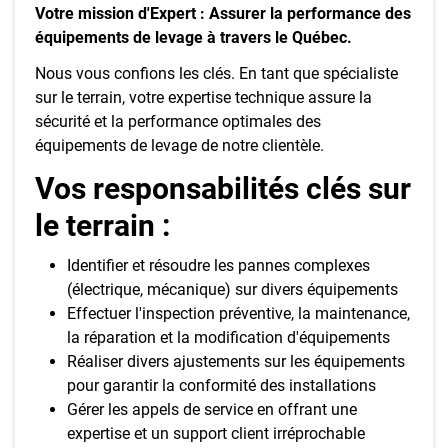
Votre mission d'Expert : Assurer la performance des
équipements de levage à travers le Québec.
Nous vous confions les clés. En tant que spécialiste
sur le terrain, votre expertise technique assure la
sécurité et la performance optimales des
équipements de levage de notre clientèle.
Vos responsabilités clés sur
le terrain :
Identifier et résoudre les pannes complexes
(électrique, mécanique) sur divers équipements
Effectuer l'inspection préventive, la maintenance,
la réparation et la modification d'équipements
Réaliser divers ajustements sur les équipements
pour garantir la conformité des installations
Gérer les appels de service en offrant une
expertise et un support client irréprochable