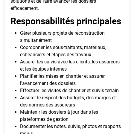
solutions et de faire avancer les dossiers
efficacement.
Responsabilités principales
Gérer plusieurs projets de reconstruction
simultanément
Coordonner les sous-traitants, matériaux,
échéanciers et étapes des travaux
Assurer les suivis avec les clients, les assureurs
et les équipes internes
Planifier les mises en chantier et assurer
l’avancement des dossiers
Effectuer les visites de chantier et suivis terrain
Assurer le respect des budgets, des marges et
des normes des assureurs
Maintenir les dossiers à jour dans les
plateformes de gestion
Documenter les notes, suivis, photos et rapports
requis