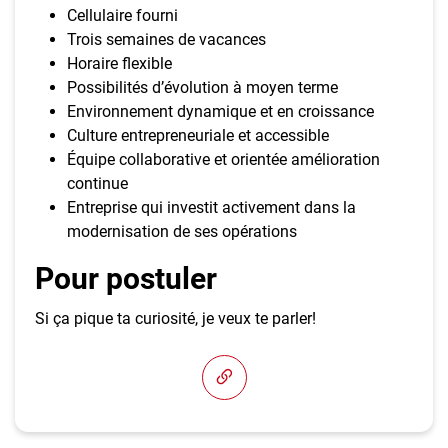
Cellulaire fourni
Trois semaines de vacances
Horaire flexible
Possibilités d’évolution à moyen terme
Environnement dynamique et en croissance
Culture entrepreneuriale et accessible
Équipe collaborative et orientée amélioration
continue
Entreprise qui investit activement dans la
modernisation de ses opérations
Pour postuler
Si ça pique ta curiosité, je veux te parler!