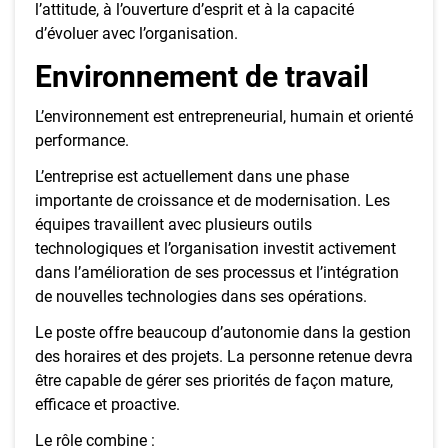
l’attitude, à l’ouverture d’esprit et à la capacité
d’évoluer avec l’organisation.
Environnement de travail
L’environnement est entrepreneurial, humain et orienté
performance.
L’entreprise est actuellement dans une phase
importante de croissance et de modernisation. Les
équipes travaillent avec plusieurs outils
technologiques et l’organisation investit activement
dans l’amélioration de ses processus et l’intégration
de nouvelles technologies dans ses opérations.
Le poste offre beaucoup d’autonomie dans la gestion
des horaires et des projets. La personne retenue devra
être capable de gérer ses priorités de façon mature,
efficace et proactive.
Le rôle combine :