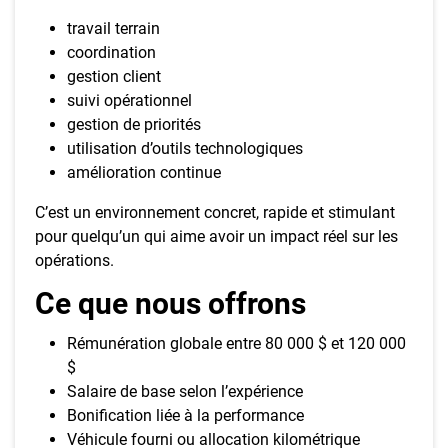
travail terrain
coordination
gestion client
suivi opérationnel
gestion de priorités
utilisation d’outils technologiques
amélioration continue
C’est un environnement concret, rapide et stimulant
pour quelqu’un qui aime avoir un impact réel sur les
opérations.
Ce que nous offrons
Rémunération globale entre 80 000 $ et 120 000
$
Salaire de base selon l’expérience
Bonification liée à la performance
Véhicule fourni ou allocation kilométrique