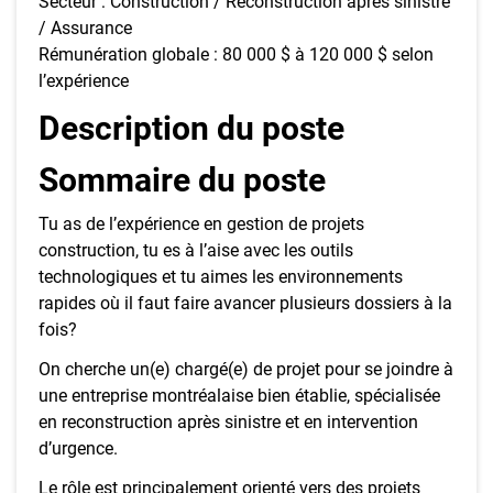
Secteur : Construction / Reconstruction après sinistre
/ Assurance
Rémunération globale : 80 000 $ à 120 000 $ selon
l’expérience
Description du poste
Sommaire du poste
Tu as de l’expérience en gestion de projets
construction, tu es à l’aise avec les outils
technologiques et tu aimes les environnements
rapides où il faut faire avancer plusieurs dossiers à la
fois?
On cherche un(e) chargé(e) de projet pour se joindre à
une entreprise montréalaise bien établie, spécialisée
en reconstruction après sinistre et en intervention
d’urgence.
Le rôle est principalement orienté vers des projets