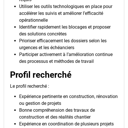
Utiliser les outils technologiques en place pour
accélérer les suivis et améliorer l’efficacité
opérationnelle
Identifier rapidement les blocages et proposer
des solutions concrètes
Prioriser efficacement les dossiers selon les
urgences et les échéanciers
Participer activement à l’amélioration continue
des processus et méthodes de travail
Profil recherché
Le profil recherché :
Expérience pertinente en construction, rénovation
ou gestion de projets
Bonne compréhension des travaux de
construction et des réalités chantier
Expérience en coordination de plusieurs projets