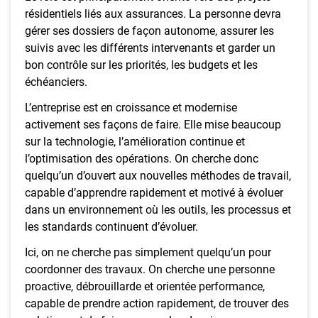
résidentiels liés aux assurances. La personne devra
gérer ses dossiers de façon autonome, assurer les
suivis avec les différents intervenants et garder un
bon contrôle sur les priorités, les budgets et les
échéanciers.
L’entreprise est en croissance et modernise
activement ses façons de faire. Elle mise beaucoup
sur la technologie, l’amélioration continue et
l’optimisation des opérations. On cherche donc
quelqu’un d’ouvert aux nouvelles méthodes de travail,
capable d’apprendre rapidement et motivé à évoluer
dans un environnement où les outils, les processus et
les standards continuent d’évoluer.
Ici, on ne cherche pas simplement quelqu’un pour
coordonner des travaux. On cherche une personne
proactive, débrouillarde et orientée performance,
capable de prendre action rapidement, de trouver des