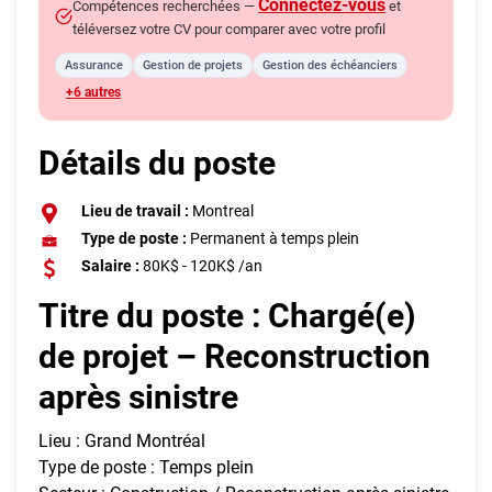
Connectez-vous
Compétences recherchées —
et
téléversez votre CV pour comparer avec votre profil
Assurance
Gestion de projets
Gestion des échéanciers
+6 autres
Détails du poste
Lieu de travail :
Montreal
Type de poste :
Permanent à temps plein
Salaire :
80K$ - 120K$ /an
Titre du poste : Chargé(e)
de projet – Reconstruction
après sinistre
Lieu : Grand Montréal
Type de poste : Temps plein