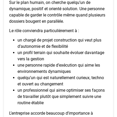
Sur le plan humain, on cherche quelqu’un de
dynamique, positif et orienté solution. Une personne
capable de garder le contrôle même quand plusieurs
dossiers bougent en parallèle.
Le rôle conviendra particulièrement à :
un chargé de projet construction qui veut plus
d’autonomie et de flexibilité
un profil terrain qui souhaite évoluer davantage
vers la gestion
une personne rapide d’exécution qui aime les
environnements dynamiques
quelqu’un qui est naturellement curieux, techno
et ouvert au changement
un professionnel qui aime optimiser ses façons
de travailler plutôt que simplement suivre une
routine établie
L’entreprise accorde beaucoup d’importance à