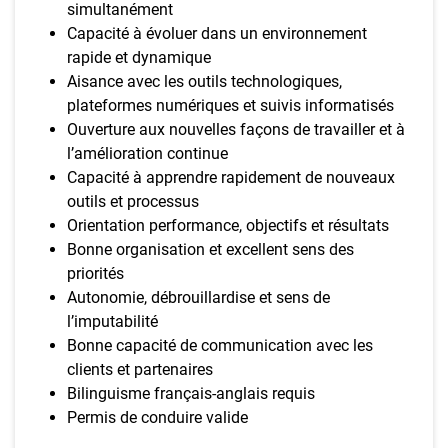
simultanément
Capacité à évoluer dans un environnement
rapide et dynamique
Aisance avec les outils technologiques,
plateformes numériques et suivis informatisés
Ouverture aux nouvelles façons de travailler et à
l’amélioration continue
Capacité à apprendre rapidement de nouveaux
outils et processus
Orientation performance, objectifs et résultats
Bonne organisation et excellent sens des
priorités
Autonomie, débrouillardise et sens de
l’imputabilité
Bonne capacité de communication avec les
clients et partenaires
Bilinguisme français-anglais requis
Permis de conduire valide