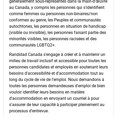
généralement sous-représentés dans la main-d'œuvre
au Canada, y compris les personnes qui s'identifient
comme femmes ou personnes non-binaires/non
conformes au genre, les Peuples et communautés
autochtones, les personnes en situation de handicap
(visible ou invisible), les personnes faisant partie des
minorités visibles, les personnes racisées et des
communautés LGBTQ2+.
Randstad Canada s'engage à créer et à maintenir un
milieu de travail inclusif et accessible pour toutes les
personnes candidates et employés en soutenant leurs
besoins d'accessibilité et d'accommodation tout au
long du cycle de vie de l'emploi. Nous demandons à
toutes les personnes demandeuses d'emploi de bien
vouloir identifier leurs besoins en matière
d'accommodation en envoyant un courriel à pour
s'assurer de leur capacité à participer pleinement au
processus d'entrevue.