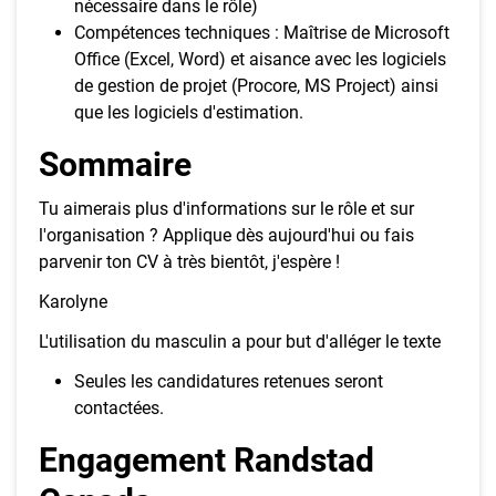
nécessaire dans le rôle)
Compétences techniques : Maîtrise de Microsoft
Office (Excel, Word) et aisance avec les logiciels
de gestion de projet (Procore, MS Project) ainsi
que les logiciels d'estimation.
Sommaire
Tu aimerais plus d'informations sur le rôle et sur
l'organisation ? Applique dès aujourd'hui ou fais
parvenir ton CV à très bientôt, j'espère !
Karolyne
L'utilisation du masculin a pour but d'alléger le texte
Seules les candidatures retenues seront
contactées.
Engagement Randstad