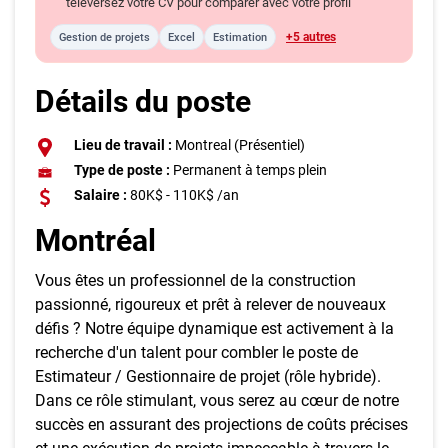
téléversez votre CV pour comparer avec votre profil
+5 autres
Gestion de projets
Excel
Estimation
Détails du poste
Lieu de travail :
Montreal (Présentiel)
Type de poste :
Permanent à temps plein
Salaire :
80K$ - 110K$ /an
Montréal
Vous êtes un professionnel de la construction
passionné, rigoureux et prêt à relever de nouveaux
défis ? Notre équipe dynamique est activement à la
recherche d'un talent pour combler le poste de
Estimateur / Gestionnaire de projet (rôle hybride).
Dans ce rôle stimulant, vous serez au cœur de notre
succès en assurant des projections de coûts précises