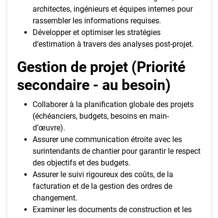
architectes, ingénieurs et équipes internes pour
rassembler les informations requises.
Développer et optimiser les stratégies
d’estimation à travers des analyses post-projet.
Gestion de projet (Priorité
secondaire - au besoin)
Collaborer à la planification globale des projets
(échéanciers, budgets, besoins en main-
d’œuvre).
Assurer une communication étroite avec les
surintendants de chantier pour garantir le respect
des objectifs et des budgets.
Assurer le suivi rigoureux des coûts, de la
facturation et de la gestion des ordres de
changement.
Examiner les documents de construction et les