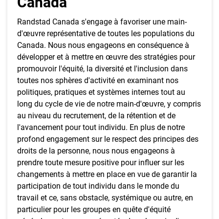
Canada
Randstad Canada s'engage à favoriser une main-
d'œuvre représentative de toutes les populations du
Canada. Nous nous engageons en conséquence à
développer et à mettre en œuvre des stratégies pour
promouvoir l'équité, la diversité et l'inclusion dans
toutes nos sphères d'activité en examinant nos
politiques, pratiques et systèmes internes tout au
long du cycle de vie de notre main-d'œuvre, y compris
au niveau du recrutement, de la rétention et de
l'avancement pour tout individu. En plus de notre
profond engagement sur le respect des principes des
droits de la personne, nous nous engageons à
prendre toute mesure positive pour influer sur les
changements à mettre en place en vue de garantir la
participation de tout individu dans le monde du
travail et ce, sans obstacle, systémique ou autre, en
particulier pour les groupes en quête d'équité