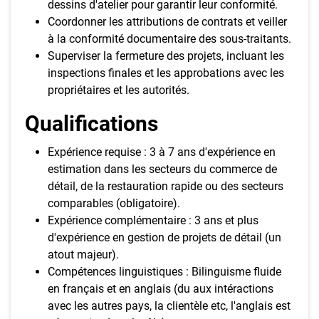
dessins d'atelier pour garantir leur conformité.
Coordonner les attributions de contrats et veiller
à la conformité documentaire des sous-traitants.
Superviser la fermeture des projets, incluant les
inspections finales et les approbations avec les
propriétaires et les autorités.
Qualifications
Expérience requise : 3 à 7 ans d'expérience en
estimation dans les secteurs du commerce de
détail, de la restauration rapide ou des secteurs
comparables (obligatoire).
Expérience complémentaire : 3 ans et plus
d'expérience en gestion de projets de détail (un
atout majeur).
Compétences linguistiques : Bilinguisme fluide
en français et en anglais (du aux intéractions
avec les autres pays, la clientèle etc, l'anglais est