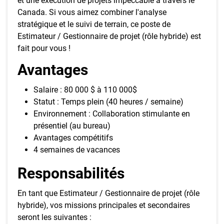
et une exécution de projets impeccable à travers le
Canada. Si vous aimez combiner l'analyse
stratégique et le suivi de terrain, ce poste de
Estimateur / Gestionnaire de projet (rôle hybride) est
fait pour vous !
Avantages
Salaire : 80 000 $ à 110 000$
Statut : Temps plein (40 heures / semaine)
Environnement : Collaboration stimulante en
présentiel (au bureau)
Avantages compétitifs
4 semaines de vacances
Responsabilités
En tant que Estimateur / Gestionnaire de projet (rôle
hybride), vos missions principales et secondaires
seront les suivantes :