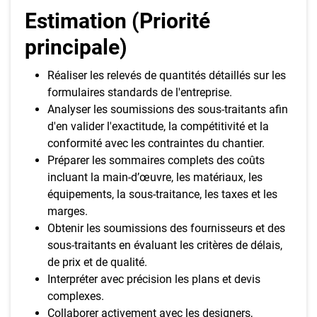
Estimation (Priorité
principale)
Réaliser les relevés de quantités détaillés sur les
formulaires standards de l'entreprise.
Analyser les soumissions des sous-traitants afin
d'en valider l'exactitude, la compétitivité et la
conformité avec les contraintes du chantier.
Préparer les sommaires complets des coûts
incluant la main-d’œuvre, les matériaux, les
équipements, la sous-traitance, les taxes et les
marges.
Obtenir les soumissions des fournisseurs et des
sous-traitants en évaluant les critères de délais,
de prix et de qualité.
Interpréter avec précision les plans et devis
complexes.
Collaborer activement avec les designers,