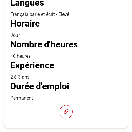
Langues
Français parlé et écrit - Élevé
Horaire
Jour
Nombre d'heures
40 heures
Expérience
2 à 3 ans
Durée d'emploi
Permanent