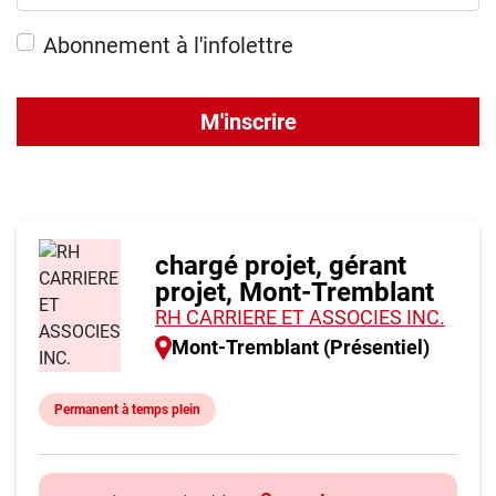
Abonnement à l'infolettre
M'inscrire
chargé projet, gérant
projet, Mont-Tremblant
RH CARRIERE ET ASSOCIES INC.
Mont-Tremblant (Présentiel)
Permanent à temps plein