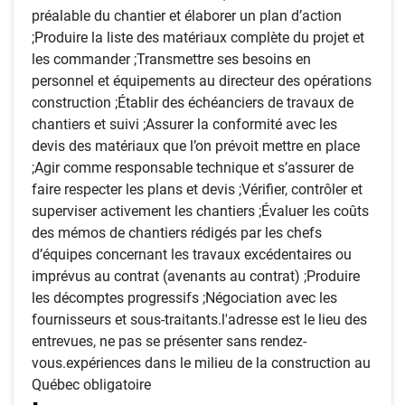
préalable du chantier et élaborer un plan d’action
;Produire la liste des matériaux complète du projet et
les commander ;Transmettre ses besoins en
personnel et équipements au directeur des opérations
construction ;Établir des échéanciers de travaux de
chantiers et suivi ;Assurer la conformité avec les
devis des matériaux que l’on prévoit mettre en place
;Agir comme responsable technique et s’assurer de
faire respecter les plans et devis ;Vérifier, contrôler et
superviser activement les chantiers ;Évaluer les coûts
des mémos de chantiers rédigés par les chefs
d’équipes concernant les travaux excédentaires ou
imprévus au contrat (avenants au contrat) ;Produire
les décomptes progressifs ;Négociation avec les
fournisseurs et sous-traitants.l'adresse est le lieu des
entrevues, ne pas se présenter sans rendez-
vous.expériences dans le milieu de la construction au
Québec obligatoire