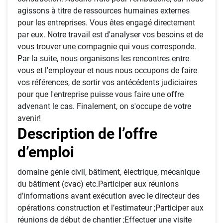
agissons à titre de ressources humaines externes
pour les entreprises. Vous êtes engagé directement
par eux. Notre travail est d'analyser vos besoins et de
vous trouver une compagnie qui vous corresponde.
Par la suite, nous organisons les rencontres entre
vous et l'employeur et nous nous occupons de faire
vos références, de sortir vos antécédents judiciaires
pour que l'entreprise puisse vous faire une offre
advenant le cas. Finalement, on s'occupe de votre
avenir!
Description de l’offre
d’emploi
domaine génie civil, bâtiment, électrique, mécanique
du bâtiment (cvac) etc.Participer aux réunions
d’informations avant exécution avec le directeur des
opérations construction et l’estimateur ;Participer aux
réunions de début de chantier ;Effectuer une visite