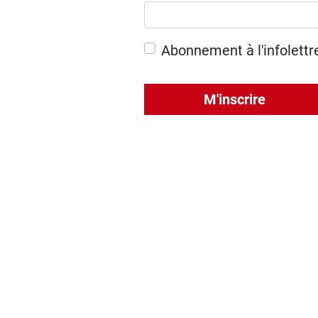
Abonnement à l'infolettr
M'inscrire