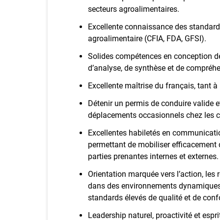
secteurs agroalimentaires.
Excellente connaissance des standards 
agroalimentaire (CFIA, FDA, GFSI).
Solides compétences en conception de
d’analyse, de synthèse et de compréh
Excellente maîtrise du français, tant à l’
Détenir un permis de conduire valide e
déplacements occasionnels chez les cl
Excellentes habiletés en communication
permettant de mobiliser efficacement d
parties prenantes internes et externes.
Orientation marquée vers l’action, les 
dans des environnements dynamiques 
standards élevés de qualité et de conf
Leadership naturel, proactivité et espri