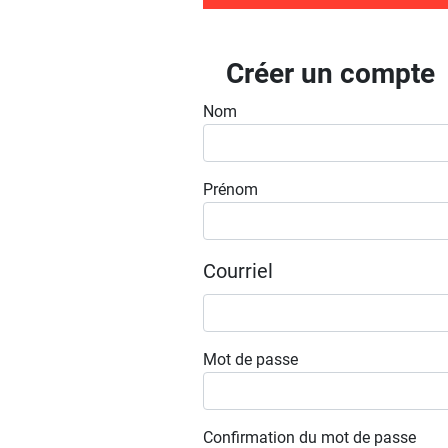
Créer un compte
Nom
Prénom
Courriel
Mot de passe
Confirmation du mot de passe