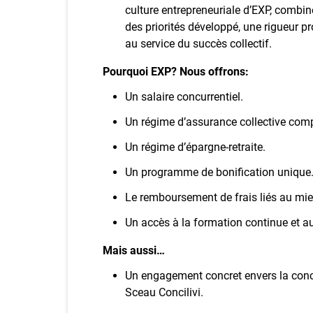
culture entrepreneuriale d’EXP, combi
des priorités développé, une rigueur pr
au service du succès collectif.
Pourquoi EXP? Nous offrons:
Un salaire concurrentiel.
Un régime d’assurance collective comp
Un régime d’épargne‑retraite.
Un programme de bonification unique
Le remboursement de frais liés au mie
Un accès à la formation continue et a
Mais aussi…
Un engagement concret envers la concil
Sceau Concilivi.