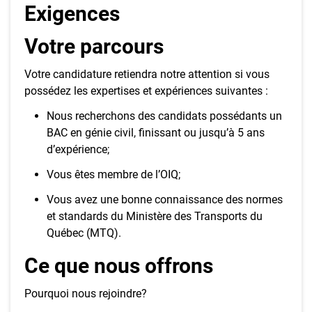
Exigences
Votre parcours
Votre candidature retiendra notre attention si vous
possédez les expertises et expériences suivantes :
Nous recherchons des candidats possédants un
BAC en génie civil, finissant ou jusqu’à 5 ans
d’expérience;
Vous êtes membre de l’OIQ;
Vous avez une bonne connaissance des normes
et standards du Ministère des Transports du
Québec (MTQ).
Ce que nous offrons
Pourquoi nous rejoindre?