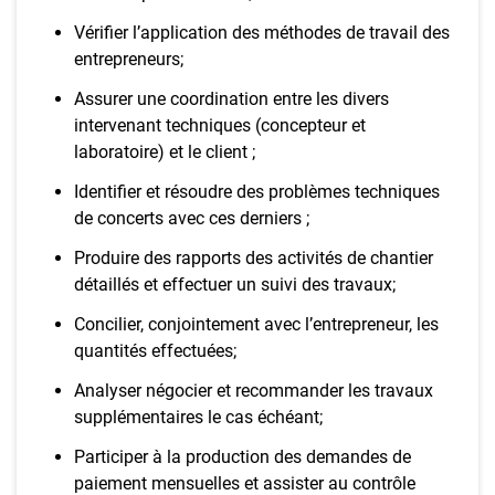
Vérifier l’application des méthodes de travail des
entrepreneurs;
Assurer une coordination entre les divers
intervenant techniques (concepteur et
laboratoire) et le client ;
Identifier et résoudre des problèmes techniques
de concerts avec ces derniers ;
Produire des rapports des activités de chantier
détaillés et effectuer un suivi des travaux;
Concilier, conjointement avec l’entrepreneur, les
quantités effectuées;
Analyser négocier et recommander les travaux
supplémentaires le cas échéant;
Participer à la production des demandes de
paiement mensuelles et assister au contrôle