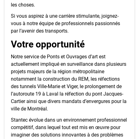
les choses.
Si vous aspirez à une carrière stimulante, joignez-
vous à notre équipe de professionnels passionnés
par l’avenir des transports.
Votre opportunité
Notre service de Ponts et Ouvrages d’art est
actuellement impliqué en surveillance dans plusieurs
projets majeurs de la région métropolitaine
notamment la construction du REM, les réfections
des tunnels Ville-Marie et Viger, le prolongement de
l’autoroute 19 à Laval la réfection du pont Jacques-
Cartier ainsi que divers mandats d’envergures pour la
ville de Montréal.
Stantec évolue dans un environnement professionnel
compétitif, dans lequel tout est mis en œuvre pour
imaginer des solutions innovantes à des problèmes