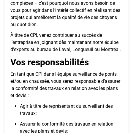
complexes – c’est pourquoi nous avons besoin de
vous pour agir dans l’intérêt collectif en réalisant des
projets qui améliorent la qualité de vie des citoyens
au quotidien.
À titre de CPI, venez contribuer au succès de
l’entreprise en joignant dès maintenant notre équipe
d’experts au bureau de Laval, Longueuil ou Montréal.
Vos responsabilités
En tant que CPI dans l’équipe surveillance de ponts
et/ou en chaussée, vous serez responsable d’assurer
la conformité des travaux en relation avec les plans
et devis :
Agir à titre de représentant du surveillant des
travaux;
Assurer la conformité des travaux en relation
avec les plans et devis;