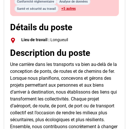
Conformité réglementaire
Analyse de données
+5 autres
Santé et sécurité au travail
Détails du poste
Lieu de travail :
Longueuil
Description du poste
Une carrière dans les transports va bien au-delà de la
conception de ponts, de routes et de chemins de fer.
Lorsque nous planifions, concevons et gérons des
projets permettant aux personnes et aux biens
d’arriver à destination, nous établissons des liens qui
transforment les collectivités. Chaque projet
d’aéroport, de route, de pont, de port ou de transport
collectif est l’occasion de rendre les milieux plus
sécuritaires, plus écologiques et plus résilients.
Ensemble, nous contribuons concrètement à changer