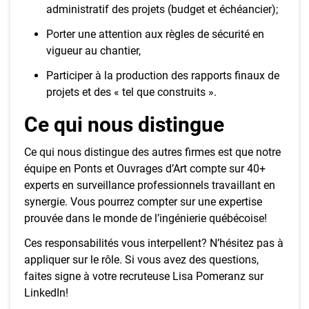
administratif des projets (budget et échéancier);
Porter une attention aux règles de sécurité en
vigueur au chantier,
Participer à la production des rapports finaux de
projets et des « tel que construits ».
Ce qui nous distingue
Ce qui nous distingue des autres firmes est que notre
équipe en Ponts et Ouvrages d’Art compte sur 40+
experts en surveillance professionnels travaillant en
synergie. Vous pourrez compter sur une expertise
prouvée dans le monde de l’ingénierie québécoise!
Ces responsabilités vous interpellent? N’hésitez pas à
appliquer sur le rôle. Si vous avez des questions,
faites signe à votre recruteuse Lisa Pomeranz sur
LinkedIn!