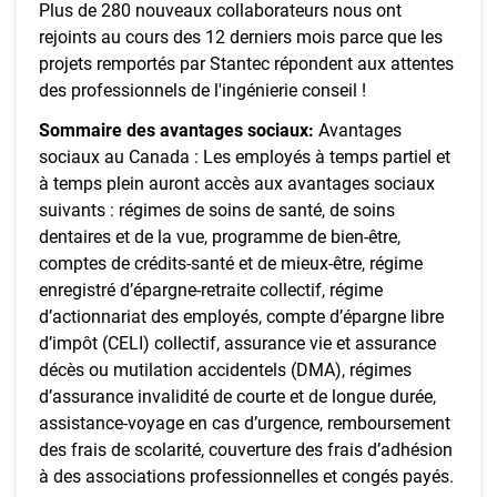
Plus de 280 nouveaux collaborateurs nous ont
rejoints au cours des 12 derniers mois parce que les
projets remportés par Stantec répondent aux attentes
des professionnels de l'ingénierie conseil !
Sommaire des avantages sociaux:
Avantages
sociaux au Canada : Les employés à temps partiel et
à temps plein auront accès aux avantages sociaux
suivants : régimes de soins de santé, de soins
dentaires et de la vue, programme de bien-être,
comptes de crédits-santé et de mieux-être, régime
enregistré d’épargne-retraite collectif, régime
d’actionnariat des employés, compte d’épargne libre
d’impôt (CELI) collectif, assurance vie et assurance
décès ou mutilation accidentels (DMA), régimes
d’assurance invalidité de courte et de longue durée,
assistance-voyage en cas d’urgence, remboursement
des frais de scolarité, couverture des frais d’adhésion
à des associations professionnelles et congés payés.