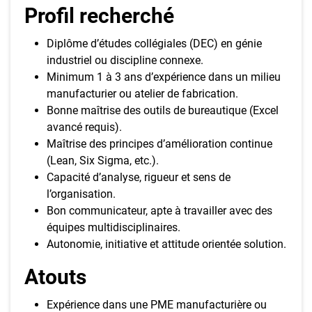
Profil recherché
Diplôme d’études collégiales (DEC) en génie
industriel ou discipline connexe.
Minimum 1 à 3 ans d’expérience dans un milieu
manufacturier ou atelier de fabrication.
Bonne maîtrise des outils de bureautique (Excel
avancé requis).
Maîtrise des principes d’amélioration continue
(Lean, Six Sigma, etc.).
Capacité d’analyse, rigueur et sens de
l’organisation.
Bon communicateur, apte à travailler avec des
équipes multidisciplinaires.
Autonomie, initiative et attitude orientée solution.
Atouts
Expérience dans une PME manufacturière ou