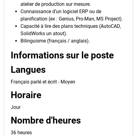
atelier de production sur mesure.
Connaissance d’un logiciel ERP ou de
planification (ex : Genius, Pro-Man, MS Project).
Capacité à lire des plans techniques (AutoCAD,
SolidWorks un atout).
Bilinguisme (français / anglais).
Informations sur le poste
Langues
Français parlé et écrit - Moyen
Horaire
Jour
Nombre d'heures
36 heures