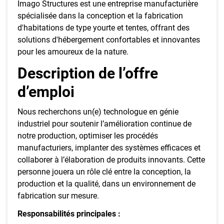
Imago Structures est une entreprise manufacturière
spécialisée dans la conception et la fabrication
d'habitations de type yourte et tentes, offrant des
solutions d'hébergement confortables et innovantes
pour les amoureux de la nature.
Description de l’offre
d’emploi
Nous recherchons un(e) technologue en génie
industriel pour soutenir l’amélioration continue de
notre production, optimiser les procédés
manufacturiers, implanter des systèmes efficaces et
collaborer à l’élaboration de produits innovants. Cette
personne jouera un rôle clé entre la conception, la
production et la qualité, dans un environnement de
fabrication sur mesure.
Responsabilités principales :