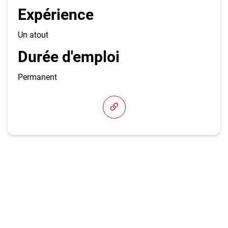
Expérience
Un atout
Durée d'emploi
Permanent