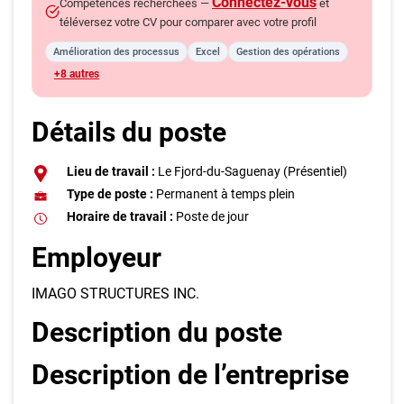
Connectez-vous
Compétences recherchées —
et
téléversez votre CV pour comparer avec votre profil
Amélioration des processus
Excel
Gestion des opérations
+8 autres
Détails du poste
Lieu de travail :
Le Fjord-du-Saguenay (Présentiel)
Type de poste :
Permanent à temps plein
Horaire de travail :
Poste de jour
Employeur
IMAGO STRUCTURES INC.
Description du poste
Description de l’entreprise