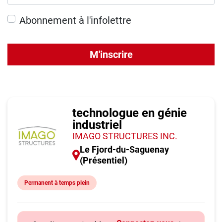
Abonnement à l'infolettre
M'inscrire
technologue en génie
industriel
IMAGO STRUCTURES INC.
Le Fjord-du-Saguenay
(Présentiel)
Permanent à temps plein