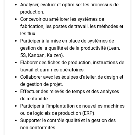
Analyser, évaluer et optimiser les processus de
production.
Concevoir ou améliorer les systèmes de
fabrication, les postes de travail, les méthodes et
les flux.
Participer à la mise en place de systèmes de
gestion de la qualité et de la productivité (Lean,
5S, Kanban, Kaizen).
Élaborer des fiches de production, instructions de
travail et gammes opératoires.
Collaborer avec les équipes d’atelier, de design et
de gestion de projet.
Effectuer des relevés de temps et des analyses
de rentabilité.
Participer à l’implantation de nouvelles machines
ou de logiciels de production (ERP).
Supporter le contrôle qualité et la gestion des
non-conformités.