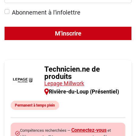
Abonnement à l'infolettre
M'inscrire
Technicien.ne de
produits
Lepage Millwork
Rivière-du-Loup (Présentiel)
Permanent à temps plein
Connectez-vous
Compétences recherchées —
et