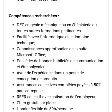
Compétences recherchées :
DEC en génie mécanique ou en ébénisterie ou
toutes autres formations pertinentes;
Facilité avec l’informatique et le domaine
technique;
Connaissances approfondies de la suite
Microsoft Office;
Posséder de bonnes habiletés de communication
et être polyvalent;
Avoir de l'expérience dans un poste de
conception de produits.
Assurances collectives complètes payées à 50%
par l'entreprise
REER collectif avec cotisation de l'employeur
Chiro gratuit sur place
Horaire flexible de 39h/semaine