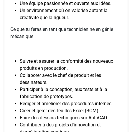
Une équipe passionnée et ouverte aux idées.
Un environnement où on valorise autant la
créativité que la rigueur.
Ce que tu feras en tant que technicien.ne en génie
mécanique :
Suivre et assurer la conformité des nouveaux
produits en production.
Collaborer avec le chef de produit et les
dessinateurs.
Participer à la conception, aux tests et à la
fabrication de prototypes.
Rédiger et améliorer des procédures internes.
Créer et gérer des feuilles Excel (BOM).
Faire des dessins techniques sur AutoCAD.
Contribuer à des projets d’innovation et
d’amélioration continue.