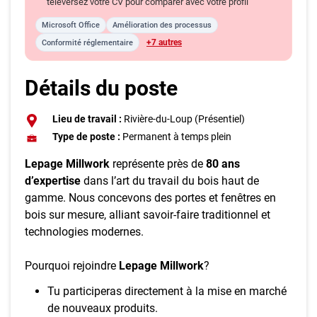
téléversez votre CV pour comparer avec votre profil
Microsoft Office
Amélioration des processus
+7 autres
Conformité réglementaire
Détails du poste
Lieu de travail :
Rivière-du-Loup (Présentiel)
Type de poste :
Permanent à temps plein
Lepage Millwork
représente près de
80 ans
d’expertise
dans l’art du travail du bois haut de
gamme. Nous concevons des portes et fenêtres en
bois sur mesure, alliant savoir-faire traditionnel et
technologies modernes.
Pourquoi rejoindre
Lepage Millwork
?
Tu participeras directement à la mise en marché
de nouveaux produits.