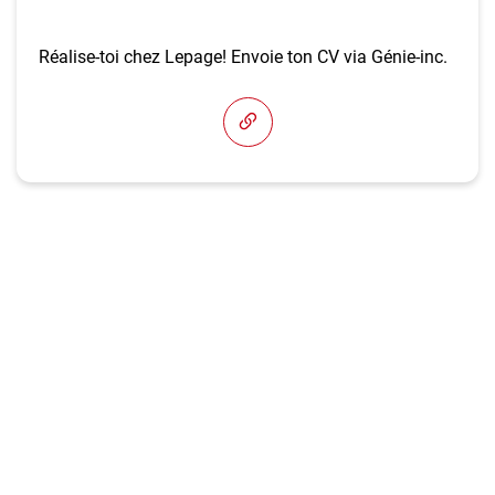
Réalise-toi chez Lepage! Envoie ton CV via Génie-inc.