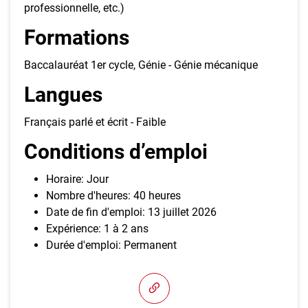
professionnelle, etc.)
Formations
Baccalauréat 1er cycle, Génie - Génie mécanique
Langues
Français parlé et écrit - Faible
Conditions d’emploi
Horaire: Jour
Nombre d'heures: 40 heures
Date de fin d'emploi: 13 juillet 2026
Expérience: 1 à 2 ans
Durée d'emploi: Permanent