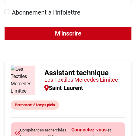
Abonnement à l'infolettre
M'inscrire
Assistant technique
Les Textiles Mercedes Limitee
Saint-Laurent
Permanent à temps plein
Connectez-vous
Compétences recherchées —
et