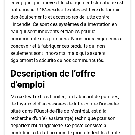
énergique qui innove et le changement climatique est
notre métier ! " Mercedes Textiles est fière de fournir
des équipements et accessoires de lutte contre
l'incendie. Ce sont des systèmes d'alimentation en
eau qui sont innovants et fiables pour la
communauté des pompiers. Nous nous engageons à
concevoir et à fabriquer ces produits qui non
seulement sont innovants, mais qui assurent
également la sécurité de nos communautés.
Description de l’offre
d’emploi
Mercedes Textiles Limitée, un fabricant de pompes,
de tuyaux et d'accessoires de lutte contre l'incendie
situé dans l'Ouest-de-l'Île de Montréal, est à la
recherche d'un(e) assistant(e) technique pour son
département d'ingénierie. Ce poste consiste à
contribuer à la fabrication de produits textiles haute