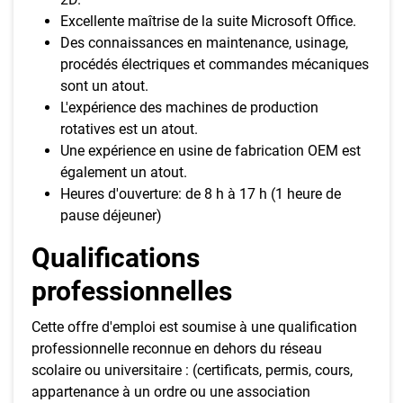
Excellente maîtrise de la suite Microsoft Office.
Des connaissances en maintenance, usinage,
procédés électriques et commandes mécaniques
sont un atout.
L'expérience des machines de production
rotatives est un atout.
Une expérience en usine de fabrication OEM est
également un atout.
Heures d'ouverture: de 8 h à 17 h (1 heure de
pause déjeuner)
Qualifications
professionnelles
Cette offre d'emploi est soumise à une qualification
professionnelle reconnue en dehors du réseau
scolaire ou universitaire : (certificats, permis, cours,
appartenance à un ordre ou une association