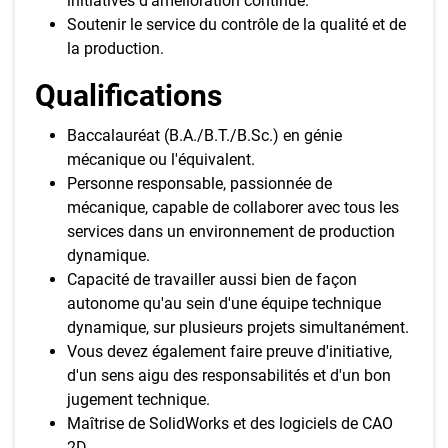
initiatives d'amélioration continue.
Soutenir le service du contrôle de la qualité et de
la production.
Qualifications
Baccalauréat (B.A./B.T./B.Sc.) en génie
mécanique ou l'équivalent.
Personne responsable, passionnée de
mécanique, capable de collaborer avec tous les
services dans un environnement de production
dynamique.
Capacité de travailler aussi bien de façon
autonome qu'au sein d'une équipe technique
dynamique, sur plusieurs projets simultanément.
Vous devez également faire preuve d'initiative,
d'un sens aigu des responsabilités et d'un bon
jugement technique.
Maîtrise de SolidWorks et des logiciels de CAO
2D.