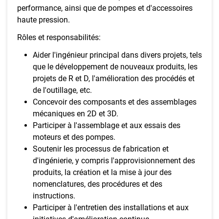
performance, ainsi que de pompes et d'accessoires
haute pression.
Rôles et responsabilités:
Aider l'ingénieur principal dans divers projets, tels
que le développement de nouveaux produits, les
projets de R et D, l'amélioration des procédés et
de l'outillage, etc.
Concevoir des composants et des assemblages
mécaniques en 2D et 3D.
Participer à l'assemblage et aux essais des
moteurs et des pompes.
Soutenir les processus de fabrication et
d'ingénierie, y compris l'approvisionnement des
produits, la création et la mise à jour des
nomenclatures, des procédures et des
instructions.
Participer à l'entretien des installations et aux