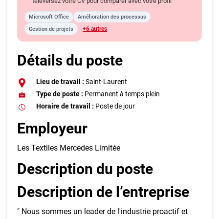
téléversez votre CV pour comparer avec votre profil
Microsoft Office
Amélioration des processus
+6 autres
Gestion de projets
Détails du poste
Lieu de travail :
Saint-Laurent
Type de poste :
Permanent à temps plein
Horaire de travail :
Poste de jour
Employeur
Les Textiles Mercedes Limitée
Description du poste
Description de l’entreprise
" Nous sommes un leader de l'industrie proactif et