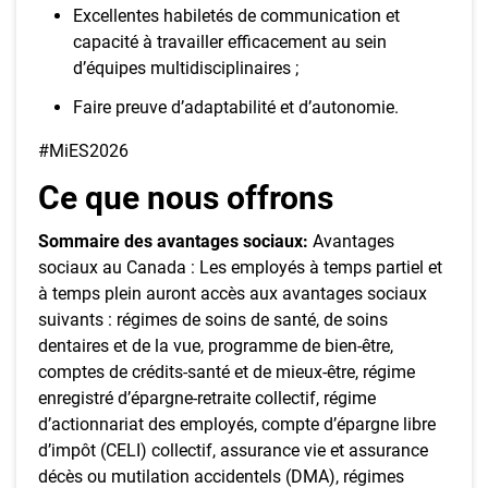
Excellentes habiletés de communication et
capacité à travailler efficacement au sein
d’équipes multidisciplinaires ;
Faire preuve d’adaptabilité et d’autonomie.
#MiES2026
Ce que nous offrons
Sommaire des avantages sociaux:
Avantages
sociaux au Canada : Les employés à temps partiel et
à temps plein auront accès aux avantages sociaux
suivants : régimes de soins de santé, de soins
dentaires et de la vue, programme de bien-être,
comptes de crédits-santé et de mieux-être, régime
enregistré d’épargne-retraite collectif, régime
d’actionnariat des employés, compte d’épargne libre
d’impôt (CELI) collectif, assurance vie et assurance
décès ou mutilation accidentels (DMA), régimes