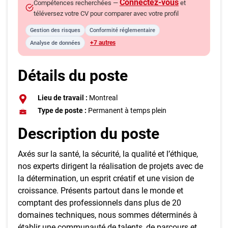
Connectez-vous
Compétences recherchées —
et
téléversez votre CV pour comparer avec votre profil
Gestion des risques
Conformité réglementaire
+7 autres
Analyse de données
Détails du poste
Lieu de travail :
Montreal
Type de poste :
Permanent à temps plein
Description du poste
Axés sur la santé, la sécurité, la qualité et l’éthique,
nos experts dirigent la réalisation de projets avec de
la détermination, un esprit créatif et une vision de
croissance. Présents partout dans le monde et
comptant des professionnels dans plus de 20
domaines techniques, nous sommes déterminés à
établir une communauté de talents, de parcours et