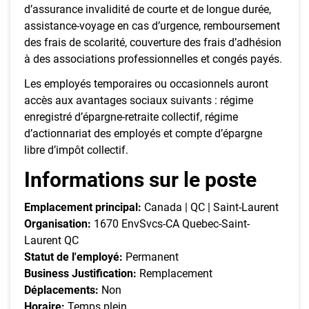
d’assurance invalidité de courte et de longue durée,
assistance-voyage en cas d’urgence, remboursement
des frais de scolarité, couverture des frais d’adhésion
à des associations professionnelles et congés payés.
Les employés temporaires ou occasionnels auront
accès aux avantages sociaux suivants : régime
enregistré d’épargne-retraite collectif, régime
d’actionnariat des employés et compte d’épargne
libre d’impôt collectif.
Informations sur le poste
Emplacement principal:
Canada | QC | Saint-Laurent
Organisation:
1670 EnvSvcs-CA Quebec-Saint-
Laurent QC
Statut de l'employé:
Permanent
Business Justification:
Remplacement
Déplacements:
Non
Horaire:
Temps plein