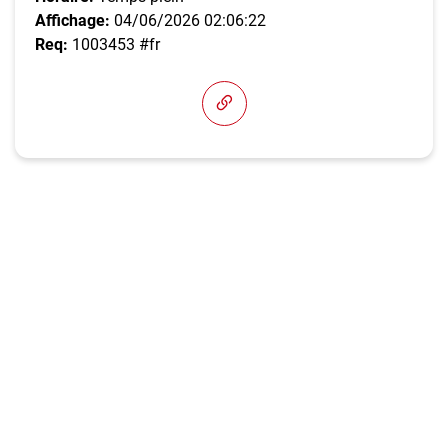
Affichage:
04/06/2026 02:06:22
Req:
1003453 #fr