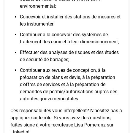
environnemental;
Concevoir et installer des stations de mesures et
les instrumenter;
Contribuer à la concevoir des systèmes de
traitement des eaux et à leur dimensionnement;
Effectuer des analyses de risques et des études
de sécurité de barrages;
Contribuer aux revues de conception, à la
préparation de plans et devis, à la préparation
d’offres de services et à la préparation de
demandes de permis/autorisations auprès des
autorités gouvernementales.
Ces responsabilités vous interpellent? N’hésitez pas à
appliquer sur le rôle. Si vous avez des questions,
faites signe à votre recruteuse Lisa Pomeranz sur
LinkedIn!