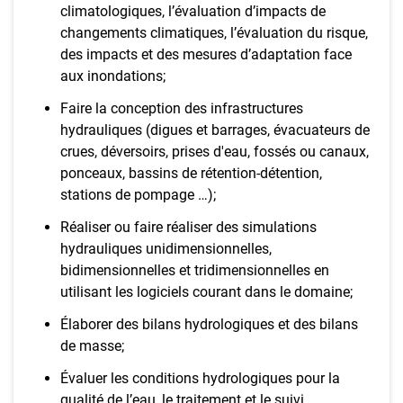
climatologiques, l’évaluation d’impacts de
changements climatiques, l’évaluation du risque,
des impacts et des mesures d’adaptation face
aux inondations;
Faire la conception des infrastructures
hydrauliques (digues et barrages, évacuateurs de
crues, déversoirs, prises d'eau, fossés ou canaux,
ponceaux, bassins de rétention-détention,
stations de pompage …);
Réaliser ou faire réaliser des simulations
hydrauliques unidimensionnelles,
bidimensionnelles et tridimensionnelles en
utilisant les logiciels courant dans le domaine;
Élaborer des bilans hydrologiques et des bilans
de masse;
Évaluer les conditions hydrologiques pour la
qualité de l’eau, le traitement et le suivi