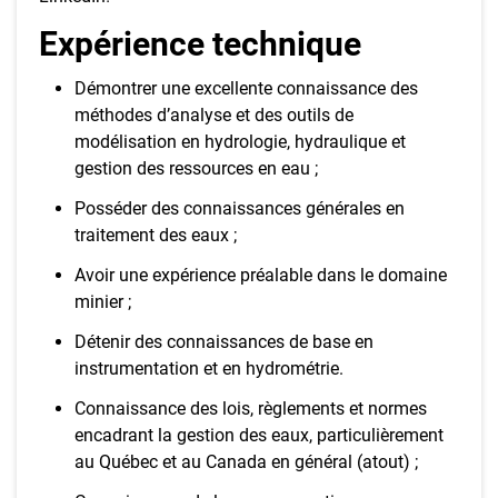
Expérience technique
Démontrer une excellente connaissance des
méthodes d’analyse et des outils de
modélisation en hydrologie, hydraulique et
gestion des ressources en eau ;
Posséder des connaissances générales en
traitement des eaux ;
Avoir une expérience préalable dans le domaine
minier ;
Détenir des connaissances de base en
instrumentation et en hydrométrie.
Connaissance des lois, règlements et normes
encadrant la gestion des eaux, particulièrement
au Québec et au Canada en général (atout) ;