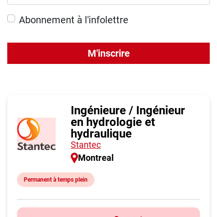
Abonnement à l'infolettre
M'inscrire
Ingénieure / Ingénieur
en hydrologie et
hydraulique
Stantec
Montreal
Permanent à temps plein