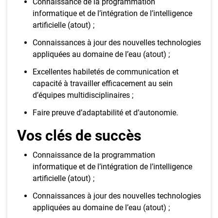
Connaissance de la programmation
informatique et de l’intégration de l’intelligence
artificielle (atout) ;
Connaissances à jour des nouvelles technologies
appliquées au domaine de l’eau (atout) ;
Excellentes habiletés de communication et
capacité à travailler efficacement au sein
d’équipes multidisciplinaires ;
Faire preuve d’adaptabilité et d’autonomie.
Vos clés de succès
Connaissance de la programmation
informatique et de l’intégration de l’intelligence
artificielle (atout) ;
Connaissances à jour des nouvelles technologies
appliquées au domaine de l’eau (atout) ;