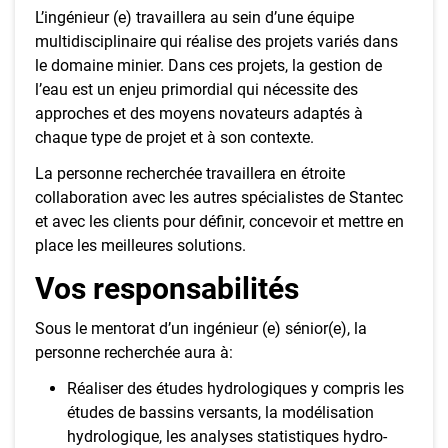
L’ingénieur (e) travaillera au sein d’une équipe
multidisciplinaire qui réalise des projets variés dans
le domaine minier. Dans ces projets, la gestion de
l’eau est un enjeu primordial qui nécessite des
approches et des moyens novateurs adaptés à
chaque type de projet et à son contexte.
La personne recherchée travaillera en étroite
collaboration avec les autres spécialistes de Stantec
et avec les clients pour définir, concevoir et mettre en
place les meilleures solutions.
Vos responsabilités
Sous le mentorat d’un ingénieur (e) sénior(e), la
personne recherchée aura à:
Réaliser des études hydrologiques y compris les
études de bassins versants, la modélisation
hydrologique, les analyses statistiques hydro-