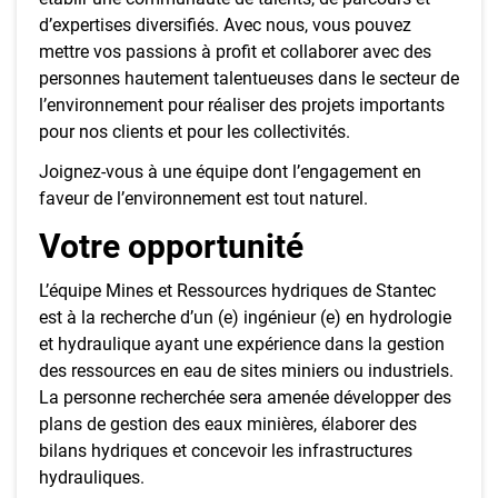
d’expertises diversifiés. Avec nous, vous pouvez
mettre vos passions à profit et collaborer avec des
personnes hautement talentueuses dans le secteur de
l’environnement pour réaliser des projets importants
pour nos clients et pour les collectivités.
Joignez-vous à une équipe dont l’engagement en
faveur de l’environnement est tout naturel.
Votre opportunité
L’équipe Mines et Ressources hydriques de Stantec
est à la recherche d’un (e) ingénieur (e) en hydrologie
et hydraulique ayant une expérience dans la gestion
des ressources en eau de sites miniers ou industriels.
La personne recherchée sera amenée développer des
plans de gestion des eaux minières, élaborer des
bilans hydriques et concevoir les infrastructures
hydrauliques.