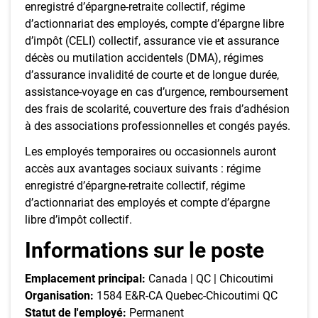
enregistré d’épargne-retraite collectif, régime
d’actionnariat des employés, compte d’épargne libre
d’impôt (CELI) collectif, assurance vie et assurance
décès ou mutilation accidentels (DMA), régimes
d’assurance invalidité de courte et de longue durée,
assistance-voyage en cas d’urgence, remboursement
des frais de scolarité, couverture des frais d’adhésion
à des associations professionnelles et congés payés.
Les employés temporaires ou occasionnels auront
accès aux avantages sociaux suivants : régime
enregistré d’épargne-retraite collectif, régime
d’actionnariat des employés et compte d’épargne
libre d’impôt collectif.
Informations sur le poste
Emplacement principal:
Canada | QC | Chicoutimi
Organisation:
1584 E&R-CA Quebec-Chicoutimi QC
Statut de l'employé:
Permanent