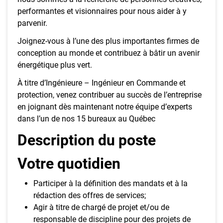
performantes et visionnaires pour nous aider à y
parvenir.
Joignez-vous à l’une des plus importantes firmes de
conception au monde et contribuez à bâtir un avenir
énergétique plus vert.
À titre d’Ingénieure – Ingénieur en Commande et
protection, venez contribuer au succès de l’entreprise
en joignant dès maintenant notre équipe d’experts
dans l’un de nos 15 bureaux au Québec
Description du poste
Votre quotidien
Participer à la définition des mandats et à la
rédaction des offres de services;
Agir à titre de chargé de projet et/ou de
responsable de discipline pour des projets de