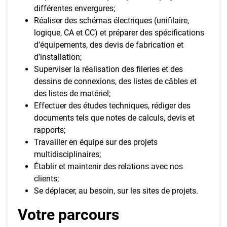
différentes envergures;
Réaliser des schémas électriques (unifilaire,
logique, CA et CC) et préparer des spécifications
d’équipements, des devis de fabrication et
d’installation;
Superviser la réalisation des fileries et des
dessins de connexions, des listes de câbles et
des listes de matériel;
Effectuer des études techniques, rédiger des
documents tels que notes de calculs, devis et
rapports;
Travailler en équipe sur des projets
multidisciplinaires;
Établir et maintenir des relations avec nos
clients;
Se déplacer, au besoin, sur les sites de projets.
Votre parcours