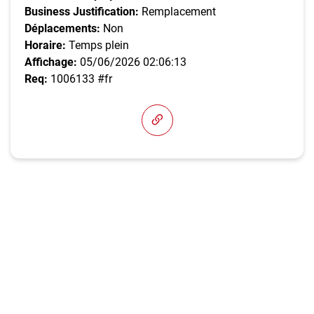
Business Justification:
Remplacement
Déplacements:
Non
Horaire:
Temps plein
Affichage:
05/06/2026 02:06:13
Req:
1006133 #fr