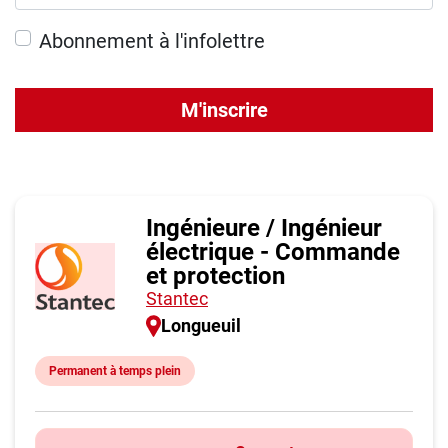
Abonnement à l'infolettre
M'inscrire
Ingénieure / Ingénieur
électrique - Commande
et protection
Stantec
Longueuil
Permanent à temps plein