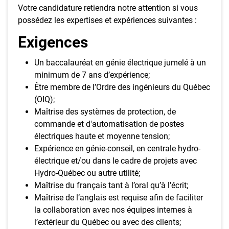
Votre candidature retiendra notre attention si vous
possédez les expertises et expériences suivantes :
Exigences
Un baccalauréat en génie électrique jumelé à un
minimum de 7 ans d’expérience;
Être membre de l’Ordre des ingénieurs du Québec
(OIQ);
Maîtrise des systèmes de protection, de
commande et d'automatisation de postes
électriques haute et moyenne tension;
Expérience en génie-conseil, en centrale hydro-
électrique et/ou dans le cadre de projets avec
Hydro-Québec ou autre utilité;
Maîtrise du français tant à l’oral qu’à l’écrit;
Maîtrise de l’anglais est requise afin de faciliter
la collaboration avec nos équipes internes à
l’extérieur du Québec ou avec des clients;