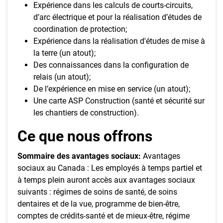
Expérience dans les calculs de courts-circuits,
d’arc électrique et pour la réalisation d’études de
coordination de protection;
Expérience dans la réalisation d'études de mise à
la terre (un atout);
Des connaissances dans la configuration de
relais (un atout);
De l’expérience en mise en service (un atout);
Une carte ASP Construction (santé et sécurité sur
les chantiers de construction).
Ce que nous offrons
Sommaire des avantages sociaux:
Avantages
sociaux au Canada : Les employés à temps partiel et
à temps plein auront accès aux avantages sociaux
suivants : régimes de soins de santé, de soins
dentaires et de la vue, programme de bien-être,
comptes de crédits-santé et de mieux-être, régime