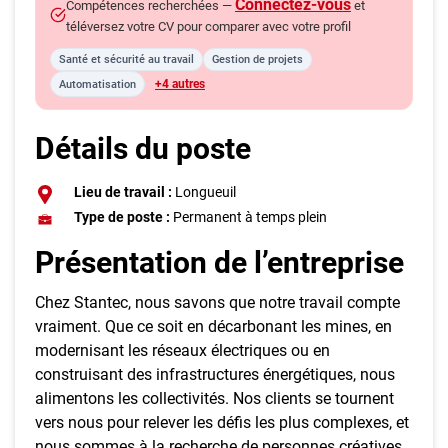
Connectez-vous
Compétences recherchées —
et
téléversez votre CV pour comparer avec votre profil
Santé et sécurité au travail
Gestion de projets
+4 autres
Automatisation
Détails du poste
Lieu de travail :
Longueuil
Type de poste :
Permanent à temps plein
Présentation de l’entreprise
Chez Stantec, nous savons que notre travail compte
vraiment. Que ce soit en décarbonant les mines, en
modernisant les réseaux électriques ou en
construisant des infrastructures énergétiques, nous
alimentons les collectivités. Nos clients se tournent
vers nous pour relever les défis les plus complexes, et
nous sommes à la recherche de personnes créatives,