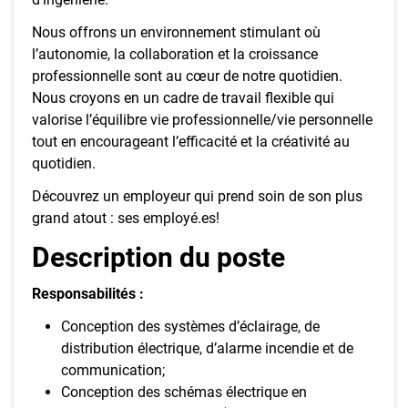
Nous offrons un environnement stimulant où
l’autonomie, la collaboration et la croissance
professionnelle sont au cœur de notre quotidien.
Nous croyons en un cadre de travail flexible qui
valorise l’équilibre vie professionnelle/vie personnelle
tout en encourageant l’efficacité et la créativité au
quotidien.
Découvrez un employeur qui prend soin de son plus
grand atout : ses employé.es!
Description du poste
Responsabilités :
Conception des systèmes d’éclairage, de
distribution électrique, d’alarme incendie et de
communication;
Conception des schémas électrique en