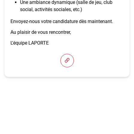
Une ambiance dynamique (salle de jeu, club
social, activités sociales, etc.)
Envoyez-nous votre candidature dès maintenant.
Au plaisir de vous rencontrer,
L’équipe LAPORTE