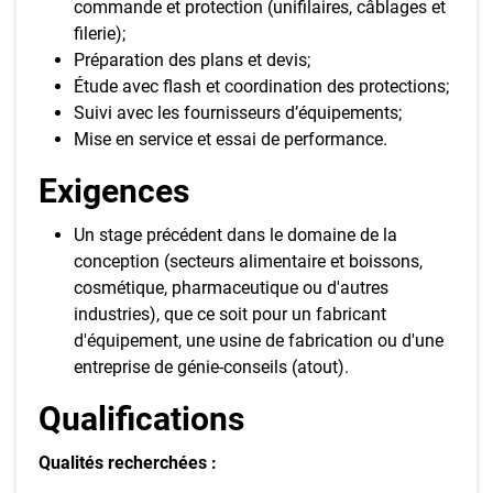
commande et protection (unifilaires, câblages et
filerie);
Préparation des plans et devis;
Étude avec flash et coordination des protections;
Suivi avec les fournisseurs d’équipements;
Mise en service et essai de performance.
Exigences
Un stage précédent dans le domaine de la
conception (secteurs alimentaire et boissons,
cosmétique, pharmaceutique ou d'autres
industries), que ce soit pour un fabricant
d'équipement, une usine de fabrication ou d'une
entreprise de génie-conseils (atout).
Qualifications
Qualités recherchées :