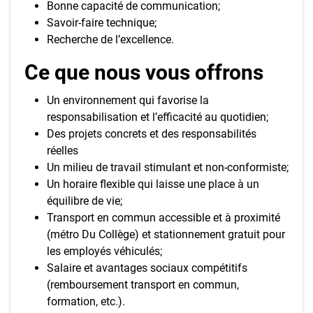
Bonne capacité de communication;
Savoir-faire technique;
Recherche de l’excellence.
Ce que nous vous offrons
Un environnement qui favorise la
responsabilisation et l’efficacité au quotidien;
Des projets concrets et des responsabilités
réelles
Un milieu de travail stimulant et non-conformiste;
Un horaire flexible qui laisse une place à un
équilibre de vie;
Transport en commun accessible et à proximité
(métro Du Collège) et stationnement gratuit pour
les employés véhiculés;
Salaire et avantages sociaux compétitifs
(remboursement transport en commun,
formation, etc.).