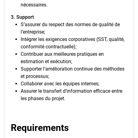
nécessaires.
3. Support
S’assurer du respect des normes de qualité de
l’entreprise;
Intégrer les exigences corporatives (SST, qualité,
conformité contractuelle);
Contribuer aux meilleures pratiques en
estimation et exécution;
Supporter l’amélioration continue des méthodes
et processus;
Collaborer avec les équipes internes;
Assurer le transfert d’information efficace entre
les phases du projet.
Requirements