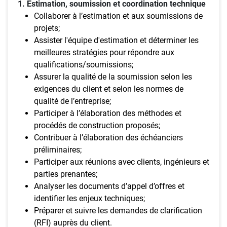
1. Estimation, soumission et coordination technique
Collaborer à l’estimation et aux soumissions de
projets;
Assister l'équipe d'estimation et déterminer les
meilleures stratégies pour répondre aux
qualifications/soumissions;
Assurer la qualité de la soumission selon les
exigences du client et selon les normes de
qualité de l’entreprise;
Participer à l’élaboration des méthodes et
procédés de construction proposés;
Contribuer à l’élaboration des échéanciers
préliminaires;
Participer aux réunions avec clients, ingénieurs et
parties prenantes;
Analyser les documents d’appel d’offres et
identifier les enjeux techniques;
Préparer et suivre les demandes de clarification
(RFI) auprès du client.