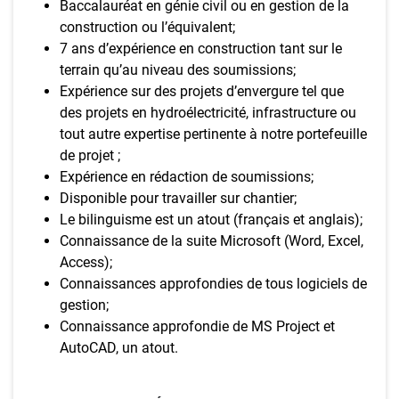
Baccalauréat en génie civil ou en gestion de la
construction ou l’équivalent;
7 ans d’expérience en construction tant sur le
terrain qu’au niveau des soumissions;
Expérience sur des projets d’envergure tel que
des projets en hydroélectricité, infrastructure ou
tout autre expertise pertinente à notre portefeuille
de projet ;
Expérience en rédaction de soumissions;
Disponible pour travailler sur chantier;
Le bilinguisme est un atout (français et anglais);
Connaissance de la suite Microsoft (Word, Excel,
Access);
Connaissances approfondies de tous logiciels de
gestion;
Connaissance approfondie de MS Project et
AutoCAD, un atout.