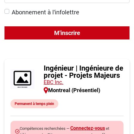
Abonnement à l'infolettre
M'inscrire
Ingénieur | Ingénieure de
projet - Projets Majeurs
EBC Inc.
Montreal (Présentiel)
Permanent à temps plein
Connectez-vous
Compétences recherchées —
et