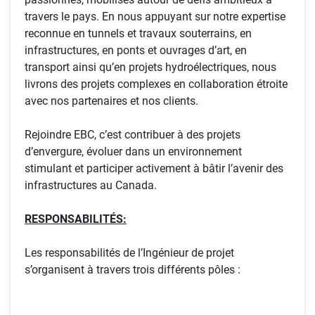
travers le pays. En nous appuyant sur notre expertise
reconnue en tunnels et travaux souterrains, en
infrastructures, en ponts et ouvrages d’art, en
transport ainsi qu’en projets hydroélectriques, nous
livrons des projets complexes en collaboration étroite
avec nos partenaires et nos clients.
Rejoindre EBC, c’est contribuer à des projets
d’envergure, évoluer dans un environnement
stimulant et participer activement à bâtir l’avenir des
infrastructures au Canada.
RESPONSABILITÉS:
Les responsabilités de l’Ingénieur de projet
s’organisent à travers trois différents pôles :