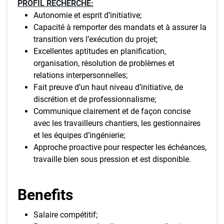
PROFIL RECHERCHÉ:
Autonomie et esprit d’initiative;
Capacité à remporter des mandats et à assurer la
transition vers l’exécution du projet;
Excellentes aptitudes en planification,
organisation, résolution de problèmes et
relations interpersonnelles;
Fait preuve d’un haut niveau d’initiative, de
discrétion et de professionnalisme;
Communique clairement et de façon concise
avec les travailleurs chantiers, les gestionnaires
et les équipes d’ingénierie;
Approche proactive pour respecter les échéances,
travaille bien sous pression et est disponible.
Benefits
Salaire compétitif;