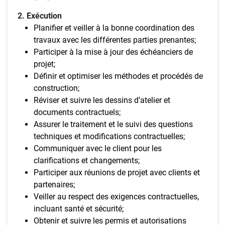
2. Exécution
Planifier et veiller à la bonne coordination des
travaux avec les différentes parties prenantes;
Participer à la mise à jour des échéanciers de
projet;
Définir et optimiser les méthodes et procédés de
construction;
Réviser et suivre les dessins d’atelier et
documents contractuels;
Assurer le traitement et le suivi des questions
techniques et modifications contractuelles;
Communiquer avec le client pour les
clarifications et changements;
Participer aux réunions de projet avec clients et
partenaires;
Veiller au respect des exigences contractuelles,
incluant santé et sécurité;
Obtenir et suivre les permis et autorisations