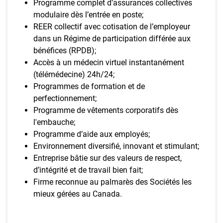
Programme complet d’assurances collectives
modulaire dès l’entrée en poste;
REER collectif avec cotisation de l’employeur
dans un Régime de participation différée aux
bénéfices (RPDB);
Accès à un médecin virtuel instantanément
(télémédecine) 24h/24;
Programmes de formation et de
perfectionnement;
Programme de vêtements corporatifs dès
l'embauche;
Programme d’aide aux employés;
Environnement diversifié, innovant et stimulant;
Entreprise bâtie sur des valeurs de respect,
d’intégrité et de travail bien fait;
Firme reconnue au palmarès des Sociétés les
mieux gérées au Canada.