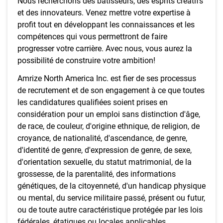
Nous recherchons des bâtisseurs, des esprits créatifs
et des innovateurs. Venez mettre votre expertise à
profit tout en développant les connaissances et les
compétences qui vous permettront de faire
progresser votre carrière. Avec nous, vous aurez la
possibilité de construire votre ambition!
Amrize North America Inc. est fier de ses processus
de recrutement et de son engagement à ce que toutes
les candidatures qualifiées soient prises en
considération pour un emploi sans distinction d'âge,
de race, de couleur, d'origine ethnique, de religion, de
croyance, de nationalité, d'ascendance, de genre,
d'identité de genre, d'expression de genre, de sexe,
d'orientation sexuelle, du statut matrimonial, de la
grossesse, de la parentalité, des informations
génétiques, de la citoyenneté, d'un handicap physique
ou mental, du service militaire passé, présent ou futur,
ou de toute autre caractéristique protégée par les lois
fédérales, étatiques ou locales applicables.