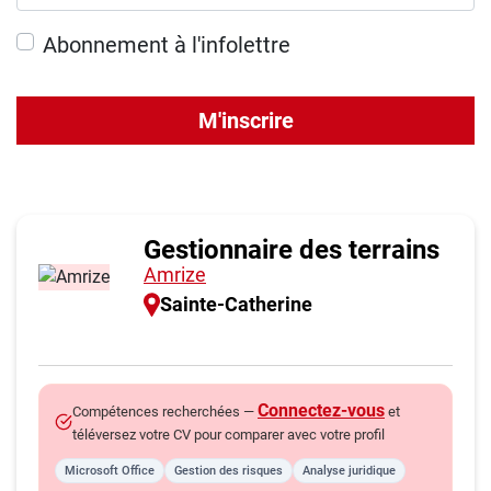
Abonnement à l'infolettre
M'inscrire
Gestionnaire des terrains
Amrize
Sainte-Catherine
Connectez-vous
Compétences recherchées —
et
téléversez votre CV pour comparer avec votre profil
Microsoft Office
Gestion des risques
Analyse juridique