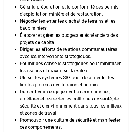
Gérer la préparation et la conformité des permis
d'exploitation minière et de restauration.
Négocier les ententes d'achat de terrains et les
baux miniers.
Élaborer et gérer les budgets et échéanciers des
projets de capital.
Diriger les efforts de relations communautaires
avec les intervenants stratégiques.
Fournir des conseils stratégiques pour minimiser
les risques et maximiser la valeur.
Utiliser les systèmes SIG pour documenter les
limites précises des terrains et permis.
Démontrer un engagement à communiquer,
améliorer et respecter les politiques de santé, de
sécurité et d'environnement dans tous les milieux
et zones de travail.
Promouvoir une culture de sécurité et manifester
ces comportements.