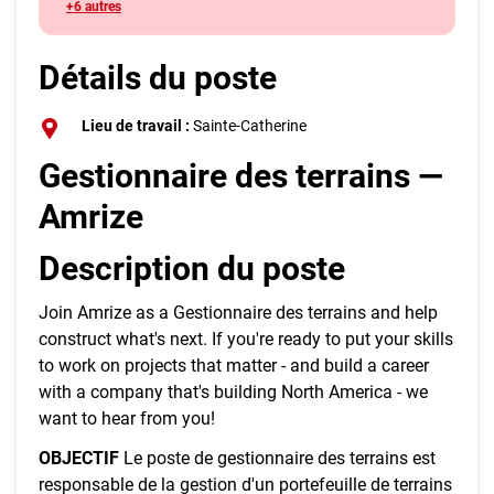
+6 autres
Détails du poste
Lieu de travail :
Sainte-Catherine
Gestionnaire des terrains —
Amrize
Description du poste
Join Amrize as a Gestionnaire des terrains and help
construct what's next. If you're ready to put your skills
to work on projects that matter - and build a career
with a company that's building North America - we
want to hear from you!
OBJECTIF
Le poste de gestionnaire des terrains est
responsable de la gestion d'un portefeuille de terrains