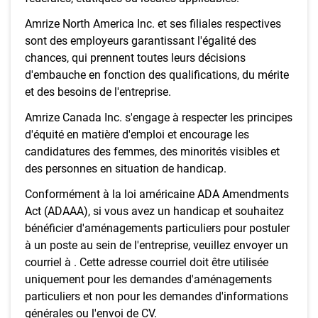
Amrize North America Inc. et ses filiales respectives
sont des employeurs garantissant l'égalité des
chances, qui prennent toutes leurs décisions
d'embauche en fonction des qualifications, du mérite
et des besoins de l'entreprise.
Amrize Canada Inc. s'engage à respecter les principes
d'équité en matière d'emploi et encourage les
candidatures des femmes, des minorités visibles et
des personnes en situation de handicap.
Conformément à la loi américaine ADA Amendments
Act (ADAAA), si vous avez un handicap et souhaitez
bénéficier d'aménagements particuliers pour postuler
à un poste au sein de l'entreprise, veuillez envoyer un
courriel à . Cette adresse courriel doit être utilisée
uniquement pour les demandes d'aménagements
particuliers et non pour les demandes d'informations
générales ou l'envoi de CV.