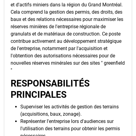
et d'actifs miniers dans la région du Grand Montréal.
Cela comprend la gestion des permis, des droits, des
baux et des relations nécessaires pour maximiser les
réserves minières de l'entreprise régionale de
granulats et de matériaux de construction. Ce poste
contribue activement au développement stratégique
de l'entreprise, notamment par l'acquisition et
l'obtention des autorisations nécessaires pour de
nouvelles réserves minérales sur des sites " greenfield
"
RESPONSABILITÉS
PRINCIPALES
Superviser les activités de gestion des terrains
(acquisitions, baux, zonage).
Représenter l'entreprise lors d'audiences sur
l'utilisation des terrains pour obtenir les permis
nécessaires.