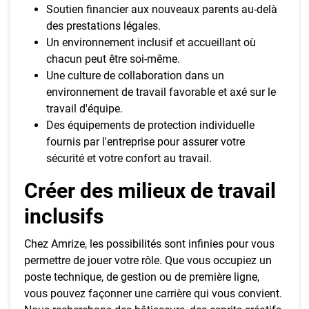
Soutien financier aux nouveaux parents au-delà
des prestations légales.
Un environnement inclusif et accueillant où
chacun peut être soi-même.
Une culture de collaboration dans un
environnement de travail favorable et axé sur le
travail d'équipe.
Des équipements de protection individuelle
fournis par l'entreprise pour assurer votre
sécurité et votre confort au travail.
Créer des milieux de travail
inclusifs
Chez Amrize, les possibilités sont infinies pour vous
permettre de jouer votre rôle. Que vous occupiez un
poste technique, de gestion ou de première ligne,
vous pouvez façonner une carrière qui vous convient.