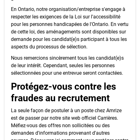
En Ontario, notre organisation/entreprise s'engage à
respecter les exigences de la Loi sur l'accessibilité
pour les personnes handicapées de l'Ontario. En vertu
de cette loi, des aménagements sont disponibles sur
demande pour les candidat(e)s participant à tous les
aspects du processus de sélection.
Nous remercions sincèrement tous les candidat(e)s
de leur intérêt. Cependant, seules les personnes
sélectionnées pour une entrevue seront contactées.
Protégez-vous contre les
fraudes au recrutement
La seule façon de postuler à un poste chez Amrize
est de passer par notre site web officiel Carrières.
Méfiez-vous des offres non sollicitées ou des
demandes d'informations provenant d'autres