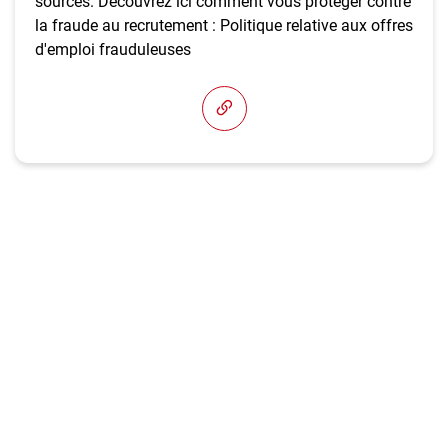
sources. Découvrez ici comment vous protéger contre
la fraude au recrutement : Politique relative aux offres
d'emploi frauduleuses