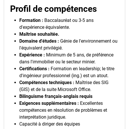
Profil de compétences
Formation :
Baccalauréat ou 3-5 ans
d'expérience équivalente.
Maîtrise souhaitée.
Domaine d'études :
Génie de l'environnement ou
l'équivalent privilégié.
Expérience :
Minimum de 5 ans, de préférence
dans l'immobilier ou le secteur minier.
Certifications :
Formation en leadership; le titre
d'ingénieur professionnel (ing.) est un atout.
Compétences techniques :
Maîtrise des SIG
(GIS) et de la suite Microsoft Office.
Bilinguisme français-anglais requis
Exigences supplémentaires :
Excellentes
compétences en résolution de problèmes et
interprétation juridique.
Capacité à diriger des équipes