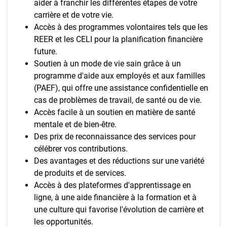
aider à franchir les différentes étapes de votre
carrière et de votre vie.
Accès à des programmes volontaires tels que les
REER et les CELI pour la planification financière
future.
Soutien à un mode de vie sain grâce à un
programme d'aide aux employés et aux familles
(PAEF), qui offre une assistance confidentielle en
cas de problèmes de travail, de santé ou de vie.
Accès facile à un soutien en matière de santé
mentale et de bien-être.
Des prix de reconnaissance des services pour
célébrer vos contributions.
Des avantages et des réductions sur une variété
de produits et de services.
Accès à des plateformes d'apprentissage en
ligne, à une aide financière à la formation et à
une culture qui favorise l'évolution de carrière et
les opportunités.