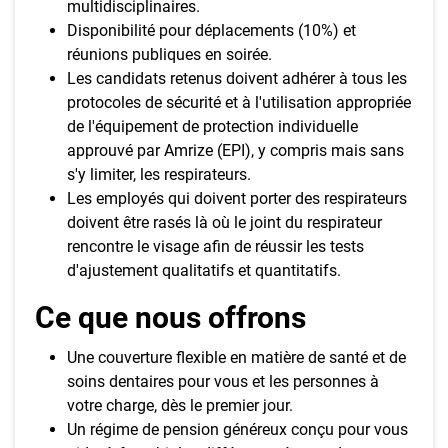
multidisciplinaires.
Disponibilité pour déplacements (10%) et
réunions publiques en soirée.
Les candidats retenus doivent adhérer à tous les
protocoles de sécurité et à l'utilisation appropriée
de l'équipement de protection individuelle
approuvé par Amrize (EPI), y compris mais sans
s'y limiter, les respirateurs.
Les employés qui doivent porter des respirateurs
doivent être rasés là où le joint du respirateur
rencontre le visage afin de réussir les tests
d'ajustement qualitatifs et quantitatifs.
Ce que nous offrons
Une couverture flexible en matière de santé et de
soins dentaires pour vous et les personnes à
votre charge, dès le premier jour.
Un régime de pension généreux conçu pour vous