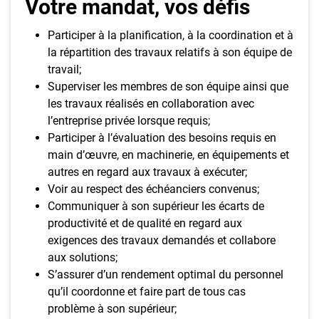
Votre mandat, vos défis
Participer à la planification, à la coordination et à
la répartition des travaux relatifs à son équipe de
travail;
Superviser les membres de son équipe ainsi que
les travaux réalisés en collaboration avec
l’entreprise privée lorsque requis;
Participer à l’évaluation des besoins requis en
main d’œuvre, en machinerie, en équipements et
autres en regard aux travaux à exécuter;
Voir au respect des échéanciers convenus;
Communiquer à son supérieur les écarts de
productivité et de qualité en regard aux
exigences des travaux demandés et collabore
aux solutions;
S’assurer d’un rendement optimal du personnel
qu’il coordonne et faire part de tous cas
problème à son supérieur;