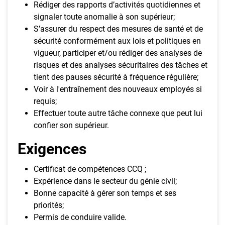
Rédiger des rapports d’activités quotidiennes et
signaler toute anomalie à son supérieur;
S’assurer du respect des mesures de santé et de
sécurité conformément aux lois et politiques en
vigueur, participer et/ou rédiger des analyses de
risques et des analyses sécuritaires des tâches et
tient des pauses sécurité à fréquence régulière;
Voir à l'entraînement des nouveaux employés si
requis;
Effectuer toute autre tâche connexe que peut lui
confier son supérieur.
Exigences
Certificat de compétences CCQ ;
Expérience dans le secteur du génie civil;
Bonne capacité à gérer son temps et ses
priorités;
Permis de conduire valide.