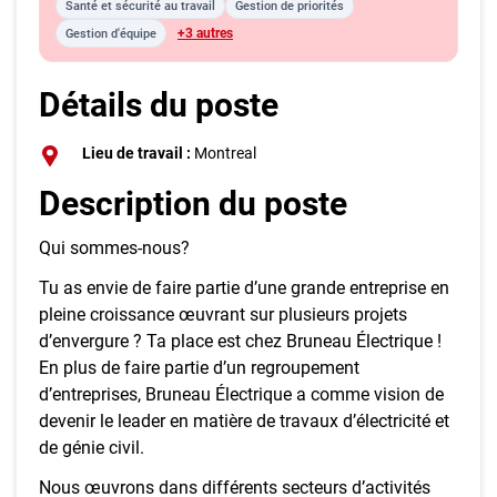
Santé et sécurité au travail
Gestion de priorités
+3 autres
Gestion d'équipe
Détails du poste
Lieu de travail :
Montreal
Description du poste
Qui sommes-nous?
Tu as envie de faire partie d’une grande entreprise en
pleine croissance œuvrant sur plusieurs projets
d’envergure ? Ta place est chez Bruneau Électrique !
En plus de faire partie d’un regroupement
d’entreprises, Bruneau Électrique a comme vision de
devenir le leader en matière de travaux d’électricité et
de génie civil.
Nous œuvrons dans différents secteurs d’activités