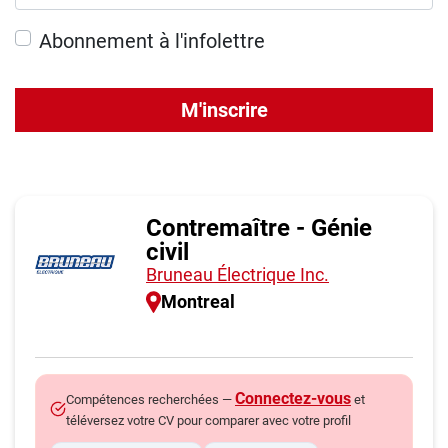
Abonnement à l'infolettre
M'inscrire
Contremaître - Génie
civil
Bruneau Électrique Inc.
Montreal
Connectez-vous
Compétences recherchées —
et
téléversez votre CV pour comparer avec votre profil