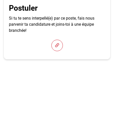
Postuler
Si tu te sens interpellé(e) par ce poste, fais nous
parvenir ta candidature et joins-toi à une équipe
branchée!