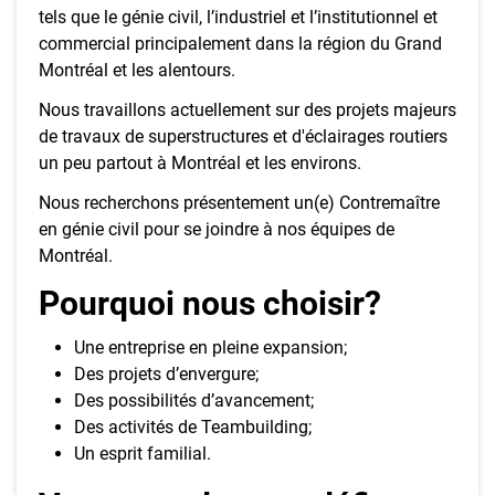
tels que le génie civil, l’industriel et l’institutionnel et
commercial principalement dans la région du Grand
Montréal et les alentours.
Nous travaillons actuellement sur des projets majeurs
de travaux de superstructures et d'éclairages routiers
un peu partout à Montréal et les environs.
Nous recherchons présentement un(e) Contremaître
en génie civil pour se joindre à nos équipes de
Montréal.
Pourquoi nous choisir?
Une entreprise en pleine expansion;
Des projets d’envergure;
Des possibilités d’avancement;
Des activités de Teambuilding;
Un esprit familial.