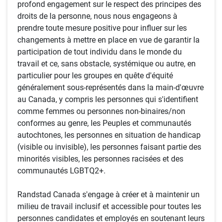
profond engagement sur le respect des principes des
droits de la personne, nous nous engageons à
prendre toute mesure positive pour influer sur les
changements à mettre en place en vue de garantir la
participation de tout individu dans le monde du
travail et ce, sans obstacle, systémique ou autre, en
particulier pour les groupes en quête d'équité
généralement sous-représentés dans la main-d'œuvre
au Canada, y compris les personnes qui s'identifient
comme femmes ou personnes non-binaires/non
conformes au genre, les Peuples et communautés
autochtones, les personnes en situation de handicap
(visible ou invisible), les personnes faisant partie des
minorités visibles, les personnes racisées et des
communautés LGBTQ2+.
Randstad Canada s'engage à créer et à maintenir un
milieu de travail inclusif et accessible pour toutes les
personnes candidates et employés en soutenant leurs