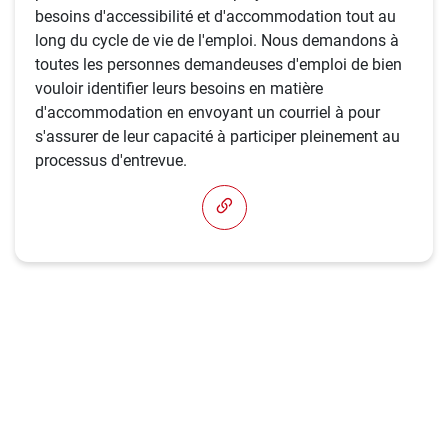
besoins d'accessibilité et d'accommodation tout au
long du cycle de vie de l'emploi. Nous demandons à
toutes les personnes demandeuses d'emploi de bien
vouloir identifier leurs besoins en matière
d'accommodation en envoyant un courriel à pour
s'assurer de leur capacité à participer pleinement au
processus d'entrevue.