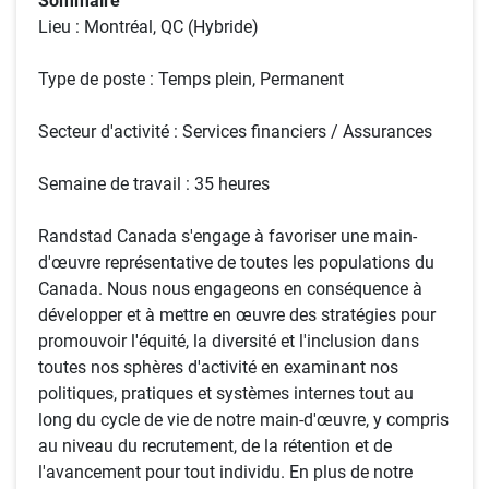
Sommaire
Lieu : Montréal, QC (Hybride)
Type de poste : Temps plein, Permanent
Secteur d'activité : Services financiers / Assurances
Semaine de travail : 35 heures
Randstad Canada s'engage à favoriser une main-
d'œuvre représentative de toutes les populations du
Canada. Nous nous engageons en conséquence à
développer et à mettre en œuvre des stratégies pour
promouvoir l'équité, la diversité et l'inclusion dans
toutes nos sphères d'activité en examinant nos
politiques, pratiques et systèmes internes tout au
long du cycle de vie de notre main-d'œuvre, y compris
au niveau du recrutement, de la rétention et de
l'avancement pour tout individu. En plus de notre