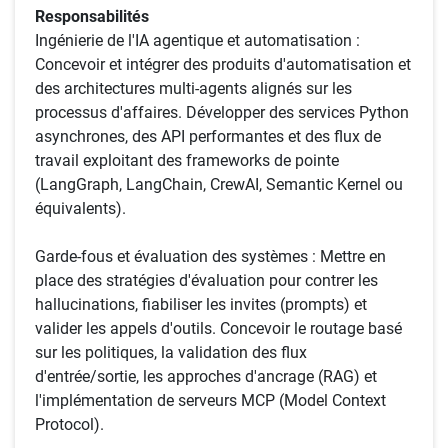
Responsabilités
Ingénierie de l'IA agentique et automatisation :
Concevoir et intégrer des produits d'automatisation et
des architectures multi-agents alignés sur les
processus d'affaires. Développer des services Python
asynchrones, des API performantes et des flux de
travail exploitant des frameworks de pointe
(LangGraph, LangChain, CrewAI, Semantic Kernel ou
équivalents).
Garde-fous et évaluation des systèmes : Mettre en
place des stratégies d'évaluation pour contrer les
hallucinations, fiabiliser les invites (prompts) et
valider les appels d'outils. Concevoir le routage basé
sur les politiques, la validation des flux
d'entrée/sortie, les approches d'ancrage (RAG) et
l'implémentation de serveurs MCP (Model Context
Protocol).