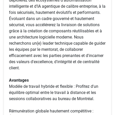
déploierez des écosystèmes d'automatisation
intelligente et d'IA agentique de calibre entreprise, à la
fois sécurisés, hautement évolutifs et performants.
Évoluant dans un cadre gouverné et hautement
sécurisé, vous accélérerez la livraison de solutions
grâce à la création de composants réutilisables et à
une architecture logicielle moderne. Nous
recherchons un(e) leader technique capable de guider
les équipes par le mentorat, de collaborer
efficacement avec les parties prenantes et d'incarner
des valeurs d'excellence, d'intégrité et de centralité
client.
Avantages
Modèle de travail hybride et flexible : Profitez d'un
équilibre optimal entre le travail à distance et les
sessions collaboratives au bureau de Montréal.
Rémunération globale hautement compétitive :