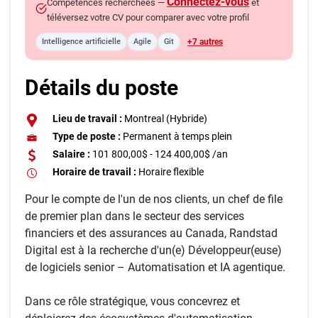
Connectez-vous
Compétences recherchées —
et
téléversez votre CV pour comparer avec votre profil
+7 autres
Intelligence artificielle
Agile
Git
Détails du poste
Lieu de travail :
Montreal (Hybride)
Type de poste :
Permanent à temps plein
Salaire :
101 800,00$ - 124 400,00$ /an
Horaire de travail :
Horaire flexible
Pour le compte de l'un de nos clients, un chef de file
de premier plan dans le secteur des services
financiers et des assurances au Canada, Randstad
Digital est à la recherche d'un(e) Développeur(euse)
de logiciels senior – Automatisation et IA agentique.
Dans ce rôle stratégique, vous concevrez et