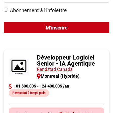
Abonnement à l'infolettre
M'inscrire
Développeur Logiciel
Senior - IA Agentique
Randstad Canada
Montreal (Hybride)
101 800,00$ - 124 400,00$ /an
Permanent à temps plein