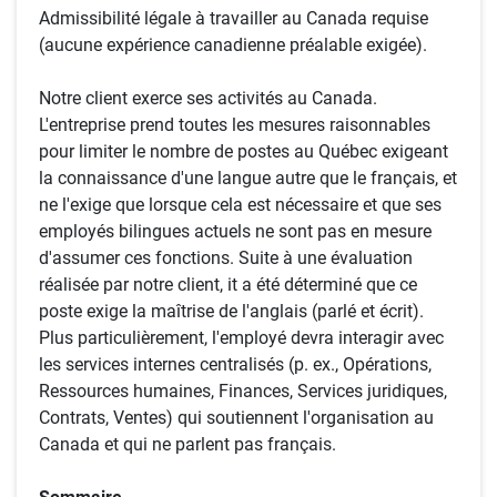
Admissibilité légale à travailler au Canada requise
(aucune expérience canadienne préalable exigée).
Notre client exerce ses activités au Canada.
L'entreprise prend toutes les mesures raisonnables
pour limiter le nombre de postes au Québec exigeant
la connaissance d'une langue autre que le français, et
ne l'exige que lorsque cela est nécessaire et que ses
employés bilingues actuels ne sont pas en mesure
d'assumer ces fonctions. Suite à une évaluation
réalisée par notre client, it a été déterminé que ce
poste exige la maîtrise de l'anglais (parlé et écrit).
Plus particulièrement, l'employé devra interagir avec
les services internes centralisés (p. ex., Opérations,
Ressources humaines, Finances, Services juridiques,
Contrats, Ventes) qui soutiennent l'organisation au
Canada et qui ne parlent pas français.