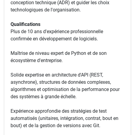
conception technique (ADR) et guider les choix
technologiques de l'organisation.
Qualifications
Plus de 10 ans d'expérience professionnelle
confirmée en développement de logiciels.
Maîtrise de niveau expert de Python et de son
écosystème d'entreprise.
Solide expertise en architecture d'API (REST,
asynchrone), structures de données complexes,
algorithmes et optimisation de la performance pour
des systèmes à grande échelle.
Expérience approfondie des stratégies de test
automatisés (unitaires, intégration, contrat, bout en
bout) et de la gestion de versions avec Git.