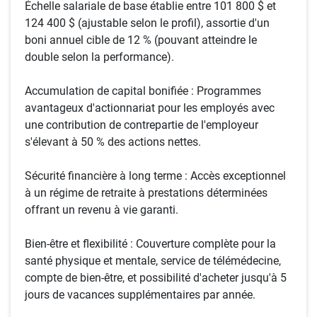
Échelle salariale de base établie entre 101 800 $ et
124 400 $ (ajustable selon le profil), assortie d'un
boni annuel cible de 12 % (pouvant atteindre le
double selon la performance).
Accumulation de capital bonifiée : Programmes
avantageux d'actionnariat pour les employés avec
une contribution de contrepartie de l'employeur
s'élevant à 50 % des actions nettes.
Sécurité financière à long terme : Accès exceptionnel
à un régime de retraite à prestations déterminées
offrant un revenu à vie garanti.
Bien-être et flexibilité : Couverture complète pour la
santé physique et mentale, service de télémédecine,
compte de bien-être, et possibilité d'acheter jusqu'à 5
jours de vacances supplémentaires par année.