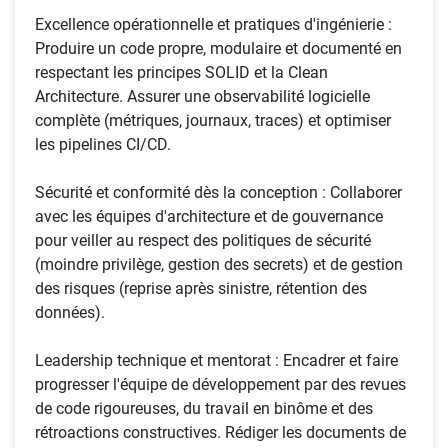
Excellence opérationnelle et pratiques d'ingénierie :
Produire un code propre, modulaire et documenté en
respectant les principes SOLID et la Clean
Architecture. Assurer une observabilité logicielle
complète (métriques, journaux, traces) et optimiser
les pipelines CI/CD.
Sécurité et conformité dès la conception : Collaborer
avec les équipes d'architecture et de gouvernance
pour veiller au respect des politiques de sécurité
(moindre privilège, gestion des secrets) et de gestion
des risques (reprise après sinistre, rétention des
données).
Leadership technique et mentorat : Encadrer et faire
progresser l'équipe de développement par des revues
de code rigoureuses, du travail en binôme et des
rétroactions constructives. Rédiger les documents de