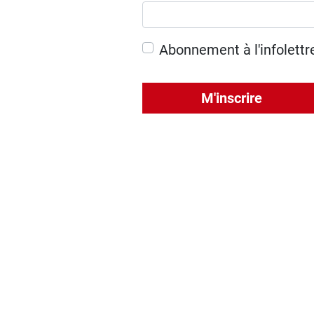
Abonnement à l'infolettr
M'inscrire