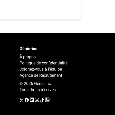
Génie-inc
À propos
Politique de confidentialité
Joignez-vous à l'équipe
Agence de Recrutement
© 2026 Génie-inc
Tous droits réservés