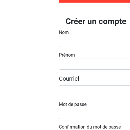
Créer un compte
Nom
Prénom
Courriel
Mot de passe
Confirmation du mot de passe