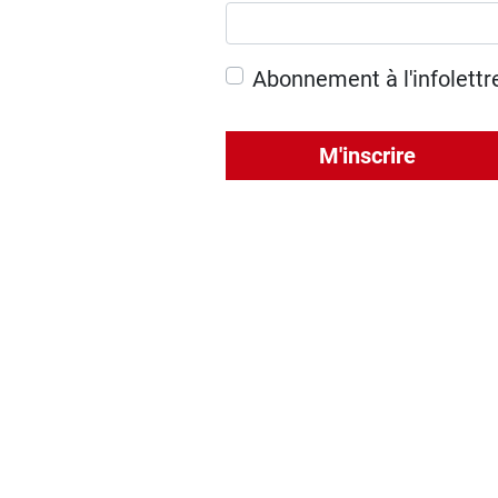
Abonnement à l'infolettr
M'inscrire