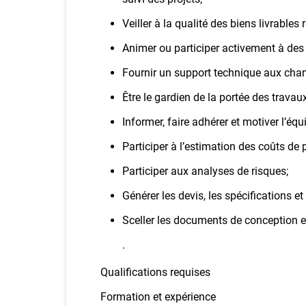
Veiller à la qualité des biens livrables 
Animer ou participer activement à des 
Fournir un support technique aux chant
Être le gardien de la portée des travau
Informer, faire adhérer et motiver l’équ
Participer à l’estimation des coûts de p
Participer aux analyses de risques;
Générer les devis, les spécifications et 
Sceller les documents de conception et 
.
Qualifications requises
Formation et expérience