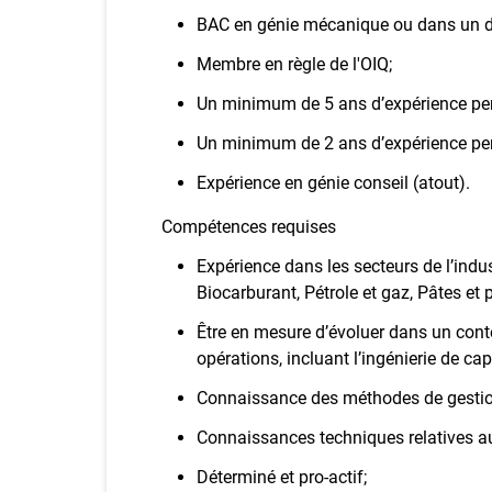
BAC en génie mécanique ou dans un 
Membre en règle de l'OIQ;
Un minimum de 5 ans d’expérience per
Un minimum de 2 ans d’expérience pert
Expérience en génie conseil (atout).
Compétences requises
Expérience dans les secteurs de l’indu
Biocarburant, Pétrole et gaz, Pâtes et p
Être en mesure d’évoluer dans un conte
opérations, incluant l’ingénierie de c
Connaissance des méthodes de gestion
Connaissances techniques relatives aux
Déterminé et pro-actif;