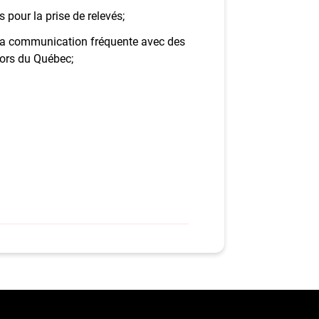
 pour la prise de relevés;
 la communication fréquente avec des
hors du Québec;