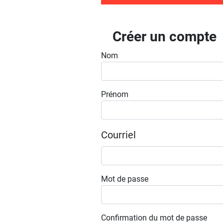
Créer un compte
Nom
Prénom
Courriel
Mot de passe
Confirmation du mot de passe