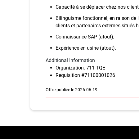
Capacité à se déplacer chez nos clients
Bilinguisme fonctionnel, en raison de
clients et partenaires externes situés 
Connaissance SAP (atout);
Expérience en usine (atout).
Additional Information
Organization: 711 TQE
Requisition #71100001026
Offre publiée le 2026-06-19