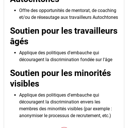
Offre des opportunités de mentorat, de coaching
et/ou de réseautage aux travailleurs Autochtones
Soutien pour les travailleurs
âgés
Applique des politiques d'embauche qui
découragent la discrimination fondée sur l'âge
Soutien pour les minorités
visibles
Applique des politiques d'embauche qui
découragent la discrimination envers les
membres des minorités visibles (par exemple :
anonymiser le processus de recrutement, etc.)