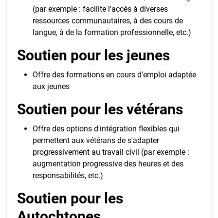
(par exemple : facilite l'accès à diverses
ressources communautaires, à des cours de
langue, à de la formation professionnelle, etc.)
Soutien pour les jeunes
Offre des formations en cours d'emploi adaptée
aux jeunes
Soutien pour les vétérans
Offre des options d'intégration flexibles qui
permettent aux vétérans de s'adapter
progressivement au travail civil (par exemple :
augmentation progressive des heures et des
responsabilités, etc.)
Soutien pour les
Autochtones