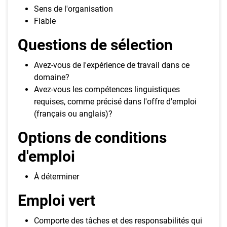
Sens de l'organisation
Fiable
Questions de sélection
Avez-vous de l'expérience de travail dans ce
domaine?
Avez-vous les compétences linguistiques
requises, comme précisé dans l'offre d'emploi
(français ou anglais)?
Options de conditions
d'emploi
À déterminer
Emploi vert
Comporte des tâches et des responsabilités qui