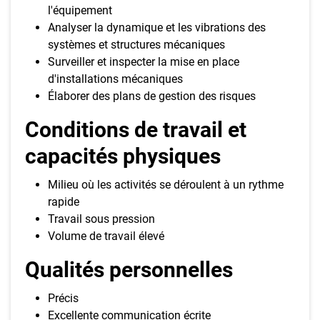
l'équipement
Analyser la dynamique et les vibrations des
systèmes et structures mécaniques
Surveiller et inspecter la mise en place
d'installations mécaniques
Élaborer des plans de gestion des risques
Conditions de travail et
capacités physiques
Milieu où les activités se déroulent à un rythme
rapide
Travail sous pression
Volume de travail élevé
Qualités personnelles
Précis
Excellente communication écrite