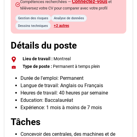
Connectez-vous
Compétences recherchées —
et
téléversez votre CV pour comparer avec votre profil
Gestion des risques
Analyse de données
+2 autres
Dessins techniques
Détails du poste
Lieu de travail :
Montreal
Type de poste :
Permanent à temps plein
Durée de l'emploi: Permanent
Langue de travail: Anglais ou Français
Heures de travail: 40 heures par semaine
Education: Baccalauréat
Expérience: 1 mois à moins de 7 mois
Tâches
Concevoir des centrales, des machines et de