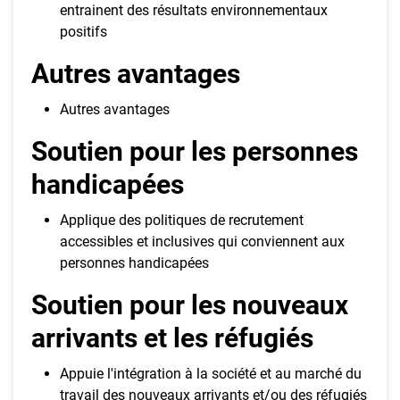
entrainent des résultats environnementaux
positifs
Autres avantages
Autres avantages
Soutien pour les personnes
handicapées
Applique des politiques de recrutement
accessibles et inclusives qui conviennent aux
personnes handicapées
Soutien pour les nouveaux
arrivants et les réfugiés
Appuie l'intégration à la société et au marché du
travail des nouveaux arrivants et/ou des réfugiés