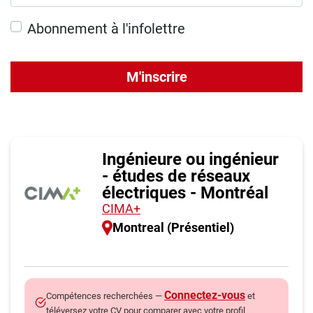
Abonnement à l'infolettre
M'inscrire
Ingénieure ou ingénieur
- études de réseaux
électriques - Montréal
CIMA+
Montreal (Présentiel)
Connectez-vous
Compétences recherchées —
et
téléversez votre CV pour comparer avec votre profil