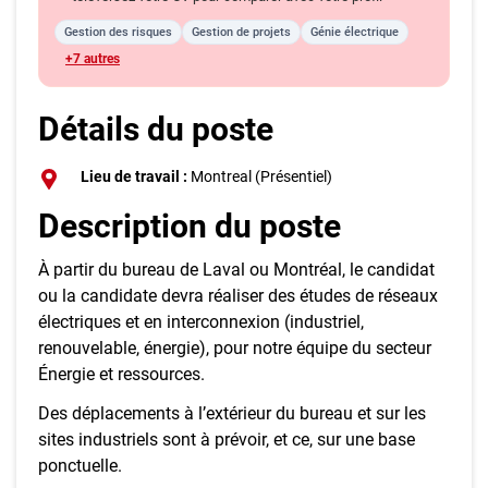
Gestion des risques
Gestion de projets
Génie électrique
+7 autres
Détails du poste
Lieu de travail :
Montreal (Présentiel)
Description du poste
À partir du bureau de Laval ou Montréal, le candidat
ou la candidate devra réaliser des études de réseaux
électriques et en interconnexion (industriel,
renouvelable, énergie), pour notre équipe du secteur
Énergie et ressources.
Des déplacements à l’extérieur du bureau et sur les
sites industriels sont à prévoir, et ce, sur une base
ponctuelle.