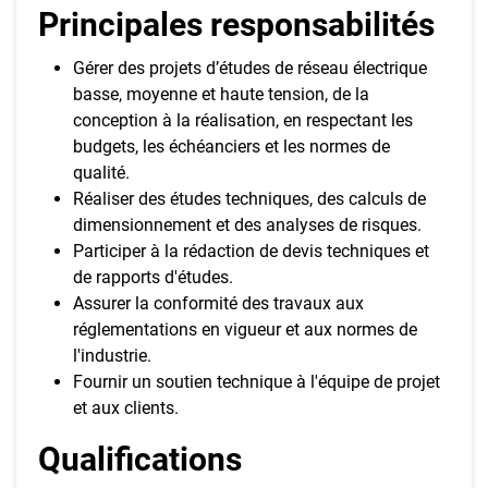
Principales responsabilités
Gérer des projets d’études de réseau électrique
basse, moyenne et haute tension, de la
conception à la réalisation, en respectant les
budgets, les échéanciers et les normes de
qualité.
Réaliser des études techniques, des calculs de
dimensionnement et des analyses de risques.
Participer à la rédaction de devis techniques et
de rapports d'études.
Assurer la conformité des travaux aux
réglementations en vigueur et aux normes de
l'industrie.
Fournir un soutien technique à l'équipe de projet
et aux clients.
Qualifications