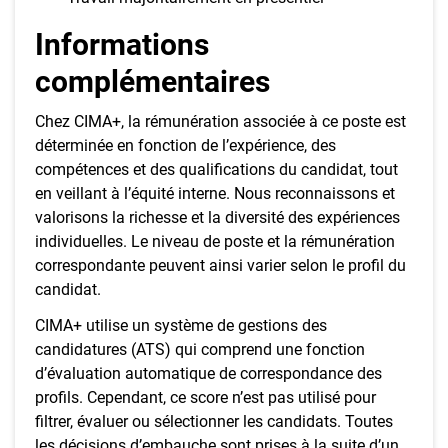
Informations
complémentaires
Chez CIMA+, la rémunération associée à ce poste est
déterminée en fonction de l’expérience, des
compétences et des qualifications du candidat, tout
en veillant à l’équité interne. Nous reconnaissons et
valorisons la richesse et la diversité des expériences
individuelles. Le niveau de poste et la rémunération
correspondante peuvent ainsi varier selon le profil du
candidat.
CIMA+ utilise un système de gestions des
candidatures (ATS) qui comprend une fonction
d’évaluation automatique de correspondance des
profils. Cependant, ce score n’est pas utilisé pour
filtrer, évaluer ou sélectionner les candidats. Toutes
les décisions d’embauche sont prises à la suite d’un