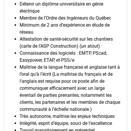
Détenir un diplôme universitaire en génie
électrique
Membre de l’Ordre des Ingénieurs du Québec
Minimum de 2 ans d’expérience en étude de
réseau
Attestation de santé-sécurité sur les chantiers
(carte de l’ASP Construction) (un atout)
Connaissance des logiciels : EMTP, PScad,
Easypower, ETAP, et PSS/e
Maîtrise de la langue française et anglaise tant à
l’oral qu’à l’écrit (La maîtrise du français et de
l'anglais est requise pour ce poste afin de
communiquer efficacement avec un large
éventail de parties prenantes, notamment les
clients, les partenaires et les membres de chaque
communauté à l’échelle nationale.)
Très autonome, maîtrise les enjeux techniques
Intégrité, esprit d’équipe, souci de l’excellence
Travail majoritairement en présentiel