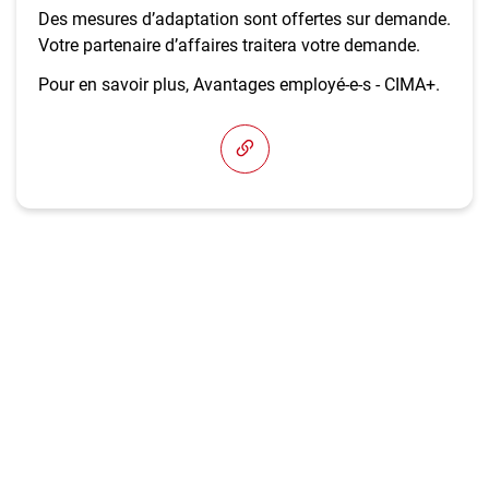
Des mesures d’adaptation sont offertes sur demande.
Votre partenaire d’affaires traitera votre demande.
Pour en savoir plus, Avantages employé-e-s - CIMA+.