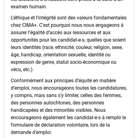
examen humain.
L’éthique et l’intégrité sont des valeurs fondamentales
chez CIMA+. C’est pourquoi nous nous engageons à
assurer l’égalité d’accès aux ressources et aux
opportunités pour les candidat-e-s, quelles que soient
leurs identités (race, ethnicité, couleur, religion, sexe,
âge, handicap, orientation sexuelle, identité ou
expression de genre, statut socio-économique ou
vécu, etc.).
Conformément aux principes d’équité en matière
d’emploi, nous encourageons toutes les candidatures,
y compris, mais sans s’y limiter, celles des femmes,
des personnes autochtones, des personnes
handicapées et des minorités visibles. Nous
encourageons également les candidat-e-s à remplir le
formulaire de déclaration volontaire, lors de la
demande d’emploi.