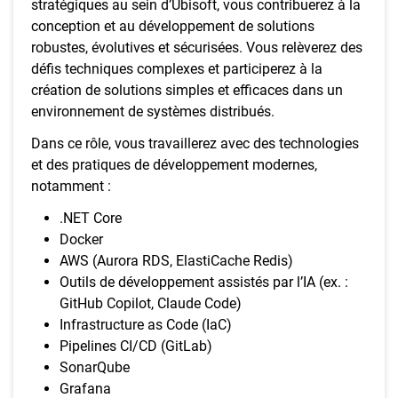
stratégiques au sein d’Ubisoft, vous contribuerez à la
conception et au développement de solutions
robustes, évolutives et sécurisées. Vous relèverez des
défis techniques complexes et participerez à la
création de solutions simples et efficaces dans un
environnement de systèmes distribués.
Dans ce rôle, vous travaillerez avec des technologies
et des pratiques de développement modernes,
notamment :
.NET Core
Docker
AWS (Aurora RDS, ElastiCache Redis)
Outils de développement assistés par l’IA (ex. :
GitHub Copilot, Claude Code)
Infrastructure as Code (IaC)
Pipelines CI/CD (GitLab)
SonarQube
Grafana