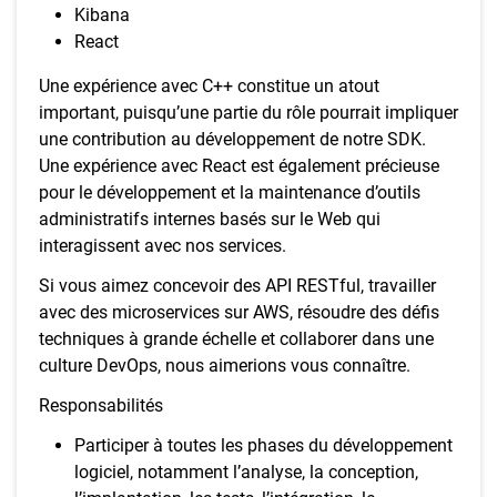
Kibana
React
Une expérience avec C++ constitue un atout
important, puisqu’une partie du rôle pourrait impliquer
une contribution au développement de notre SDK.
Une expérience avec React est également précieuse
pour le développement et la maintenance d’outils
administratifs internes basés sur le Web qui
interagissent avec nos services.
Si vous aimez concevoir des API RESTful, travailler
avec des microservices sur AWS, résoudre des défis
techniques à grande échelle et collaborer dans une
culture DevOps, nous aimerions vous connaître.
Responsabilités
Participer à toutes les phases du développement
logiciel, notamment l’analyse, la conception,