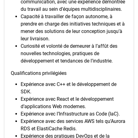
communication, avec une expérience démontrée
du travail au sein d’équipes multidisciplinaires.
Capacité à travailler de façon autonome, à
prendre en charge des initiatives techniques et à
mener des solutions de leur conception jusqu’à
leur livraison.
Curiosité et volonté de demeurer à l’affût des
nouvelles technologies, pratiques de
développement et tendances de l’industrie.
Qualifications privilégiées
Expérience avec C++ et le développement de
SDK.
Expérience avec React et le développement
d’applications Web modernes.
Expérience avec l’Infrastructure as Code (IaC).
Expérience avec des services AWS tels qu’Aurora
RDS et ElastiCache Redis.
Expérience des pratiques DevOps et de la