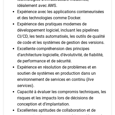
idéalement avec AWS.
Expérience avec les applications conteneurisées
et des technologies comme Docker.
Expérience des pratiques modernes de
développement logiciel, incluant les pipelines
CI/CD, les tests automatisés, les outils de qualité
de code et les systèmes de gestion des versions.
Excellente compréhension des principes
d’architecture logicielle, d’évolutivité, de fiabilité,
de performance et de sécurité.
Expérience en résolution de problèmes et en
soutien de systèmes en production dans un
environnement de services en continu (
live
services
).
Capacité à évaluer les compromis techniques, les
risques et les impacts lors de décisions de
conception et d’implantation.
Excellentes aptitudes de collaboration et de