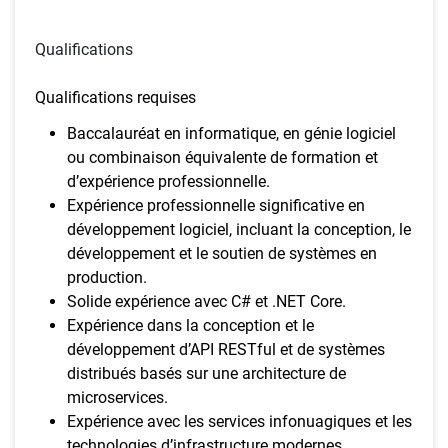
Qualifications
Qualifications requises
Baccalauréat en informatique, en génie logiciel
ou combinaison équivalente de formation et
d’expérience professionnelle.
Expérience professionnelle significative en
développement logiciel, incluant la conception, le
développement et le soutien de systèmes en
production.
Solide expérience avec C# et .NET Core.
Expérience dans la conception et le
développement d’API RESTful et de systèmes
distribués basés sur une architecture de
microservices.
Expérience avec les services infonuagiques et les
technologies d’infrastructure modernes,