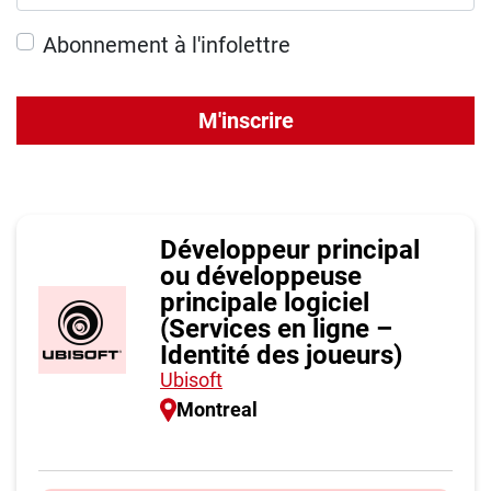
Abonnement à l'infolettre
M'inscrire
Développeur principal
ou développeuse
principale logiciel
(Services en ligne –
Identité des joueurs)
Ubisoft
Montreal