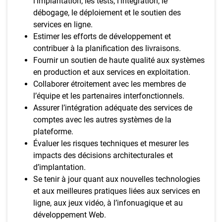
l’implantation, les tests, l’intégration, le
débogage, le déploiement et le soutien des
services en ligne.
Estimer les efforts de développement et
contribuer à la planification des livraisons.
Fournir un soutien de haute qualité aux systèmes
en production et aux services en exploitation.
Collaborer étroitement avec les membres de
l’équipe et les partenaires interfonctionnels.
Assurer l’intégration adéquate des services de
comptes avec les autres systèmes de la
plateforme.
Évaluer les risques techniques et mesurer les
impacts des décisions architecturales et
d’implantation.
Se tenir à jour quant aux nouvelles technologies
et aux meilleures pratiques liées aux services en
ligne, aux jeux vidéo, à l’infonuagique et au
développement Web.