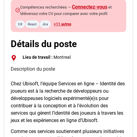
Connectez-vous
Compétences recherchées —
et
téléversez votre CV pour comparer avec votre profil
+11 autres
C#
React
Jira
Détails du poste
Lieu de travail :
Montreal
Description du poste
Chez Ubisoft, l’équipe Services en ligne – Identité des
joueurs est à la recherche de développeurs ou
développeuses logiciels expérimenté(e)s pour
contribuer à la conception et à l’évolution des
services qui gèrent l’identité des joueurs à travers les
jeux et les expériences en ligne d’Ubisoft.
Comme ces services soutiennent plusieurs initiatives