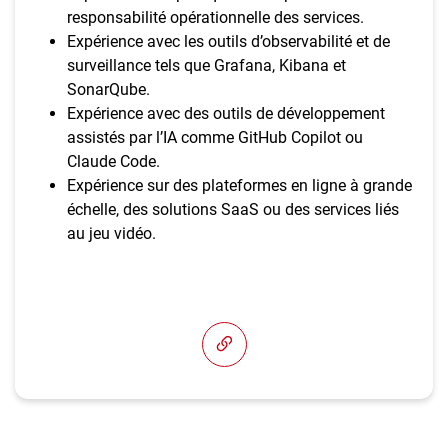
responsabilité opérationnelle des services.
Expérience avec les outils d’observabilité et de
surveillance tels que Grafana, Kibana et
SonarQube.
Expérience avec des outils de développement
assistés par l’IA comme GitHub Copilot ou
Claude Code.
Expérience sur des plateformes en ligne à grande
échelle, des solutions SaaS ou des services liés
au jeu vidéo.