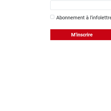
Abonnement à l'infolettr
M'inscrire