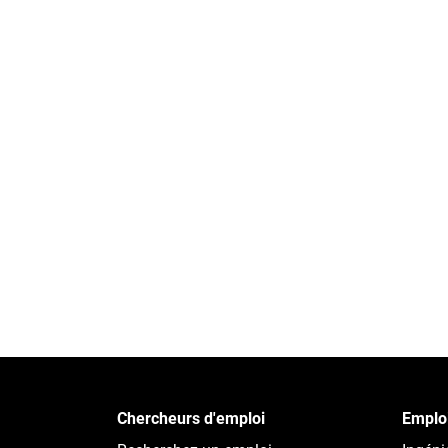
Chercheurs d'emploi
Emploi