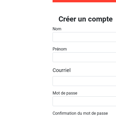
Créer un compte
Nom
Prénom
Courriel
Mot de passe
Confirmation du mot de passe