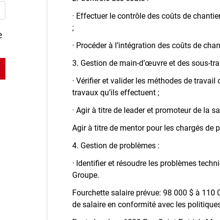
· Effectuer le contrôle des coûts de chantie
;
e
· Procéder à l’intégration des coûts de cha
3. Gestion de main-d’œuvre et des sous-trai
· Vérifier et valider les méthodes de travail
travaux qu’ils effectuent ;
· Agir à titre de leader et promoteur de la sa
Agir à titre de mentor pour les chargés de pr
4. Gestion de problèmes :
· Identifier et résoudre les problèmes tech
Groupe.
Fourchette salaire prévue: 98 000 $ à 110
de salaire en conformité avec les politiques