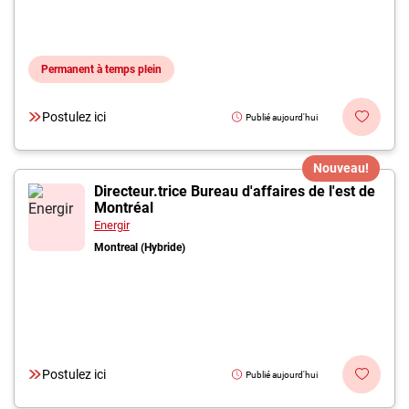
Permanent à temps plein
Postulez ici
Publié aujourd'hui
Nouveau!
Directeur.trice Bureau d'affaires de l'est de
Montréal
Energir
Montreal (Hybride)
Postulez ici
Publié aujourd'hui