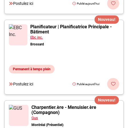
Postulez ici
Publié aujourd'hui
Nouveau!
Planificateur | Planificatrice Principale -
Bâtiment
Ebc inc.
Brossard
Permanent à temps plein
Postulez ici
Publié aujourd'hui
Nouveau!
Charpentier.ère - Menuisier.ère
(Compagnon)
Gus
Montréal (Présentiel)