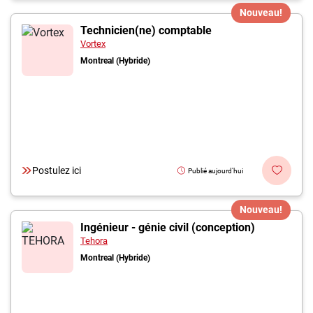
Nouveau!
Technicien(ne) comptable
Vortex
Montreal (Hybride)
Postulez ici
Publié aujourd'hui
Nouveau!
Ingénieur - génie civil (conception)
Tehora
Montreal (Hybride)