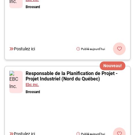
Brossard
Postulez ici
Publié aujourd'hui
Nouveau!
Responsable de la Planification de Projet -
Projet Industriel (Nord du Québec)
Ebc inc.
Brossard
Postulez ici
Publié aujourd'hui