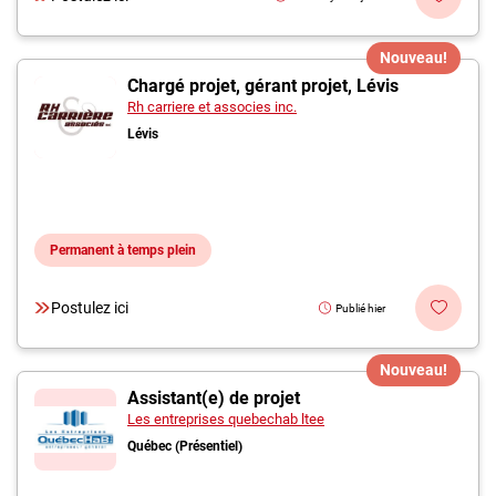
Nouveau!
Chargé projet, gérant projet, Lévis
Rh carriere et associes inc.
Lévis
Permanent à temps plein
Postulez ici
Publié hier
Nouveau!
Assistant(e) de projet
Les entreprises quebechab ltee
Québec (Présentiel)