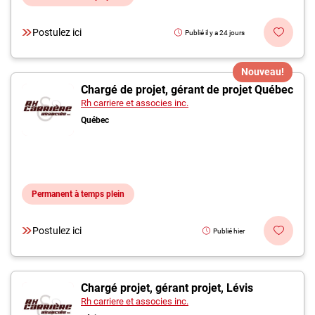
Postulez ici
Publié il y a 24 jours
Nouveau!
Chargé de projet, gérant de projet Québec
Rh carriere et associes inc.
Québec
Permanent à temps plein
Postulez ici
Publié hier
Chargé projet, gérant projet, Lévis
Rh carriere et associes inc.