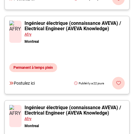
Ingénieur électrique (connaissance AVEVA) /
Electrical Engineer (AVEVA Knowledge)
Afry
Montreal
Permanent à temps plein
Postulez ici
Publié il y a 22 jours
Ingénieur électrique (connaissance AVEVA) /
Electrical Engineer (AVEVA Knowledge)
Afry
Montreal