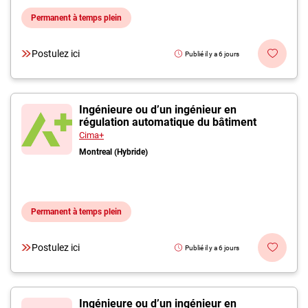
Permanent à temps plein
Postulez ici
Publié il y a 6 jours
Ingénieure ou d’un ingénieur en
régulation automatique du bâtiment
Cima+
Montreal (Hybride)
Permanent à temps plein
Postulez ici
Publié il y a 6 jours
Ingénieure ou d’un ingénieur en