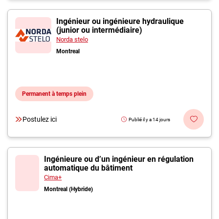
Ingénieur ou ingénieure hydraulique
(junior ou intermédiaire)
Norda stelo
Montreal
Permanent à temps plein
Postulez ici
Publié il y a 14 jours
Ingénieure ou d’un ingénieur en régulation
automatique du bâtiment
Cima+
Montreal (Hybride)