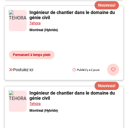
Nouveau!
Ingénieur de chantier dans le domaine du
génie civil
Tehora
Montreal (Hybride)
Permanent à temps plein
Postulez ici
Publié il y a 2 jours
Nouveau!
Ingénieur de chantier dans le domaine du
génie civil
Tehora
Montreal (Hybride)