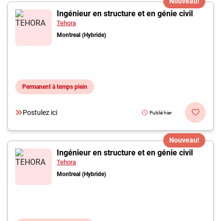
Nouveau!
Ingénieur en structure et en génie civil
Tehora
Montreal (Hybride)
Permanent à temps plein
Postulez ici
Publié hier
Nouveau!
Ingénieur en structure et en génie civil
Tehora
Montreal (Hybride)