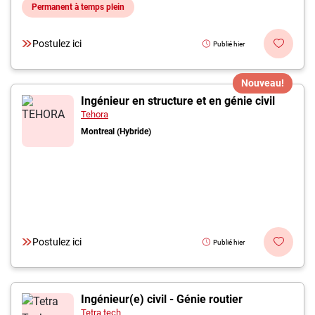
Permanent à temps plein
Postulez ici
Publié hier
Nouveau!
Ingénieur en structure et en génie civil
Tehora
Montreal (Hybride)
Postulez ici
Publié hier
Ingénieur(e) civil - Génie routier
Tetra tech