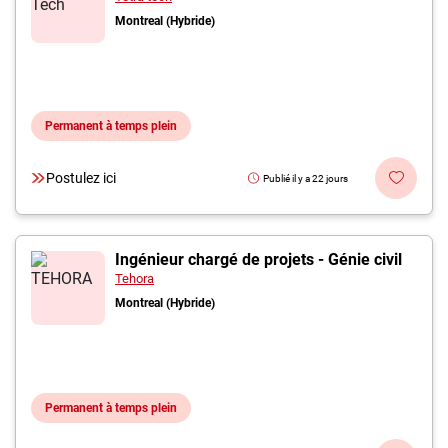
Montreal (Hybride)
Permanent à temps plein
Postulez ici
Publié il y a 22 jours
Ingénieur chargé de projets - Génie civil
Tehora
Montreal (Hybride)
Permanent à temps plein