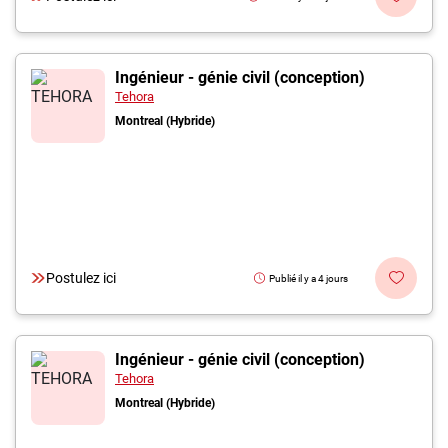
Ingénieur - génie civil (conception)
Tehora
Montreal (Hybride)
Postulez ici
Publié il y a 4 jours
Ingénieur - génie civil (conception)
Tehora
Montreal (Hybride)