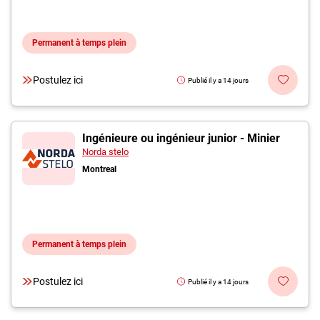
Permanent à temps plein
Postulez ici
Publié il y a 14 jours
Ingénieure ou ingénieur junior - Minier
Norda stelo
Montreal
Permanent à temps plein
Postulez ici
Publié il y a 14 jours