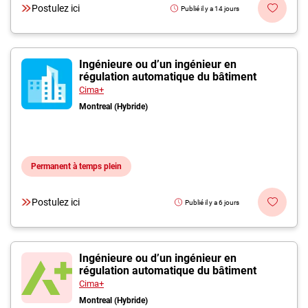
Postulez ici
Publié il y a 14 jours
Ingénieure ou d’un ingénieur en
régulation automatique du bâtiment
Cima+
Montreal (Hybride)
Permanent à temps plein
Postulez ici
Publié il y a 6 jours
Ingénieure ou d’un ingénieur en
régulation automatique du bâtiment
Cima+
Montreal (Hybride)