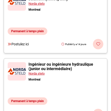
Norda stelo
Montreal
Permanent à temps plein
Postulez ici
Publié il y a 14 jours
Ingénieur ou ingénieure hydraulique
(junior ou intermédiaire)
Norda stelo
Montreal
Permanent à temps plein