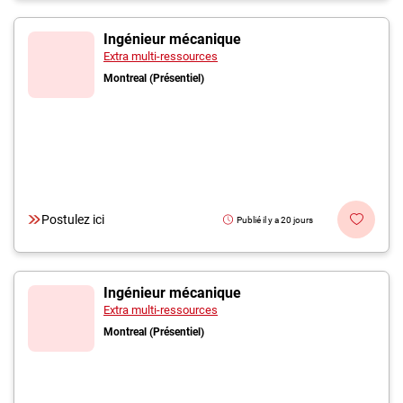
Ingénieur mécanique
Extra multi-ressources
Montreal (Présentiel)
Postulez ici
Publié il y a 20 jours
Ingénieur mécanique
Extra multi-ressources
Montreal (Présentiel)